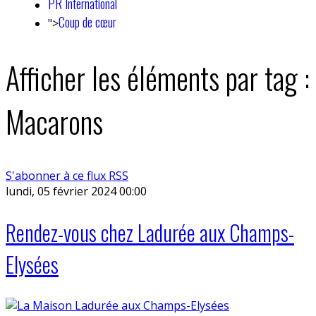
PR International
Coup de cœur
">
Afficher les éléments par tag :
Macarons
S'abonner à ce flux RSS
lundi, 05 février 2024 00:00
Rendez-vous chez Ladurée aux Champs-
Elysées