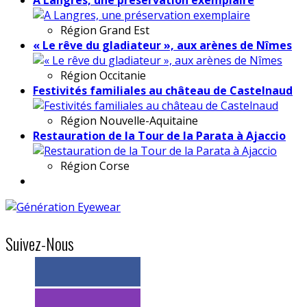
Région
Grand Est
« Le rêve du gladiateur », aux arènes de Nîmes
Région
Occitanie
Festivités familiales au château de Castelnaud
Région
Nouvelle-Aquitaine
Restauration de la Tour de la Parata à Ajaccio
Région
Corse
Suivez-Nous
> 11k abonnés