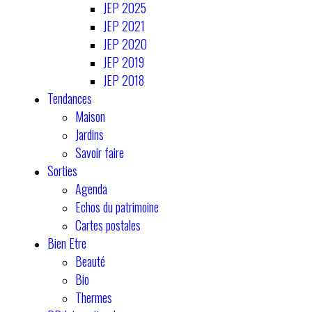
JEP 2025
JEP 2021
JEP 2020
JEP 2019
JEP 2018
Tendances
Maison
Jardins
Savoir faire
Sorties
Agenda
Echos du patrimoine
Cartes postales
Bien Etre
Beauté
Bio
Thermes