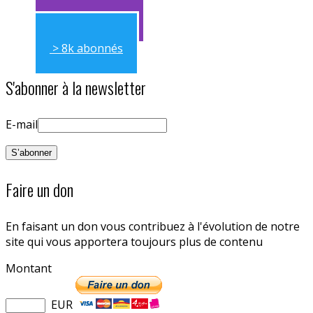
> 11k abonnés
> 8k abonnés
S'abonner à la newsletter
E-mail
Faire un don
En faisant un don vous contribuez à l'évolution de notre
site qui vous apportera toujours plus de contenu
Montant
EUR