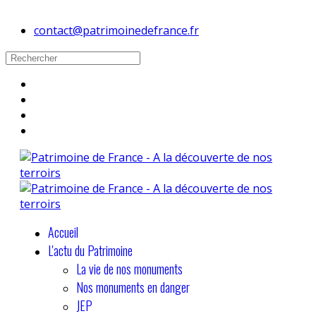
contact@patrimoinedefrance.fr
Accueil
L'actu du Patrimoine
La vie de nos monuments
Nos monuments en danger
JEP