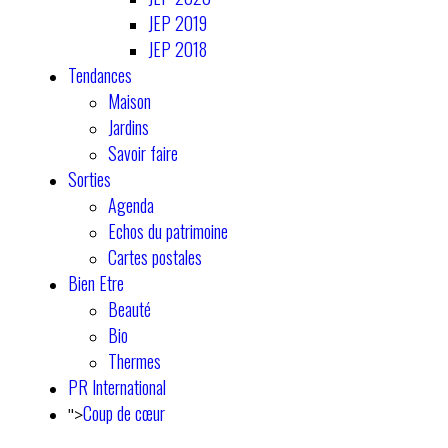
JEP 2019
JEP 2018
Tendances
Maison
Jardins
Savoir faire
Sorties
Agenda
Echos du patrimoine
Cartes postales
Bien Etre
Beauté
Bio
Thermes
PR International
Coup de cœur
">