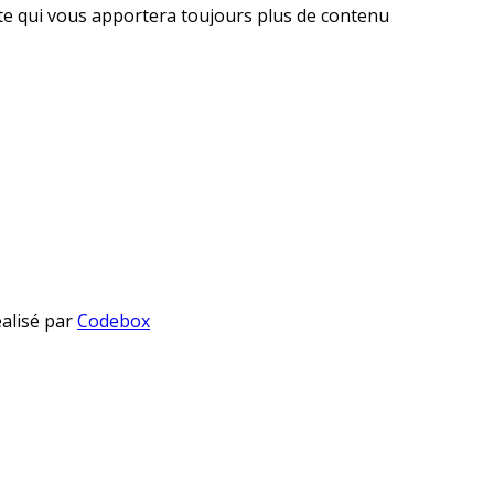
ite qui vous apportera toujours plus de contenu
éalisé par
Codebox