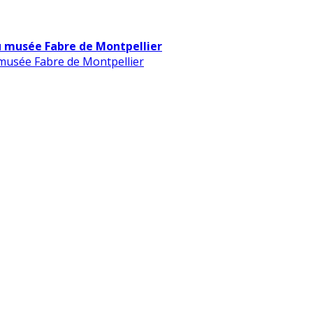
u musée Fabre de Montpellier