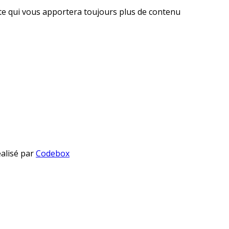
ite qui vous apportera toujours plus de contenu
éalisé par
Codebox