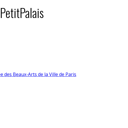
 PetitPalais