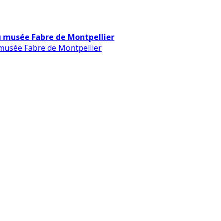
u musée Fabre de Montpellier