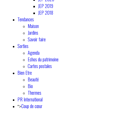
JEP 2019
JEP 2018
Tendances
Maison
Jardins
Savoir faire
Sorties
Agenda
Echos du patrimoine
Cartes postales
Bien Etre
Beauté
Bio
Thermes
PR International
Coup de cœur
">