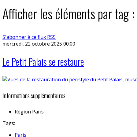
Afficher les éléments par tag :
S'abonner à ce flux RSS
mercredi, 22 octobre 2025 00:00
Le Petit Palais se restaure
Informations supplémentaires
Région
Paris
Tags:
Paris