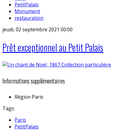
PetitPalais
Monument
restauration
jeudi, 02 septembre 2021 00:00
Prêt exceptionnel au Petit Palais
Informations supplémentaires
Région
Paris
Tags:
Paris
PetitPalais