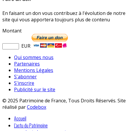
En faisant un don vous contribuez à l'évolution de notre
site qui vous apportera toujours plus de contenu
Montant
EUR
Qui sommes nous
Partenaires
Mentions Légales
S'abonner
S'inscrire
Publicité sur le site
© 2025 Patrimoine de France, Tous Droits Réservés. Site
réalisé par
Codebox
Accueil
L'actu du Patrimoine