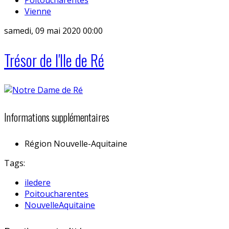
Vienne
samedi, 09 mai 2020 00:00
Trésor de l'Ile de Ré
Informations supplémentaires
Région
Nouvelle-Aquitaine
Tags:
iledere
Poitoucharentes
NouvelleAquitaine