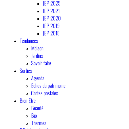
JEP 2025
JEP 2021
JEP 2020
JEP 2019
JEP 2018
Tendances
Maison
Jardins
Savoir faire
Sorties
Agenda
Echos du patrimoine
Cartes postales
Bien Etre
Beauté
Bio
Thermes