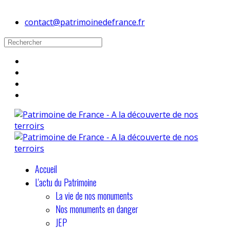
contact@patrimoinedefrance.fr
Accueil
L'actu du Patrimoine
La vie de nos monuments
Nos monuments en danger
JEP