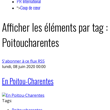
PR International
Coup de cœur
">
Afficher les éléments par tag :
Poitoucharentes
S'abonner à ce flux RSS
lundi, 08 juin 2020 00:00
En Poitou-Charentes
Tags:
Poitoucharentes