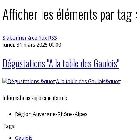
Afficher les éléments par tag :
S'abonner à ce flux RSS
lundi, 31 mars 2025 00:00
Dégustations "A la table des Gaulois"
Informations supplémentaires
Région
Auvergne-Rhône-Alpes
Tags:
Gaulois