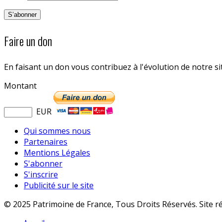
Faire un don
En faisant un don vous contribuez à l'évolution de notre s
Montant
EUR
Qui sommes nous
Partenaires
Mentions Légales
S'abonner
S'inscrire
Publicité sur le site
© 2025 Patrimoine de France, Tous Droits Réservés. Site r