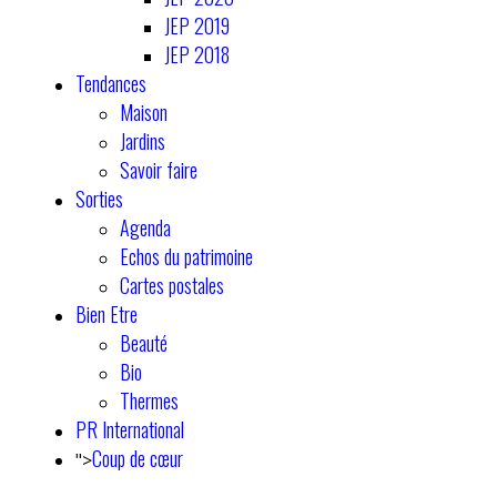
JEP 2019
JEP 2018
Tendances
Maison
Jardins
Savoir faire
Sorties
Agenda
Echos du patrimoine
Cartes postales
Bien Etre
Beauté
Bio
Thermes
PR International
Coup de cœur
">