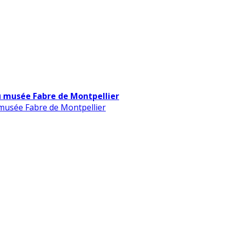
u musée Fabre de Montpellier