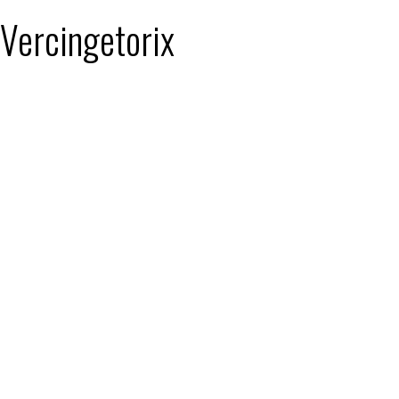
 Vercingetorix