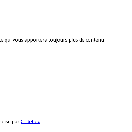
ite qui vous apportera toujours plus de contenu
éalisé par
Codebox