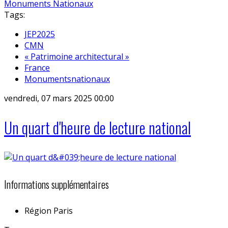
Tags:
JEP2025
CMN
« Patrimoine architectural »
France
Monumentsnationaux
vendredi, 07 mars 2025 00:00
Un quart d'heure de lecture national
Informations supplémentaires
Région
Paris