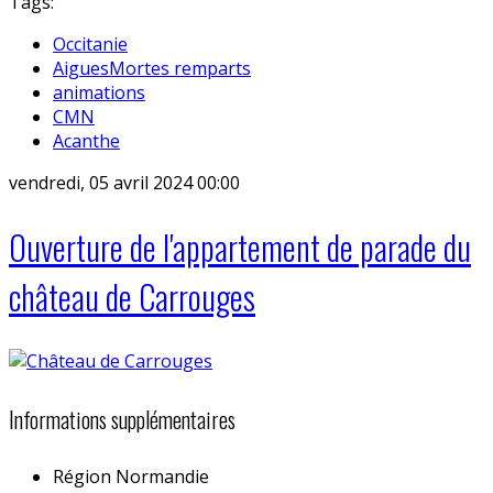
Tags:
Occitanie
AiguesMortes remparts
animations
CMN
Acanthe
vendredi, 05 avril 2024 00:00
Ouverture de l'appartement de parade du
château de Carrouges
Informations supplémentaires
Région
Normandie