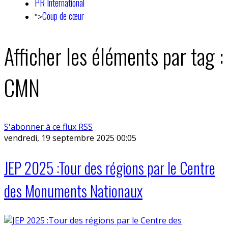
PR International
Coup de cœur
">
Afficher les éléments par tag :
CMN
S'abonner à ce flux RSS
vendredi, 19 septembre 2025 00:05
JEP 2025 :Tour des régions par le Centre
des Monuments Nationaux