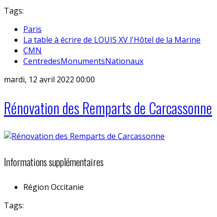
Tags:
Paris
La table à écrire de LOUIS XV l'Hôtel de la Marine
CMN
CentredesMonumentsNationaux
mardi, 12 avril 2022 00:00
Rénovation des Remparts de Carcassonne
Informations supplémentaires
Région
Occitanie
Tags: