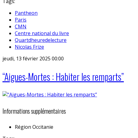
Tags:
Pantheon
Paris
CMN
Centre national du livre
Quartdheuredelecture
Nicolas Frize
jeudi, 13 février 2025 00:00
“Aigues-Mortes : Habiter les remparts”
Informations supplémentaires
Région
Occitanie