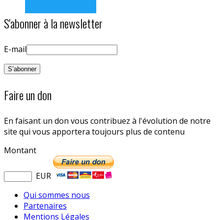
S'abonner à la newsletter
E-mail
Faire un don
En faisant un don vous contribuez à l'évolution de notre
site qui vous apportera toujours plus de contenu
Montant
EUR
Qui sommes nous
Partenaires
Mentions Légales