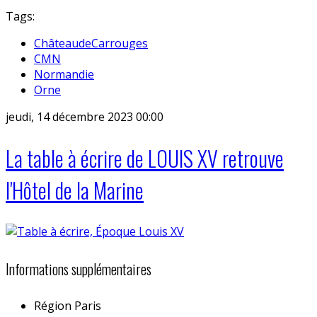
Tags:
ChâteaudeCarrouges
CMN
Normandie
Orne
jeudi, 14 décembre 2023 00:00
La table à écrire de LOUIS XV retrouve
l'Hôtel de la Marine
Informations supplémentaires
Région
Paris