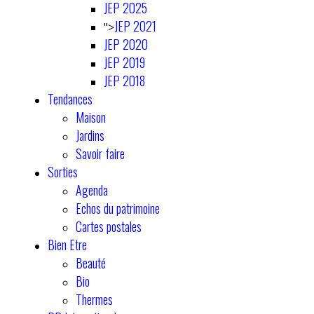
JEP 2025
JEP 2021
">
JEP 2020
JEP 2019
JEP 2018
Tendances
Maison
Jardins
Savoir faire
Sorties
Agenda
Echos du patrimoine
Cartes postales
Bien Etre
Beauté
Bio
Thermes