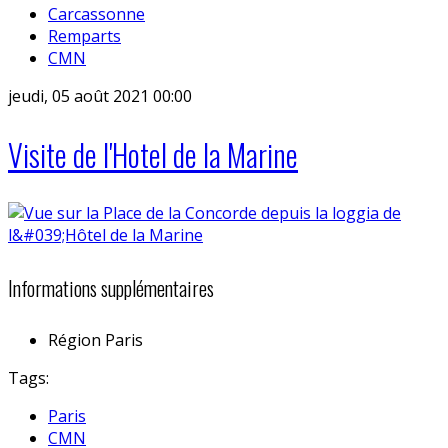
Carcassonne
Remparts
CMN
jeudi, 05 août 2021 00:00
Visite de l'Hotel de la Marine
Informations supplémentaires
Région
Paris
Tags:
Paris
CMN