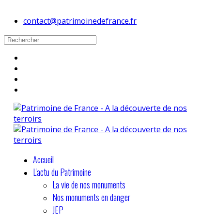
contact@patrimoinedefrance.fr
Accueil
L'actu du Patrimoine
La vie de nos monuments
Nos monuments en danger
JEP