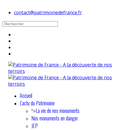
contact@patrimoinedefrance.fr
Accueil
L'actu du Patrimoine
La vie de nos monuments
">
Nos monuments en danger
JEP