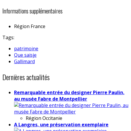
Informations supplémentaires
Région
France
Tags:
patrimoine
Que saisje
Gallimard
Dernières actualités
Remarquable entrée du designer Pierre Paulin,
au musée Fabre de Montpellier
Région
Occitanie
A Langres, une préservation exemplaire