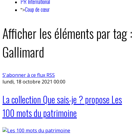
PR International
Coup de cœur
">
Afficher les éléments par tag :
Gallimard
S'abonner à ce flux RSS
lundi, 18 octobre 2021 00:00
La collection Que sais-je ? propose Les
100 mots du patrimoine