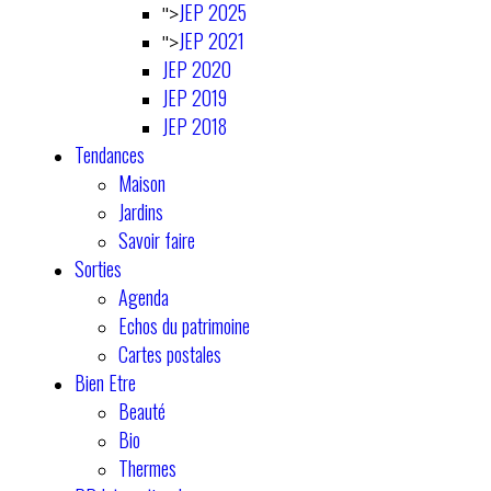
JEP 2025
">
JEP 2021
">
JEP 2020
JEP 2019
JEP 2018
Tendances
Maison
Jardins
Savoir faire
Sorties
Agenda
Echos du patrimoine
Cartes postales
Bien Etre
Beauté
Bio
Thermes