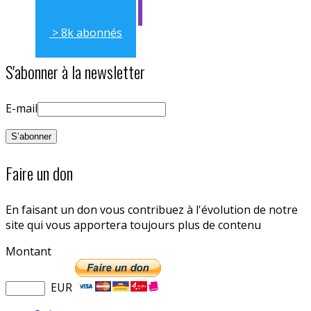
> 11k abonnés
> 8k abonnés
S'abonner à la newsletter
E-mail
Faire un don
En faisant un don vous contribuez à l'évolution de notre
site qui vous apportera toujours plus de contenu
Montant
EUR