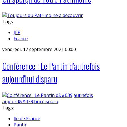
Tags:
JEP
France
vendredi, 17 septembre 2021 00:00
Conférence : Le Pantin d'autrefois
aujourd'hui disparu
Tags:
Ile de France
Pantin