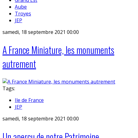
Aube
Troyes
JEP
samedi, 18 septembre 2021 00:00
A France Miniature, les monuments
autrement
Tags:
Ile de France
JEP
samedi, 18 septembre 2021 00:00
Un aperçu de notre Patrimoine