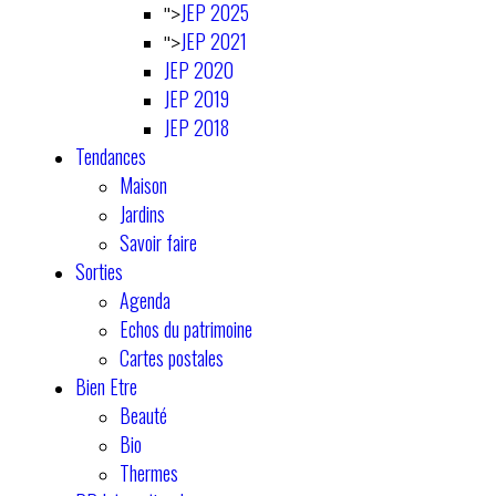
JEP 2025
">
JEP 2021
">
JEP 2020
JEP 2019
JEP 2018
Tendances
Maison
Jardins
Savoir faire
Sorties
Agenda
Echos du patrimoine
Cartes postales
Bien Etre
Beauté
Bio
Thermes