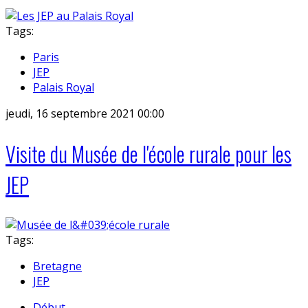
Tags:
Paris
JEP
Palais Royal
jeudi, 16 septembre 2021 00:00
Visite du Musée de l'école rurale pour les
JEP
Tags:
Bretagne
JEP
Début