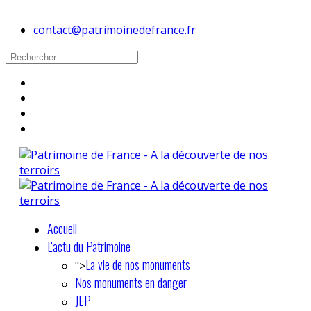
contact@patrimoinedefrance.fr
Accueil
L'actu du Patrimoine
La vie de nos monuments
">
Nos monuments en danger
JEP