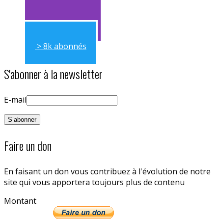
> 11k abonnés
> 11k abonnés
> 8k abonnés
S'abonner à la newsletter
E-mail
Faire un don
En faisant un don vous contribuez à l'évolution de notre
site qui vous apportera toujours plus de contenu
Montant