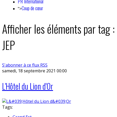
PR International
Coup de cœur
">
Afficher les éléments par tag :
JEP
S'abonner à ce flux RSS
samedi, 18 septembre 2021 00:00
L'Hôtel du Lion d'Or
Tags:
Grand Est