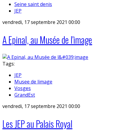
Seine saint denis
JEP
vendredi, 17 septembre 2021 00:00
A Epinal, au Musée de l'image
Tags:
JEP
Musee de limage
Vosges
GrandEst
vendredi, 17 septembre 2021 00:00
Les JEP au Palais Royal