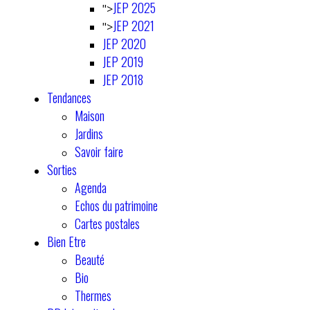
JEP 2025
">
JEP 2021
">
JEP 2020
JEP 2019
JEP 2018
Tendances
Maison
Jardins
Savoir faire
Sorties
Agenda
Echos du patrimoine
Cartes postales
Bien Etre
Beauté
Bio
Thermes