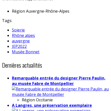
Région
Auvergne-Rhône-Alpes
Tags:
Soierie
Rhône alpes
auvergne
JEP2022
Musée Bonnet
Dernières actualités
Remarquable entrée du designer Pierre Paulin,
au musée Fabre de Montpellier
Région
Occitanie
A Langres, une préservation exemplaire