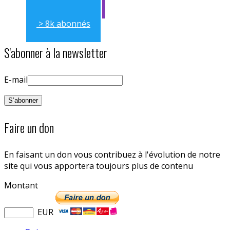
> 8k abonnés
S'abonner à la newsletter
E-mail
Faire un don
En faisant un don vous contribuez à l'évolution de notre
site qui vous apportera toujours plus de contenu
Montant
EUR