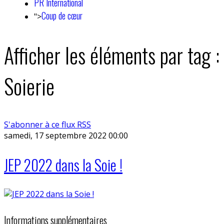
PR International
Coup de cœur
">
Afficher les éléments par tag :
Soierie
S'abonner à ce flux RSS
samedi, 17 septembre 2022 00:00
JEP 2022 dans la Soie !
Informations supplémentaires