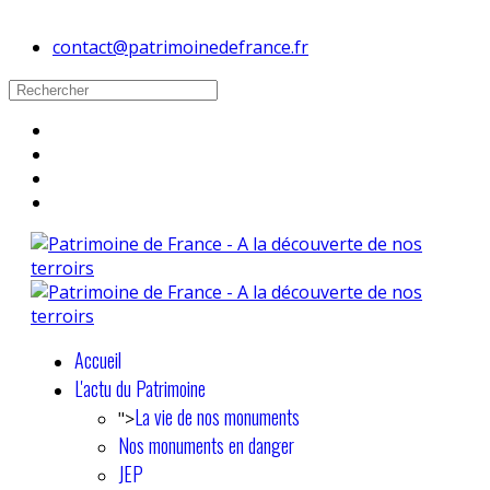
contact@patrimoinedefrance.fr
Accueil
L'actu du Patrimoine
La vie de nos monuments
">
Nos monuments en danger
JEP