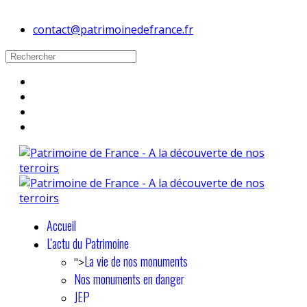
contact@patrimoinedefrance.fr
Accueil
L'actu du Patrimoine
La vie de nos monuments
">
Nos monuments en danger
JEP