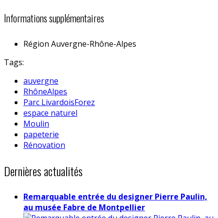
Informations supplémentaires
Région
Auvergne-Rhône-Alpes
Tags:
auvergne
RhôneAlpes
Parc LivardoisForez
espace naturel
Moulin
papeterie
Rénovation
Dernières actualités
Remarquable entrée du designer Pierre Paulin,
au musée Fabre de Montpellier