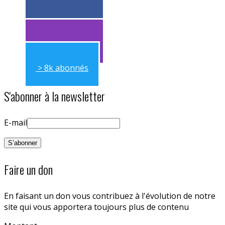
> 11k abonnés
> 11k abonnés
> 8k abonnés
S'abonner à la newsletter
E-mail
Faire un don
En faisant un don vous contribuez à l'évolution de notre
site qui vous apportera toujours plus de contenu