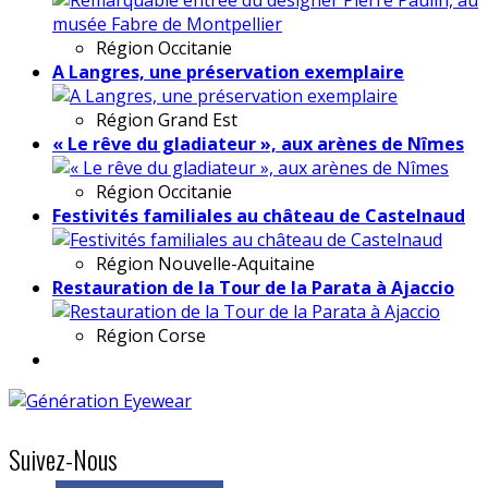
Région
Occitanie
A Langres, une préservation exemplaire
Région
Grand Est
« Le rêve du gladiateur », aux arènes de Nîmes
Région
Occitanie
Festivités familiales au château de Castelnaud
Région
Nouvelle-Aquitaine
Restauration de la Tour de la Parata à Ajaccio
Région
Corse
Suivez-Nous