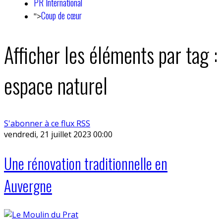
PR International
Coup de cœur
">
Afficher les éléments par tag :
espace naturel
S'abonner à ce flux RSS
vendredi, 21 juillet 2023 00:00
Une rénovation traditionnelle en
Auvergne