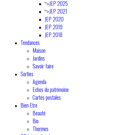
JEP 2025
">
JEP 2021
">
JEP 2020
JEP 2019
JEP 2018
Tendances
Maison
Jardins
Savoir faire
Sorties
Agenda
Echos du patrimoine
Cartes postales
Bien Etre
Beauté
Bio
Thermes