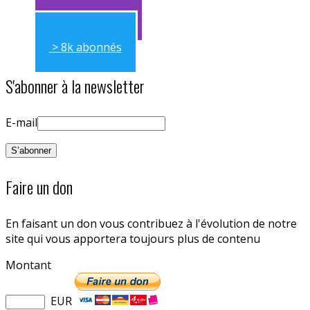
> 11k abonnés
> 8k abonnés
S'abonner à la newsletter
E-mail
Faire un don
En faisant un don vous contribuez à l'évolution de notre
site qui vous apportera toujours plus de contenu
Montant
EUR