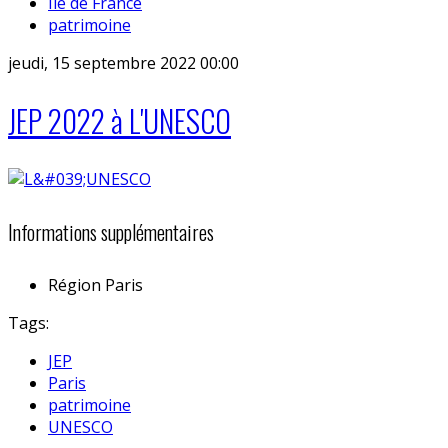
Ile de France
patrimoine
jeudi, 15 septembre 2022 00:00
JEP 2022 à L'UNESCO
Informations supplémentaires
Région
Paris
Tags:
JEP
Paris
patrimoine
UNESCO