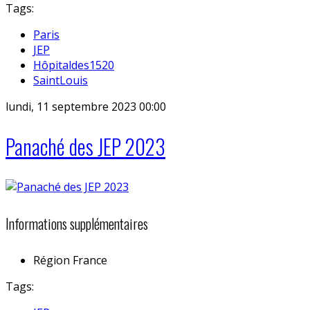
Tags:
Paris
JEP
Hôpitaldes1520
SaintLouis
lundi, 11 septembre 2023 00:00
Panaché des JEP 2023
Informations supplémentaires
Région
France
Tags: