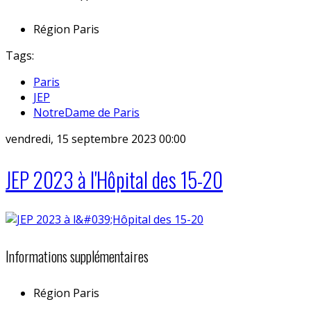
Région
Paris
Tags:
Paris
JEP
NotreDame de Paris
vendredi, 15 septembre 2023 00:00
JEP 2023 à l'Hôpital des 15-20
Informations supplémentaires
Région
Paris