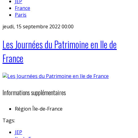
JEP
France
Paris
jeudi, 15 septembre 2022 00:00
Les Journées du Patrimoine en Ile de
France
Informations supplémentaires
Région
Île-de-France
Tags:
JEP