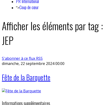
PR International
Coup de cœur
">
Afficher les éléments par tag :
JEP
S'abonner à ce flux RSS
dimanche, 22 septembre 2024 00:00
Fête de la Barquette
Informations supplémentaires