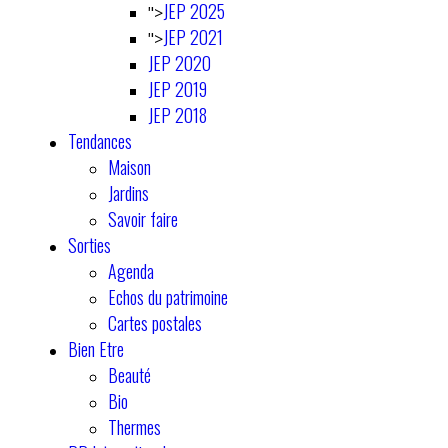
JEP 2025
">
JEP 2021
">
JEP 2020
JEP 2019
JEP 2018
Tendances
Maison
Jardins
Savoir faire
Sorties
Agenda
Echos du patrimoine
Cartes postales
Bien Etre
Beauté
Bio
Thermes