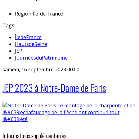
Région
Île-de-France
Tags:
ÎledeFrance
HautsdeSeine
JEP
JournéesduPatrimoine
samedi, 16 septembre 2023 00:00
JEP 2023 à Notre-Dame de Paris
Informations supplémentaires