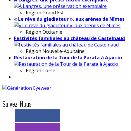
Région
Grand Est
« Le rêve du gladiateur », aux arènes de Nîmes
Région
Occitanie
Festivités familiales au château de Castelnaud
Région
Nouvelle-Aquitaine
Restauration de la Tour de la Parata à Ajaccio
Région
Corse
Suivez-Nous
> 11k abonnés