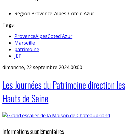
Région
Provence-Alpes-Côte d'Azur
Tags:
ProvenceAlpesCoted'Azur
Marseille
patrimoine
JEP
dimanche, 22 septembre 2024 00:00
Les Journées du Patrimoine direction les
Hauts de Seine
Informations supplémentaires