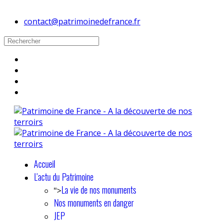
contact@patrimoinedefrance.fr
Accueil
L'actu du Patrimoine
La vie de nos monuments
">
Nos monuments en danger
JEP