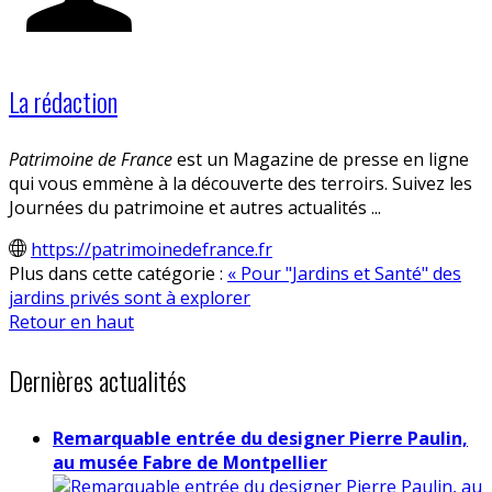
La rédaction
Patrimoine de France
est un Magazine de presse en ligne
qui vous emmène à la découverte des terroirs. Suivez les
Journées du patrimoine et autres actualités ...
https://patrimoinedefrance.fr
Plus dans cette catégorie :
« Pour "Jardins et Santé" des
jardins privés sont à explorer
Retour en haut
Dernières actualités
Remarquable entrée du designer Pierre Paulin,
au musée Fabre de Montpellier