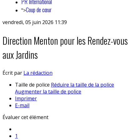
PR International
Coup de cœur
">
vendredi, 05 juin 2026 11:39
Direction Menton pour les Rendez-vous
aux Jardins
Écrit par
La rédaction
Taille de police
Réduire la taille de la police
Augmenter la taille de police
Imprimer
E-mail
Évaluer cet élément
1