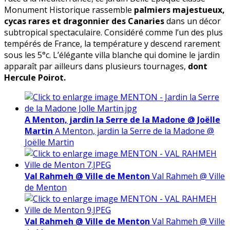
Monument Historique rassemble
palmiers majestueux,
cycas rares et dragonnier des Canaries
dans un décor
subtropical spectaculaire. Considéré comme l’un des plus
tempérés de France, la température y descend rarement
sous les 5°c. L’élégante villa blanche qui domine
le jardin
apparaît par ailleurs dans plusieurs tournages,
dont
Hercule Poirot.
A Menton, jardin la Serre de la Madone @ Joëlle
Martin
A Menton, jardin la Serre de la Madone @
Joëlle Martin
Val Rahmeh @ Ville de Menton
Val Rahmeh @ Ville
de Menton
Val Rahmeh @ Ville de Menton
Val Rahmeh @ Ville