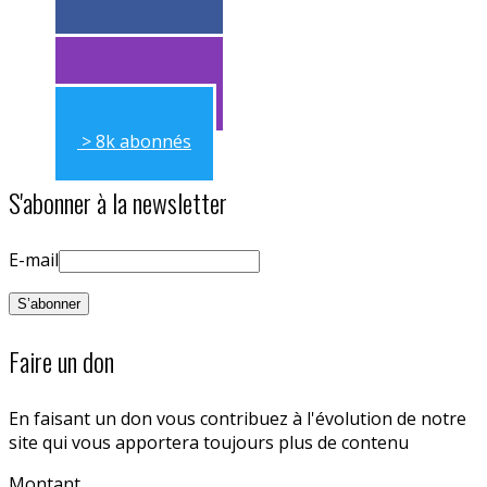
> 11k abonnés
> 11k abonnés
> 8k abonnés
S'abonner à la newsletter
E-mail
Faire un don
En faisant un don vous contribuez à l'évolution de notre
site qui vous apportera toujours plus de contenu
Montant