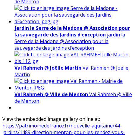
de Menton
jardin la Serre de la Madone @ Association pour
la sauvegarde des Jardins d'exception
jardin la
Serre de la Madone @ Association pour la
sauvegarde des Jardins d'exception
Val Rahmeh @ Joëlle Martin
Val Rahmeh @ Joëlle
Martin
Val Rahmeh @ Ville de Menton
Val Rahmeh @ Ville
de Menton
View the embedded image gallery online at:
https://patrimoinedefrance.fr/nouvelle-aquitaine/44-
jardins/1489-direction-menton-pour-les-rendez-vous-