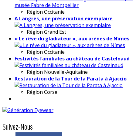
Région
Occitanie
A Langres, une préservation exemplaire
Région
Grand Est
« Le rêve du gladiateur », aux arènes de Nîmes
Région
Occitanie
Festivités familiales au château de Castelnaud
Région
Nouvelle-Aquitaine
Restauration de la Tour de la Parata à Ajaccio
Région
Corse
Suivez-Nous