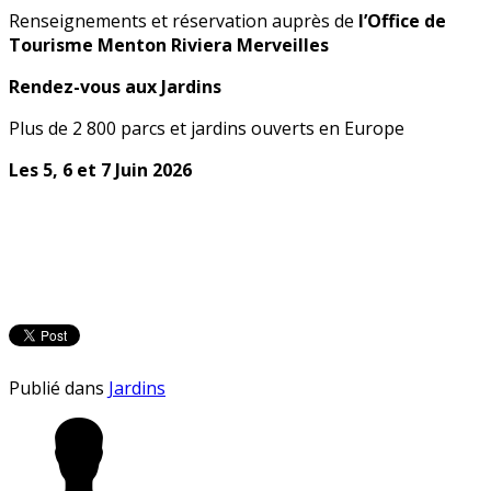
Renseignements et réservation auprès de
l’Office de
Tourisme Menton Riviera Merveilles
Rendez-vous aux Jardins
Plus de 2 800 parcs et jardins ouverts en Europe
Les 5, 6 et 7 Juin 2026
Publié dans
Jardins