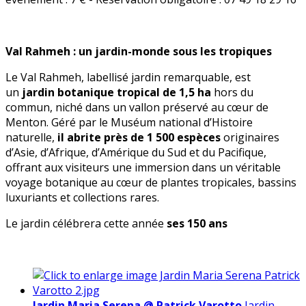
Val Rahmeh : un jardin-monde sous les tropiques
Le Val Rahmeh, labellisé jardin remarquable, est
un
jardin botanique tropical de 1,5 ha
hors du
commun, niché dans un vallon préservé au cœur de
Menton. Géré par le Muséum national d’Histoire
naturelle,
il abrite près de
1 500 espèces
originaires
d’Asie, d’Afrique, d’Amérique du Sud et du Pacifique,
offrant aux visiteurs une immersion dans un véritable
voyage botanique au cœur de plantes tropicales, bassins
luxuriants et collections rares.
Le jardin célébrera cette année
ses 150 ans
Jardin Maria Serena @ Patrick Varotto
Jardin