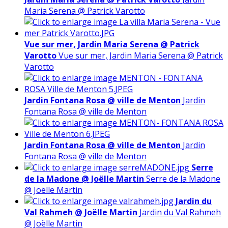
Maria Serena @ Patrick Varotto
Vue sur mer, Jardin Maria Serena @ Patrick
Varotto
Vue sur mer, Jardin Maria Serena @ Patrick
Varotto
Jardin Fontana Rosa @ ville de Menton
Jardin
Fontana Rosa @ ville de Menton
Jardin Fontana Rosa @ ville de Menton
Jardin
Fontana Rosa @ ville de Menton
Serre
de la Madone @ Joëlle Martin
Serre de la Madone
@ Joëlle Martin
Jardin du
Val Rahmeh @ Joëlle Martin
Jardin du Val Rahmeh
@ Joëlle Martin