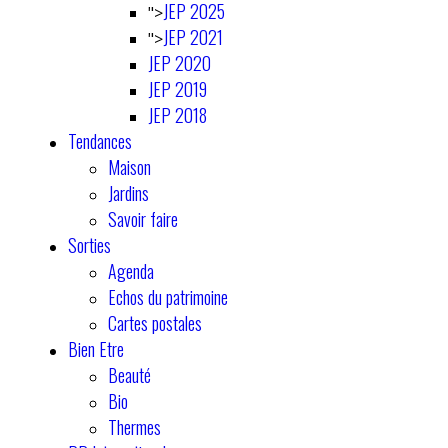
JEP 2025
">
JEP 2021
">
JEP 2020
JEP 2019
JEP 2018
Tendances
Maison
Jardins
Savoir faire
Sorties
Agenda
Echos du patrimoine
Cartes postales
Bien Etre
Beauté
Bio
Thermes