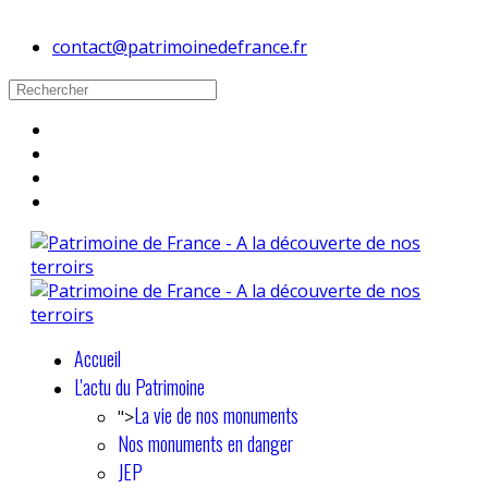
contact@patrimoinedefrance.fr
Accueil
L'actu du Patrimoine
La vie de nos monuments
">
Nos monuments en danger
JEP