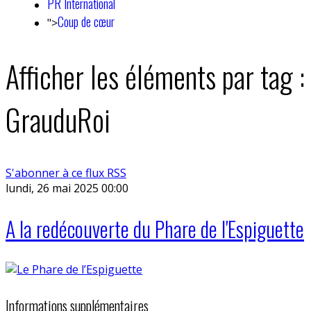
PR International
Coup de cœur
">
Afficher les éléments par tag :
GrauduRoi
S'abonner à ce flux RSS
lundi, 26 mai 2025 00:00
A la redécouverte du Phare de l'Espiguette
Informations supplémentaires