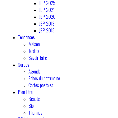
JEP 2025
JEP 2021
JEP 2020
JEP 2019
JEP 2018
Tendances
Maison
Jardins
Savoir faire
Sorties
Agenda
Echos du patrimoine
Cartes postales
Bien Etre
Beauté
Bio
Thermes