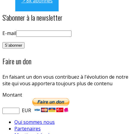
> 8k abonnés
S'abonner à la newsletter
E-mail
Faire un don
En faisant un don vous contribuez à l'évolution de notre
site qui vous apportera toujours plus de contenu
Montant
EUR
Qui sommes nous
Partenaires