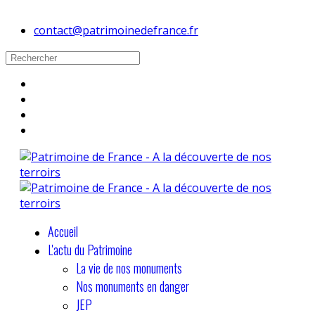
contact@patrimoinedefrance.fr
Accueil
L'actu du Patrimoine
La vie de nos monuments
Nos monuments en danger
JEP