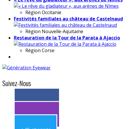
Région
Occitanie
Festivités familiales au château de Castelnaud
Région
Nouvelle-Aquitaine
Restauration de la Tour de la Parata à Ajaccio
Région
Corse
Suivez-Nous
> 11k abonnés
> 11k abonnés