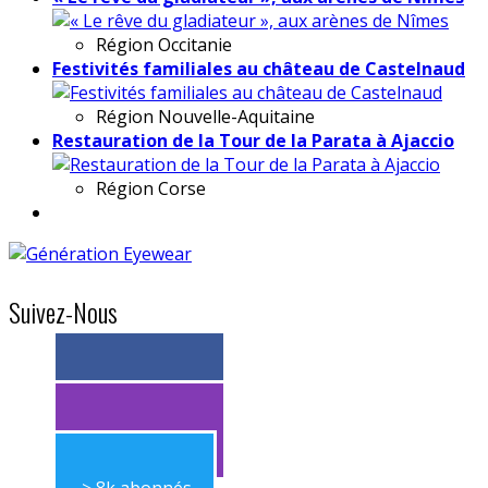
Région
Occitanie
Festivités familiales au château de Castelnaud
Région
Nouvelle-Aquitaine
Restauration de la Tour de la Parata à Ajaccio
Région
Corse
Suivez-Nous
> 11k abonnés
> 11k abonnés