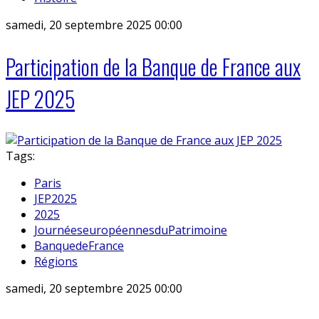
samedi, 20 septembre 2025 00:00
Participation de la Banque de France aux
JEP 2025
Tags:
Paris
JEP2025
2025
JournéeseuropéennesduPatrimoine
BanquedeFrance
Régions
samedi, 20 septembre 2025 00:00