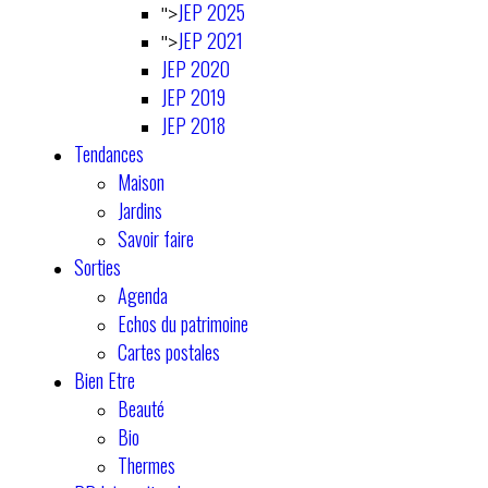
JEP 2025
">
JEP 2021
">
JEP 2020
JEP 2019
JEP 2018
Tendances
Maison
Jardins
Savoir faire
Sorties
Agenda
Echos du patrimoine
Cartes postales
Bien Etre
Beauté
Bio
Thermes