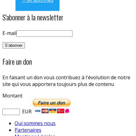
> 8k abonnés
S'abonner à la newsletter
E-mail
Faire un don
En faisant un don vous contribuez à l'évolution de notre
site qui vous apportera toujours plus de contenu
Montant
EUR
Qui sommes nous
Partenaires