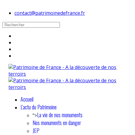
contact@patrimoinedefrance.fr
Accueil
L'actu du Patrimoine
La vie de nos monuments
">
Nos monuments en danger
JEP