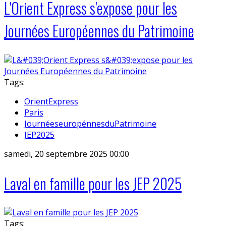
L'Orient Express s'expose pour les
Journées Européennes du Patrimoine
Tags:
OrientExpress
Paris
JournéeseuropénnesduPatrimoine
JEP2025
samedi, 20 septembre 2025 00:00
Laval en famille pour les JEP 2025
Tags: