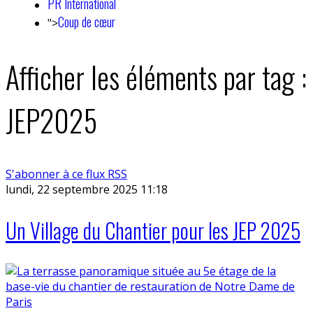
PR International
Coup de cœur
">
Afficher les éléments par tag :
JEP2025
S'abonner à ce flux RSS
lundi, 22 septembre 2025 11:18
Un Village du Chantier pour les JEP 2025