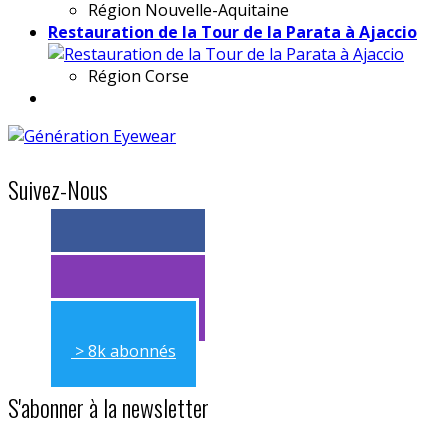
Région
Nouvelle-Aquitaine
Restauration de la Tour de la Parata à Ajaccio
Région
Corse
Suivez-Nous
> 11k abonnés
> 11k abonnés
> 8k abonnés
S'abonner à la newsletter