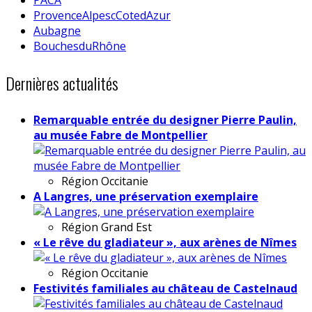
ProvenceAlpescCotedAzur
Aubagne
BouchesduRhône
Dernières actualités
Remarquable entrée du designer Pierre Paulin,
au musée Fabre de Montpellier
Région
Occitanie
A Langres, une préservation exemplaire
Région
Grand Est
« Le rêve du gladiateur », aux arènes de Nîmes
Région
Occitanie
Festivités familiales au château de Castelnaud