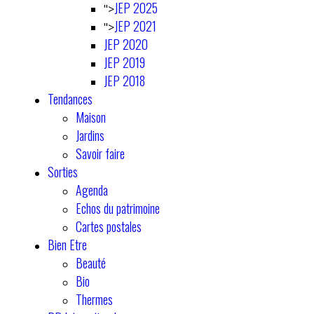
JEP 2025
">
JEP 2021
">
JEP 2020
JEP 2019
JEP 2018
Tendances
Maison
Jardins
Savoir faire
Sorties
Agenda
Echos du patrimoine
Cartes postales
Bien Etre
Beauté
Bio
Thermes