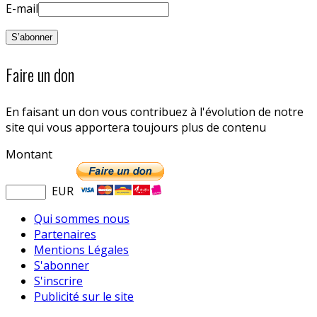
E-mail
Faire un don
En faisant un don vous contribuez à l'évolution de notre
site qui vous apportera toujours plus de contenu
Montant
EUR
Qui sommes nous
Partenaires
Mentions Légales
S'abonner
S'inscrire
Publicité sur le site