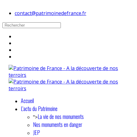
contact@patrimoinedefrance.fr
Accueil
L'actu du Patrimoine
La vie de nos monuments
">
Nos monuments en danger
JEP