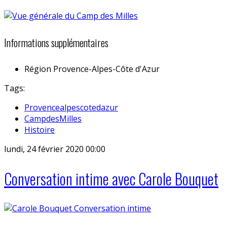
Informations supplémentaires
Région
Provence-Alpes-Côte d'Azur
Tags:
Provencealpescotedazur
CampdesMilles
Histoire
lundi, 24 février 2020 00:00
Conversation intime avec Carole Bouquet