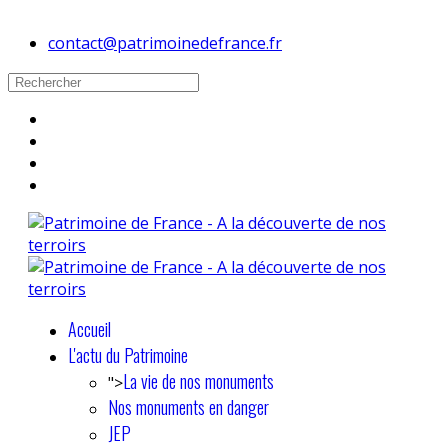
contact@patrimoinedefrance.fr
Accueil
L'actu du Patrimoine
La vie de nos monuments
">
Nos monuments en danger
JEP