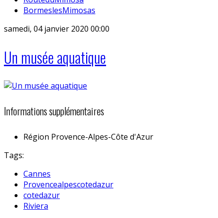
BormeslesMimosas
samedi, 04 janvier 2020 00:00
Un musée aquatique
Informations supplémentaires
Région
Provence-Alpes-Côte d'Azur
Tags:
Cannes
Provencealpescotedazur
cotedazur
Riviera