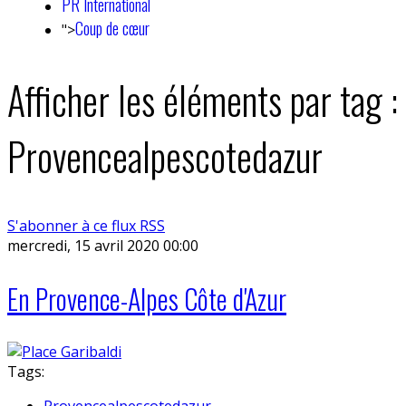
PR International
Coup de cœur
">
Afficher les éléments par tag :
Provencealpescotedazur
S'abonner à ce flux RSS
mercredi, 15 avril 2020 00:00
En Provence-Alpes Côte d'Azur
Tags:
Provencealpescotedazur