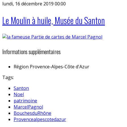
lundi, 16 décembre 2019 00:00
Le Moulin à huile, Musée du Santon
Informations supplémentaires
Région
Provence-Alpes-Côte d'Azur
Tags:
Santon
Noel
patrimoine
MarcelPagnol
BouchesduRhône
Provencealpescotedazur