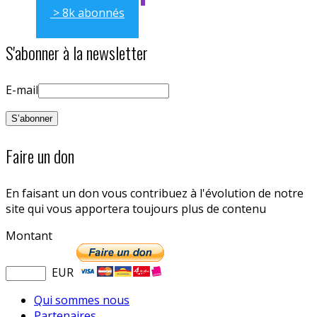
> 8k abonnés
S'abonner à la newsletter
E-mail
Faire un don
En faisant un don vous contribuez à l'évolution de notre
site qui vous apportera toujours plus de contenu
Montant
EUR
Qui sommes nous
Partenaires