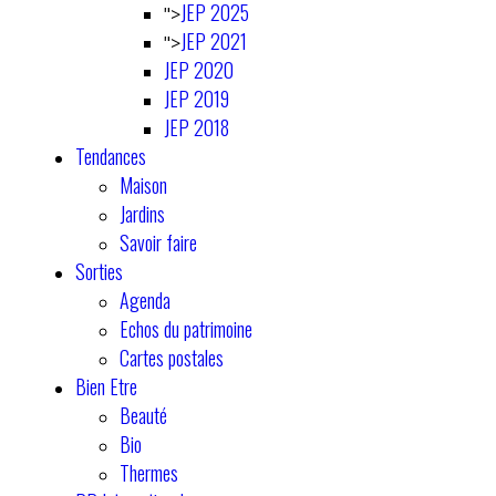
JEP 2025
">
JEP 2021
">
JEP 2020
JEP 2019
JEP 2018
Tendances
Maison
Jardins
Savoir faire
Sorties
Agenda
Echos du patrimoine
Cartes postales
Bien Etre
Beauté
Bio
Thermes