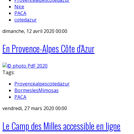
Nice
PACA
cotedazur
dimanche, 12 avril 2020 00:00
En Provence-Alpes Côte d'Azur
Tags:
Provencealpescotedazur
BormeslesMimosas
PACA
vendredi, 27 mars 2020 00:00
Le Camp des Milles accessible en ligne