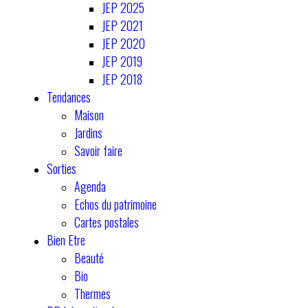
JEP 2025
JEP 2021
JEP 2020
JEP 2019
JEP 2018
Tendances
Maison
Jardins
Savoir faire
Sorties
Agenda
Echos du patrimoine
Cartes postales
Bien Etre
Beauté
Bio
Thermes