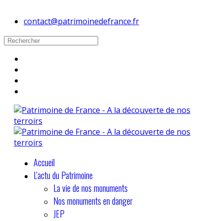
contact@patrimoinedefrance.fr
Accueil
L'actu du Patrimoine
La vie de nos monuments
Nos monuments en danger
JEP