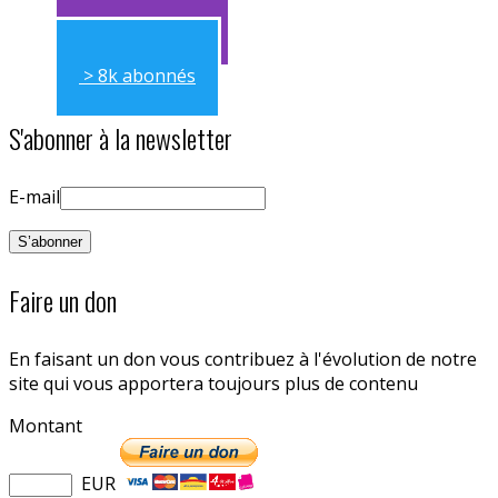
> 11k abonnés
> 8k abonnés
S'abonner à la newsletter
E-mail
Faire un don
En faisant un don vous contribuez à l'évolution de notre
site qui vous apportera toujours plus de contenu
Montant
EUR