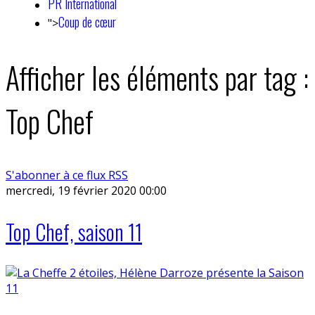
PR International
Coup de cœur
">
Afficher les éléments par tag :
Top Chef
S'abonner à ce flux RSS
mercredi, 19 février 2020 00:00
Top Chef, saison 11