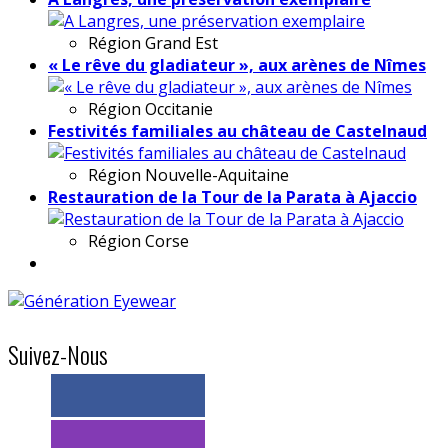
Région
Grand Est
« Le rêve du gladiateur », aux arènes de Nîmes
Région
Occitanie
Festivités familiales au château de Castelnaud
Région
Nouvelle-Aquitaine
Restauration de la Tour de la Parata à Ajaccio
Région
Corse
Suivez-Nous
> 11k abonnés