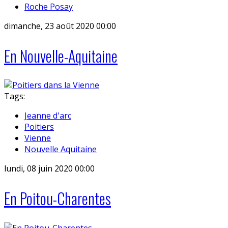
Roche Posay
dimanche, 23 août 2020 00:00
En Nouvelle-Aquitaine
Tags:
Jeanne d'arc
Poitiers
Vienne
Nouvelle Aquitaine
lundi, 08 juin 2020 00:00
En Poitou-Charentes