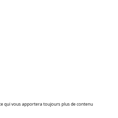
ite qui vous apportera toujours plus de contenu