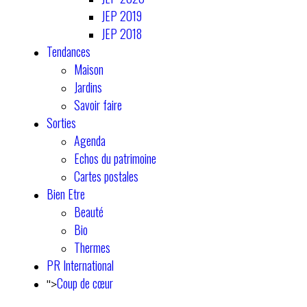
JEP 2019
JEP 2018
Tendances
Maison
Jardins
Savoir faire
Sorties
Agenda
Echos du patrimoine
Cartes postales
Bien Etre
Beauté
Bio
Thermes
PR International
Coup de cœur
">