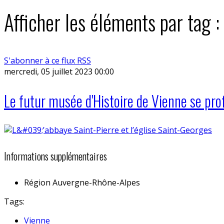
Afficher les éléments par tag :
S'abonner à ce flux RSS
mercredi, 05 juillet 2023 00:00
Le futur musée d'Histoire de Vienne se prof
Informations supplémentaires
Région
Auvergne-Rhône-Alpes
Tags:
Vienne