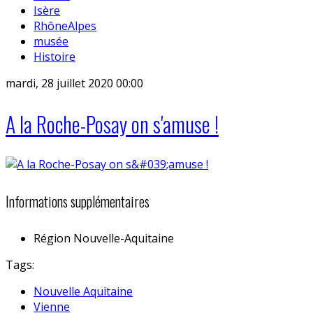
Isère
RhôneAlpes
musée
Histoire
mardi, 28 juillet 2020 00:00
A la Roche-Posay on s'amuse !
Informations supplémentaires
Région
Nouvelle-Aquitaine
Tags:
Nouvelle Aquitaine
Vienne