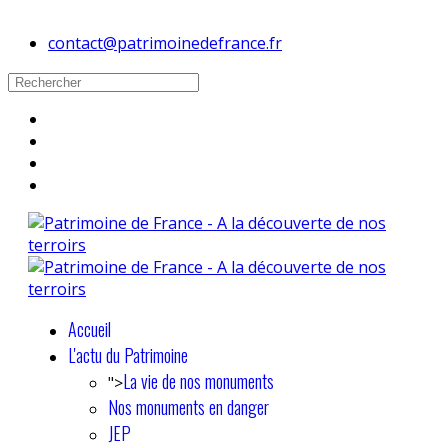
contact@patrimoinedefrance.fr
Accueil
L'actu du Patrimoine
La vie de nos monuments
">
Nos monuments en danger
JEP