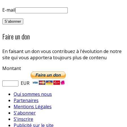
E-mail
Faire un don
En faisant un don vous contribuez à l'évolution de notre
site qui vous apportera toujours plus de contenu
Montant
EUR
Qui sommes nous
Partenaires
Mentions Légales
S'abonner
S'inscrire
Publicité sur le site