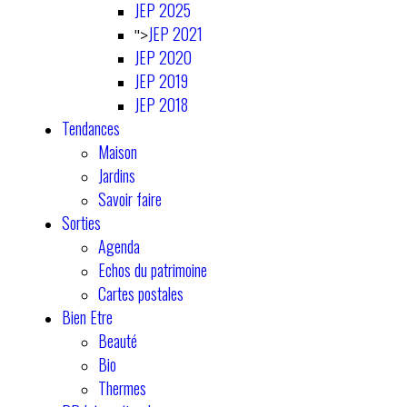
JEP 2025
JEP 2021
">
JEP 2020
JEP 2019
JEP 2018
Tendances
Maison
Jardins
Savoir faire
Sorties
Agenda
Echos du patrimoine
Cartes postales
Bien Etre
Beauté
Bio
Thermes