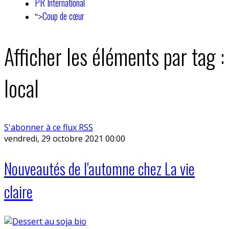
PR International
Coup de cœur
">
Afficher les éléments par tag :
local
S'abonner à ce flux RSS
vendredi, 29 octobre 2021 00:00
Nouveautés de l'automne chez La vie
claire