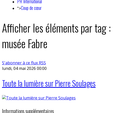
PR International
Coup de cœur
">
Afficher les éléments par tag :
musée Fabre
S'abonner à ce flux RSS
lundi, 04 mai 2026 00:00
Toute la lumière sur Pierre Soulages
Informations supplémentaires