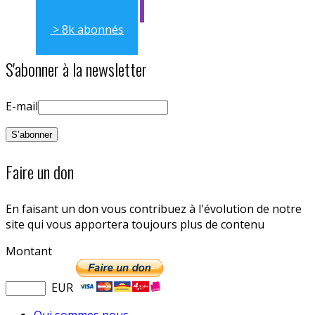
> 8k abonnés
S'abonner à la newsletter
E-mail
Faire un don
En faisant un don vous contribuez à l'évolution de notre
site qui vous apportera toujours plus de contenu
Montant
EUR
Qui sommes nous