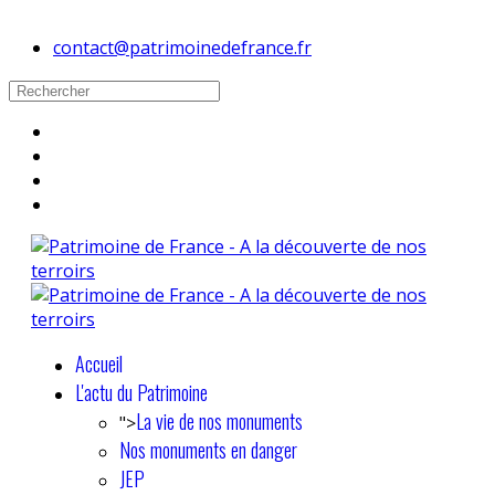
contact@patrimoinedefrance.fr
Accueil
L'actu du Patrimoine
La vie de nos monuments
">
Nos monuments en danger
JEP