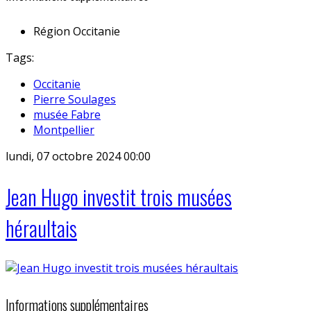
Région
Occitanie
Tags:
Occitanie
Pierre Soulages
musée Fabre
Montpellier
lundi, 07 octobre 2024 00:00
Jean Hugo investit trois musées
héraultais
Informations supplémentaires