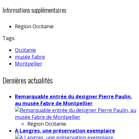
Informations supplémentaires
Région
Occitanie
Tags:
Occitanie
musée Fabre
Montpellier
Dernières actualités
Remarquable entrée du designer Pierre Paulin,
au musée Fabre de Montpellier
Région
Occitanie
A Langres, une préservation exemplaire