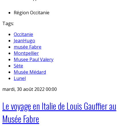
Région
Occitanie
Tags:
Occitanie
JeanHugo
musée Fabre
Montpellier
Musee Paul Valery
Sète
Musée Médard
Lunel
mardi, 30 août 2022 00:00
Le voyage en Italie de Louis Gauffier au
Musée Fabre