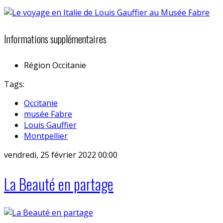
Informations supplémentaires
Région
Occitanie
Tags:
Occitanie
musée Fabre
Louis Gauffier
Montpellier
vendredi, 25 février 2022 00:00
La Beauté en partage