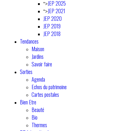
JEP 2025
">
JEP 2021
">
JEP 2020
JEP 2019
JEP 2018
Tendances
Maison
Jardins
Savoir faire
Sorties
Agenda
Echos du patrimoine
Cartes postales
Bien Etre
Beauté
Bio
Thermes