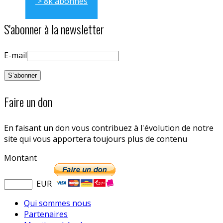
> 8k abonnés
S'abonner à la newsletter
E-mail
Faire un don
En faisant un don vous contribuez à l'évolution de notre
site qui vous apportera toujours plus de contenu
Montant
EUR
Qui sommes nous
Partenaires