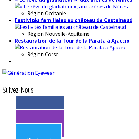
Région
Occitanie
Festivités familiales au château de Castelnaud
Région
Nouvelle-Aquitaine
Restauration de la Tour de la Parata à Ajaccio
Région
Corse
Suivez-Nous
> 11k abonnés
> 11k abonnés