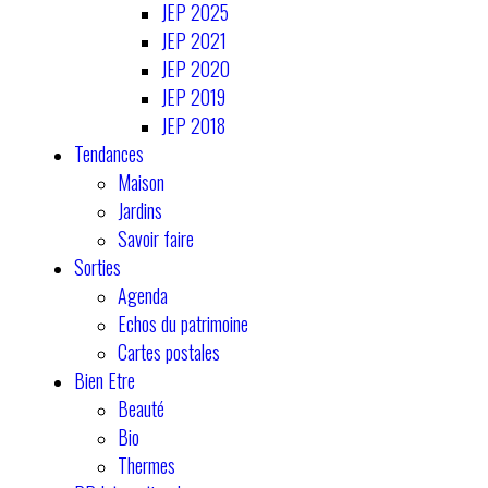
JEP 2025
JEP 2021
JEP 2020
JEP 2019
JEP 2018
Tendances
Maison
Jardins
Savoir faire
Sorties
Agenda
Echos du patrimoine
Cartes postales
Bien Etre
Beauté
Bio
Thermes