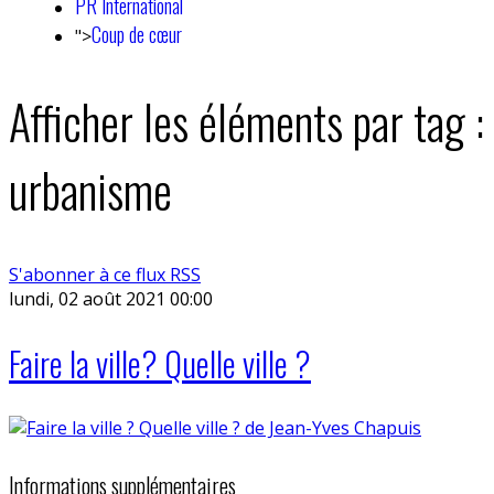
PR International
Coup de cœur
">
Afficher les éléments par tag :
urbanisme
S'abonner à ce flux RSS
lundi, 02 août 2021 00:00
Faire la ville? Quelle ville ?
Informations supplémentaires