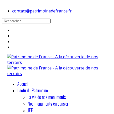
contact@patrimoinedefrance.fr
Accueil
L'actu du Patrimoine
La vie de nos monuments
Nos monuments en danger
JEP