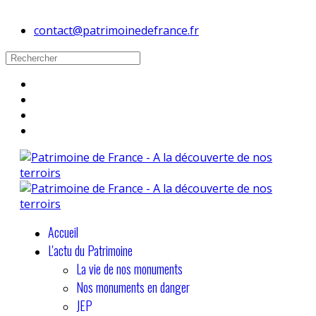
contact@patrimoinedefrance.fr
Accueil
L'actu du Patrimoine
La vie de nos monuments
Nos monuments en danger
JEP