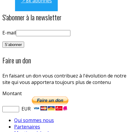
> 8k abonnés
S'abonner à la newsletter
E-mail
Faire un don
En faisant un don vous contribuez à l'évolution de notre
site qui vous apportera toujours plus de contenu
Montant
EUR
Qui sommes nous
Partenaires