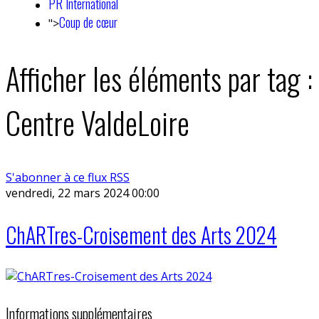
PR International
Coup de cœur
">
Afficher les éléments par tag :
Centre ValdeLoire
S'abonner à ce flux RSS
vendredi, 22 mars 2024 00:00
ChARTres-Croisement des Arts 2024
Informations supplémentaires