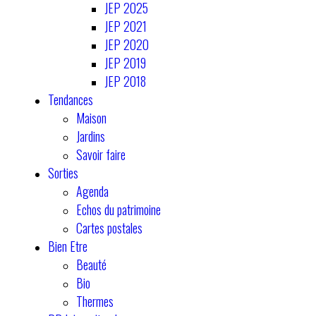
JEP 2025
JEP 2021
JEP 2020
JEP 2019
JEP 2018
Tendances
Maison
Jardins
Savoir faire
Sorties
Agenda
Echos du patrimoine
Cartes postales
Bien Etre
Beauté
Bio
Thermes