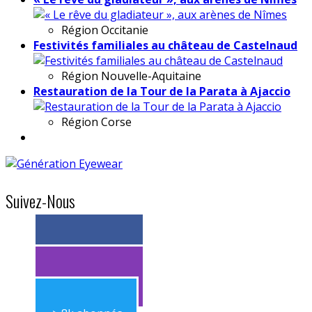
Région
Occitanie
Festivités familiales au château de Castelnaud
Région
Nouvelle-Aquitaine
Restauration de la Tour de la Parata à Ajaccio
Région
Corse
Suivez-Nous
> 11k abonnés
> 11k abonnés