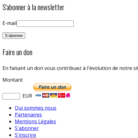
S'abonner à la newsletter
E-mail
Faire un don
En faisant un don vous contribuez à l'évolution de notre s
Montant
EUR
Qui sommes nous
Partenaires
Mentions Légales
S'abonner
S'inscrire