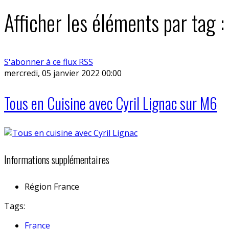
Afficher les éléments par tag :
S'abonner à ce flux RSS
mercredi, 05 janvier 2022 00:00
Tous en Cuisine avec Cyril Lignac sur M6
Informations supplémentaires
Région
France
Tags:
France