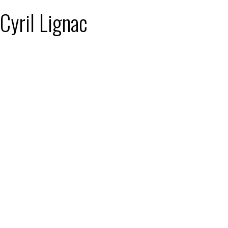
 Cyril Lignac