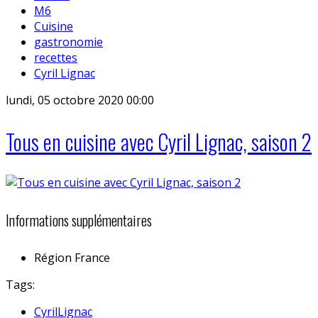
M6
Cuisine
gastronomie
recettes
Cyril Lignac
lundi, 05 octobre 2020 00:00
Tous en cuisine avec Cyril Lignac, saison 2
Informations supplémentaires
Région
France
Tags:
CyrilLignac