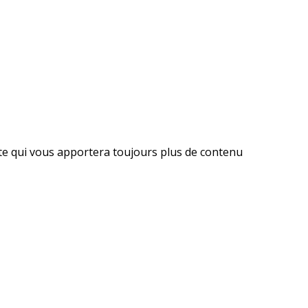
ite qui vous apportera toujours plus de contenu