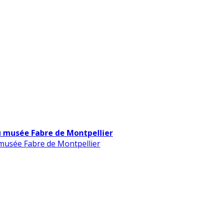
u musée Fabre de Montpellier