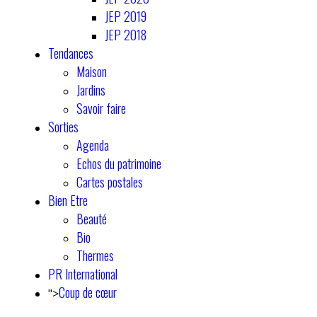
JEP 2019
JEP 2018
Tendances
Maison
Jardins
Savoir faire
Sorties
Agenda
Echos du patrimoine
Cartes postales
Bien Etre
Beauté
Bio
Thermes
PR International
Coup de cœur
">