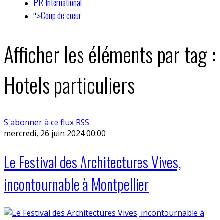
PR International
Coup de cœur
">
Afficher les éléments par tag :
Hotels particuliers
S'abonner à ce flux RSS
mercredi, 26 juin 2024 00:00
Le Festival des Architectures Vives,
incontournable à Montpellier