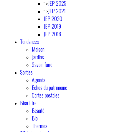
JEP 2025
">
JEP 2021
">
JEP 2020
JEP 2019
JEP 2018
Tendances
Maison
Jardins
Savoir faire
Sorties
Agenda
Echos du patrimoine
Cartes postales
Bien Etre
Beauté
Bio
Thermes