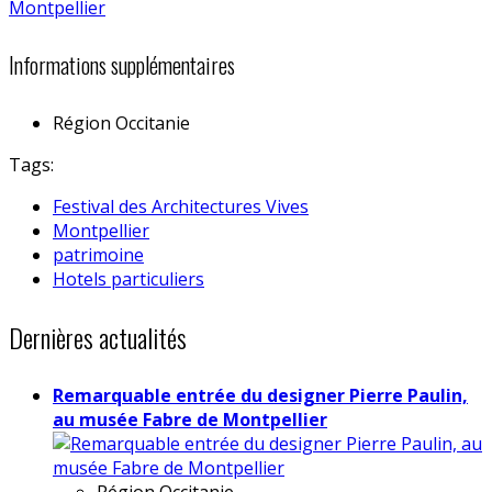
Informations supplémentaires
Région
Occitanie
Tags:
Festival des Architectures Vives
Montpellier
patrimoine
Hotels particuliers
Dernières actualités
Remarquable entrée du designer Pierre Paulin,
au musée Fabre de Montpellier
Région
Occitanie