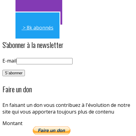
> 11k abonnés
> 8k abonnés
S'abonner à la newsletter
E-mail
Faire un don
En faisant un don vous contribuez à l'évolution de notre
site qui vous apportera toujours plus de contenu
Montant