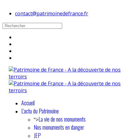
contact@patrimoinedefrance.fr
Accueil
L'actu du Patrimoine
La vie de nos monuments
">
Nos monuments en danger
JEP