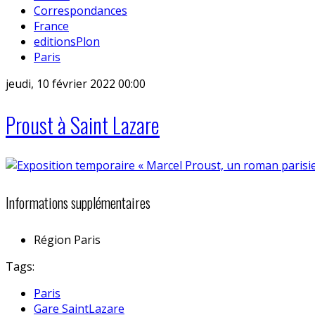
Correspondances
France
editionsPlon
Paris
jeudi, 10 février 2022 00:00
Proust à Saint Lazare
Informations supplémentaires
Région
Paris
Tags:
Paris
Gare SaintLazare