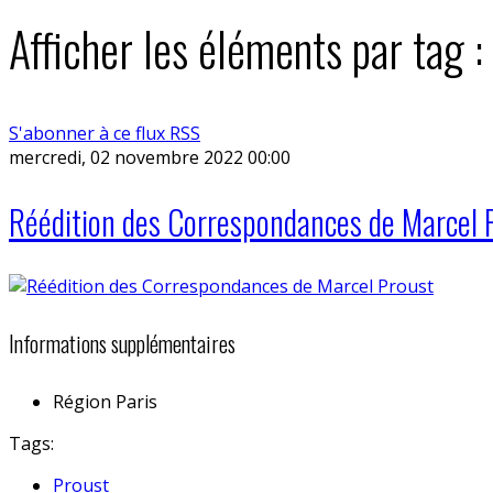
Afficher les éléments par tag :
S'abonner à ce flux RSS
mercredi, 02 novembre 2022 00:00
Réédition des Correspondances de Marcel 
Informations supplémentaires
Région
Paris
Tags:
Proust