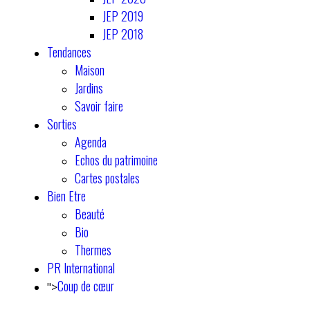
JEP 2019
JEP 2018
Tendances
Maison
Jardins
Savoir faire
Sorties
Agenda
Echos du patrimoine
Cartes postales
Bien Etre
Beauté
Bio
Thermes
PR International
Coup de cœur
">