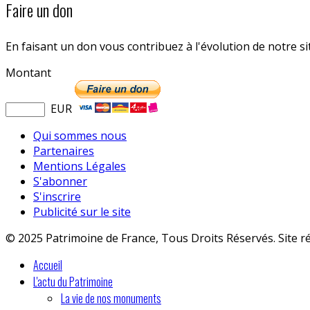
Faire un don
En faisant un don vous contribuez à l'évolution de notre s
Montant
EUR
Qui sommes nous
Partenaires
Mentions Légales
S'abonner
S'inscrire
Publicité sur le site
© 2025 Patrimoine de France, Tous Droits Réservés. Site r
Accueil
L'actu du Patrimoine
La vie de nos monuments