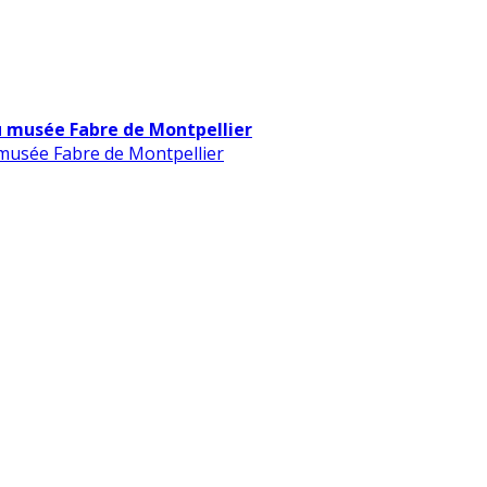
u musée Fabre de Montpellier