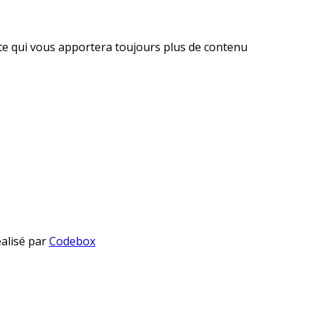
ite qui vous apportera toujours plus de contenu
éalisé par
Codebox