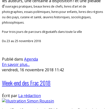
les auteurs, une centaine à disposition ! et une pléiade
d'
ouvrages pratiques, beaux livres de chefs, livres d’art et de
photographies, essais polémiques, livres pour enfants, livres des régions
ou des pays, cuisine et santé, œuvres historiques, sociologiques,
philosophiques.
Pour trois jours de parcours dégustatifs dans toute la ville
Du 23 au 25 novembre 2018
Publié dans
Agenda
En savoir plus...
vendredi, 16 novembre 2018 11:42
Week-end des Frac 2018
Écrit par
La rédaction