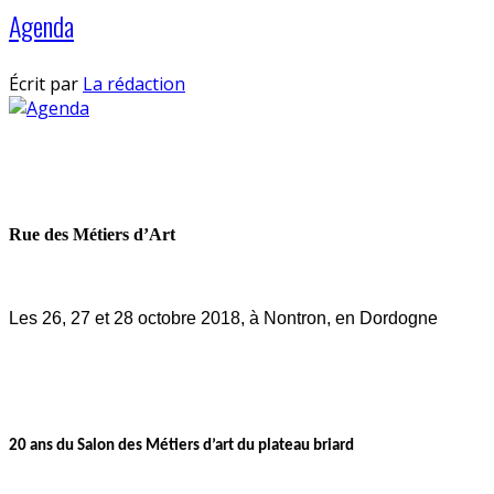
Agenda
Écrit par
La rédaction
Rue des Métiers d’Art
Les 26, 27 et 28 octobre 2018, à Nontron, en Dordogne
20 ans du Salon des Métiers d’art du plateau briard