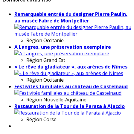
Remarquable entrée du designer Pierre Paulin,
au musée Fabre de Montpellier
Région
Occitanie
A Langres, une préservation exemplaire
Région
Grand Est
« Le rêve du gladiateur », aux arènes de Nîmes
Région
Occitanie
Festivités familiales au château de Castelnaud
Région
Nouvelle-Aquitaine
Restauration de la Tour de la Parata à Ajaccio
Région
Corse