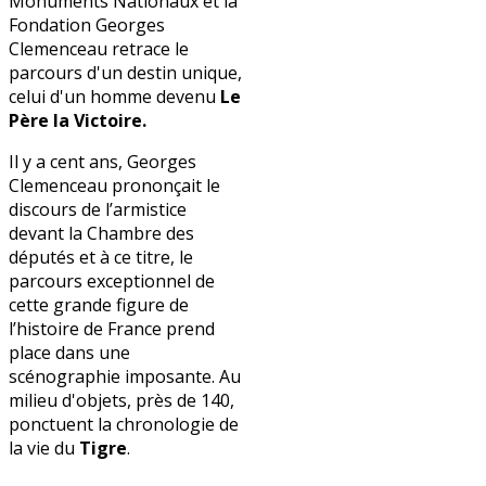
Monuments Nationaux et la
Fondation Georges
Clemenceau retrace le
parcours d'un destin unique,
celui d'un homme devenu
Le
Père la Victoire.
Il y a cent ans, Georges
Clemenceau prononçait le
discours de l’armistice
devant la Chambre des
députés et à ce titre, le
parcours exceptionnel de
cette grande figure de
l’histoire de France prend
place dans une
scénographie imposante. Au
milieu d'objets, près de 140,
ponctuent la chronologie de
la vie du
Tigre
.