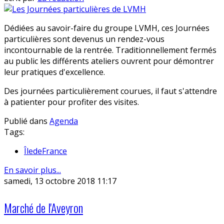
Dédiées au savoir-faire du groupe LVMH, ces Journées
particulières sont devenus un rendez-vous
incontournable de la rentrée. Traditionnellement fermés
au public les différents ateliers ouvrent pour démontrer
leur pratiques d'excellence.
Des journées particulièrement courues, il faut s'attendre
à patienter pour profiter des visites.
Publié dans
Agenda
Tags:
ÎledeFrance
En savoir plus...
samedi, 13 octobre 2018 11:17
Marché de l'Aveyron