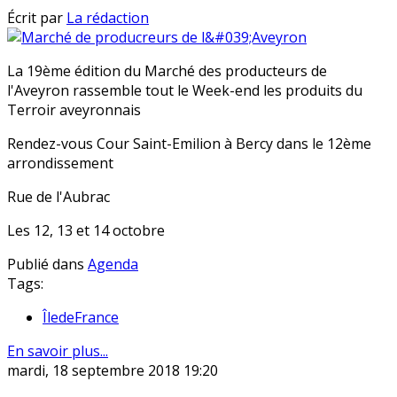
Écrit par
La rédaction
La 19ème édition du Marché des producteurs de
l'Aveyron rassemble tout le Week-end les produits du
Terroir aveyronnais
Rendez-vous Cour Saint-Emilion à Bercy dans le 12ème
arrondissement
Rue de l'Aubrac
Les 12, 13 et 14 octobre
Publié dans
Agenda
Tags:
ÎledeFrance
En savoir plus...
mardi, 18 septembre 2018 19:20