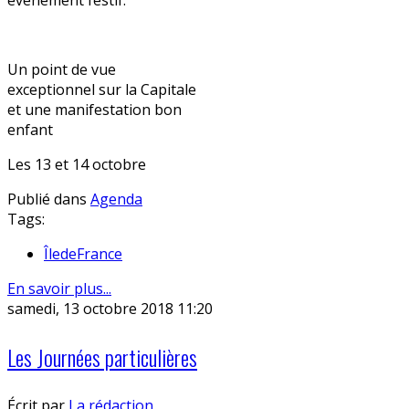
évènement festif.
Un point de vue
exceptionnel sur la Capitale
et une manifestation bon
enfant
Les 13 et 14 octobre
Publié dans
Agenda
Tags:
ÎledeFrance
En savoir plus...
samedi, 13 octobre 2018 11:20
Les Journées particulières
Écrit par
La rédaction