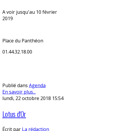
A voir jusqu'au 10 février
2019
Place du Panthéon
01.44.32.18.00
Publié dans
Agenda
En savoir plus...
lundi, 22 octobre 2018 15:54
Lotus d'Or
Écrit par
La rédaction