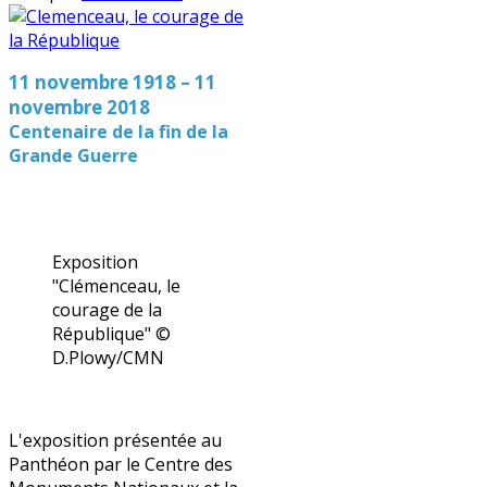
11 novembre 1918 – 11
novembre 2018
Centenaire de la fin de la
Grande Guerre
Exposition
"Clémenceau, le
courage de la
République" ©
D.Plowy/CMN
L'exposition présentée au
Panthéon par le Centre des