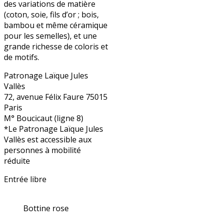
des variations de matière
(coton, soie, fils d’or ; bois,
bambou et même céramique
pour les semelles), et une
grande richesse de coloris et
de motifs.
Patronage Laïque Jules
Vallès
72, avenue Félix Faure 75015
Paris
M° Boucicaut (ligne 8)
*Le Patronage Laïque Jules
Vallès est accessible aux
personnes à mobilité
réduite
Entrée libre
Bottine rose