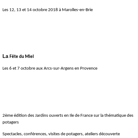
Les
12, 13 et 14 octobre 2018 à Marolles-en-Brie
La
Fête du Miel
Les 6 et 7 octobre a
ux Arcs-sur-Argens en Provence
2ème édition des Jardins ouverts en Ile de France sur la thématique des
potagers
Spectacles, conférences, visites de potagers, ateliers découverte