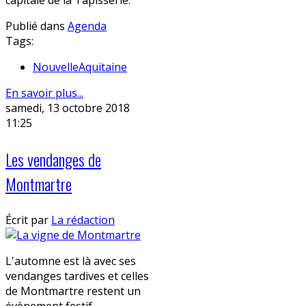
capitale de la Tapisserie.
Publié dans
Agenda
Tags:
NouvelleAquitaine
En savoir plus...
samedi, 13 octobre 2018
11:25
Les vendanges de
Montmartre
Écrit par
La rédaction
L'automne est là avec ses
vendanges tardives et celles
de Montmartre restent un