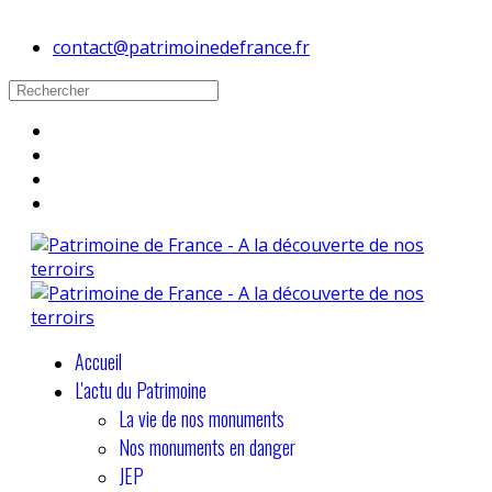
contact@patrimoinedefrance.fr
Accueil
L'actu du Patrimoine
La vie de nos monuments
Nos monuments en danger
JEP