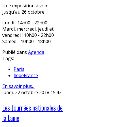
Une exposition à voir
jusqu'au 26 octobre
Lundi : 14h00 - 22h00
Mardi, mercredi, jeudi et
vendredi : 10h00 - 22h00
Samedi : 10h00 - 18h00
Publié dans
Agenda
Tags:
Paris
ÎledeFrance
En savoir plus...
lundi, 22 octobre 2018 15:43
Les Journées nationales de
la Laine