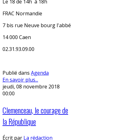
Le 18 de 14h à 18h
FRAC Normandie
7 bis rue Neuve bourg l'abbé
14 000 Caen
02.31.93.09.00
Publié dans
Agenda
En savoir plus...
jeudi, 08 novembre 2018
00:00
Clemenceau, le courage de
la République
Écrit par
La rédaction