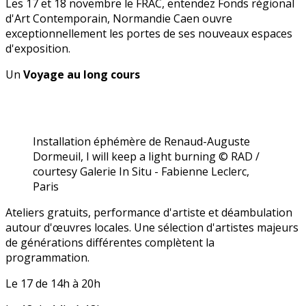
Les 17 et 18 novembre le FRAC, entendez Fonds régional
d'Art Contemporain, Normandie Caen ouvre
exceptionnellement les portes de ses nouveaux espaces
d'exposition.
Un
Voyage au long cours
Installation éphémère de Renaud-Auguste
Dormeuil, I will keep a light burning © RAD /
courtesy Galerie In Situ - Fabienne Leclerc,
Paris
Ateliers gratuits, performance d'artiste et déambulation
autour d'œuvres locales. Une sélection d'artistes majeurs
de générations différentes complètent la
programmation.
Le 17 de 14h à 20h