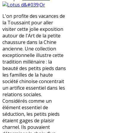
L'on profite des vacances de
la Toussaint pour aller
visiter cette jolie exposition
autour de l'Art de la petite
chaussure dans la Chine
ancienne. Une collection
exceptionnelle illustre cette
tradition millénaire : la
beauté des petits pieds dans
les familles de la haute
société chinoise concentrait
un artifice essentiel dans les
relations sociales.
Considérés comme un
élément essentiel de
séduction, les petits pieds
étaient gages de plaisir
charnel. Ils pouvaient