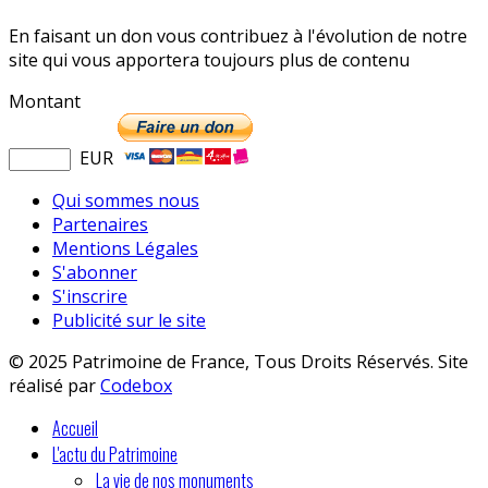
En faisant un don vous contribuez à l'évolution de notre
site qui vous apportera toujours plus de contenu
Montant
EUR
Qui sommes nous
Partenaires
Mentions Légales
S'abonner
S'inscrire
Publicité sur le site
© 2025 Patrimoine de France, Tous Droits Réservés. Site
réalisé par
Codebox
Accueil
L'actu du Patrimoine
La vie de nos monuments