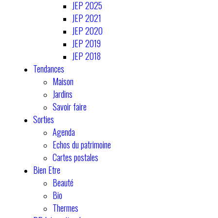
JEP 2025
JEP 2021
JEP 2020
JEP 2019
JEP 2018
Tendances
Maison
Jardins
Savoir faire
Sorties
Agenda
Echos du patrimoine
Cartes postales
Bien Etre
Beauté
Bio
Thermes