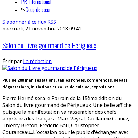
PR International
Coup de cœur
">
S'abonner à ce flux RSS
mercredi, 21 novembre 2018 09:41
Salon du Livre gourmand de Périgueux
Écrit par
La rédaction
Plus de 200 manifestations, tables rondes, conférences, débats,
dégustations, initiations et cours de cuisine, expositions
Pierre Hermé sera le Parrain de la 15ème édition du
Salon du livre gourmand de Périgueux. Une belle affiche
puisque la manifestation va rassembler des chefs
appréciés des français : Marc Veyrat, Guillaume Gomez,
Thierry Breton, Frédéric Bau, Christopher
Coutanceau...L'occasion pour le public d'échanger avec