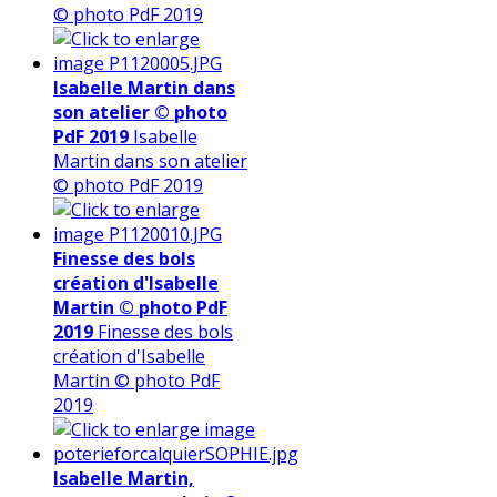
© photo PdF 2019
Isabelle Martin dans
son atelier © photo
PdF 2019
Isabelle
Martin dans son atelier
© photo PdF 2019
Finesse des bols
création d'Isabelle
Martin © photo PdF
2019
Finesse des bols
création d'Isabelle
Martin © photo PdF
2019
Isabelle Martin,