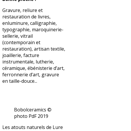
Gravure, reliure et
restauration de livres,
enluminure, calligraphie,
typographie, maroquinerie-
sellerie, vitrail
(contemporain et
restauration), artisan textile,
joaillerie, facture
instrumentale, lutherie,
céramique, ébénisterie d’art,
ferronnerie d’art, gravure
en taille-douce...
Bobolceramics ©
photo PdF 2019
Les atouts naturels de Lure