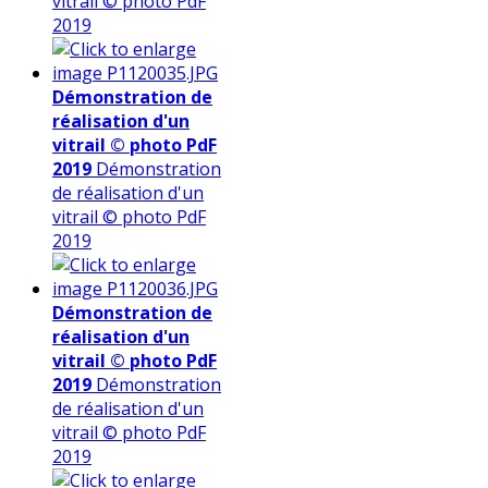
vitrail © photo PdF
2019
Démonstration de
réalisation d'un
vitrail © photo PdF
2019
Démonstration
de réalisation d'un
vitrail © photo PdF
2019
Démonstration de
réalisation d'un
vitrail © photo PdF
2019
Démonstration
de réalisation d'un
vitrail © photo PdF
2019