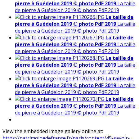
pierre à Guédelon 2019 © photo PdF 2019
La taille
de pierre à Guédelon 2019 © photo PdF 2019
La taille de
pierre à Guédelon 2019 © photo PdF 2019
La taille
de pierre à Guédelon 2019 © photo PdF 2019
La taille de
pierre à Guédelon 2019 © photo PdF 2019
La taille
de pierre à Guédelon 2019 © photo PdF 2019
La taille de
pierre à Guédelon 2019 © photo PdF 2019
La taille
de pierre à Guédelon 2019 © photo PdF 2019
La taille de
pierre à Guédelon 2019 © photo PdF 2019
La taille
de pierre à Guédelon 2019 © photo PdF 2019
La taille de
pierre à Guédelon 2019 © photo PdF 2019
La taille
de pierre à Guédelon 2019 © photo PdF 2019
View the embedded image gallery online at:
https://patrimoinedefrance.fr/paris/content/45-savoir-