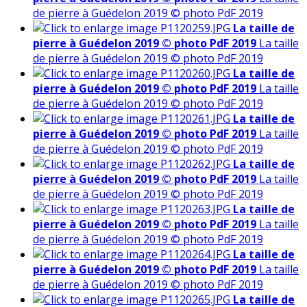
de pierre à Guédelon 2019 © photo PdF 2019
La taille de
pierre à Guédelon 2019 © photo PdF 2019
La taille
de pierre à Guédelon 2019 © photo PdF 2019
La taille de
pierre à Guédelon 2019 © photo PdF 2019
La taille
de pierre à Guédelon 2019 © photo PdF 2019
La taille de
pierre à Guédelon 2019 © photo PdF 2019
La taille
de pierre à Guédelon 2019 © photo PdF 2019
La taille de
pierre à Guédelon 2019 © photo PdF 2019
La taille
de pierre à Guédelon 2019 © photo PdF 2019
La taille de
pierre à Guédelon 2019 © photo PdF 2019
La taille
de pierre à Guédelon 2019 © photo PdF 2019
La taille de
pierre à Guédelon 2019 © photo PdF 2019
La taille
de pierre à Guédelon 2019 © photo PdF 2019
La taille de