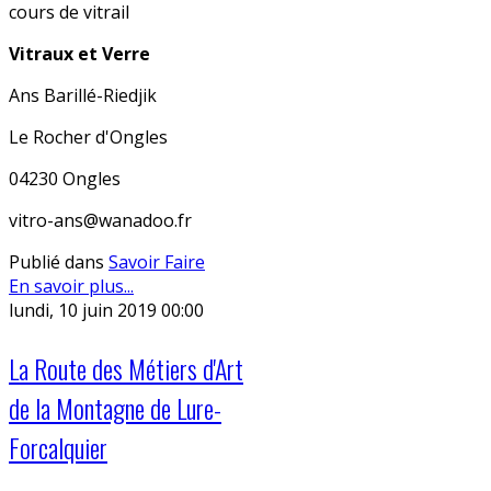
cours de vitrail
Vitraux et Verre
Ans Barillé-Riedjik
Le Rocher d'Ongles
04230 Ongles
vitro-ans@wanadoo.fr
Publié dans
Savoir Faire
En savoir plus...
lundi, 10 juin 2019 00:00
La Route des Métiers d'Art
de la Montagne de Lure-
Forcalquier