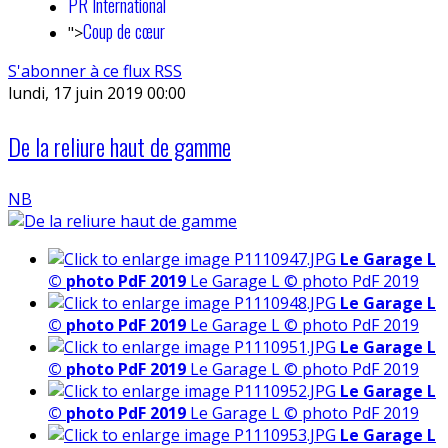
PR International
Coup de cœur
">
S'abonner à ce flux RSS
lundi, 17 juin 2019 00:00
De la reliure haut de gamme
NB
Le Garage L
© photo PdF 2019
Le Garage L © photo PdF 2019
Le Garage L
© photo PdF 2019
Le Garage L © photo PdF 2019
Le Garage L
© photo PdF 2019
Le Garage L © photo PdF 2019
Le Garage L
© photo PdF 2019
Le Garage L © photo PdF 2019
Le Garage L