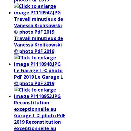
Travail minutieux de
Vanessa Krolikowski
© photo PdF 2019
Travail minutieux de
Vanessa Krolikowski
© photo PdF 2019
Le Garage L © photo
PdF 2019
Le Garage L
© photo PdF 2019
Reconstitution
exceptionnelle au
Garage L © photo PdF
2019
Reconstitution
exceptionnelle au