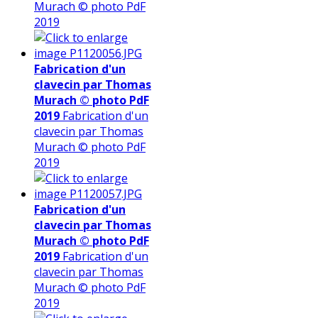
Murach © photo PdF
2019
Fabrication d'un
clavecin par Thomas
Murach © photo PdF
2019
Fabrication d'un
clavecin par Thomas
Murach © photo PdF
2019
Fabrication d'un
clavecin par Thomas
Murach © photo PdF
2019
Fabrication d'un
clavecin par Thomas
Murach © photo PdF
2019