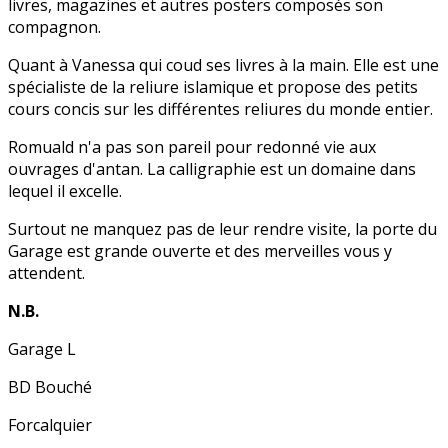
livres, magazines et autres posters composés son
compagnon.
Quant à Vanessa qui coud ses livres à la main. Elle est une
spécialiste de la reliure islamique et propose des petits
cours concis sur les différentes reliures du monde entier.
Romuald n'a pas son pareil pour redonné vie aux
ouvrages d'antan. La calligraphie est un domaine dans
lequel il excelle.
Surtout ne manquez pas de leur rendre visite, la porte du
Garage est grande ouverte et des merveilles vous y
attendent.
N.B.
Garage L
BD Bouché
Forcalquier