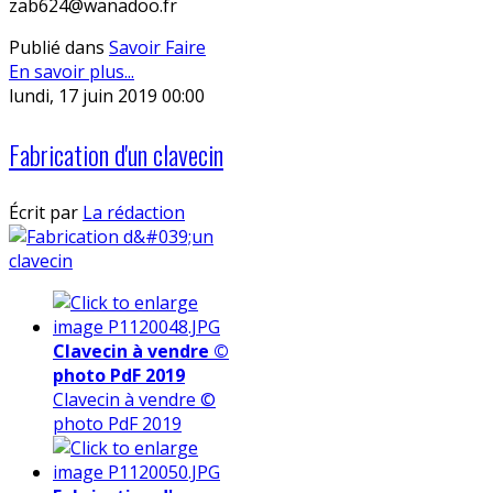
zab624@wanadoo.fr
Publié dans
Savoir Faire
En savoir plus...
lundi, 17 juin 2019 00:00
Fabrication d'un clavecin
Écrit par
La rédaction
Clavecin à vendre ©
photo PdF 2019
Clavecin à vendre ©
photo PdF 2019