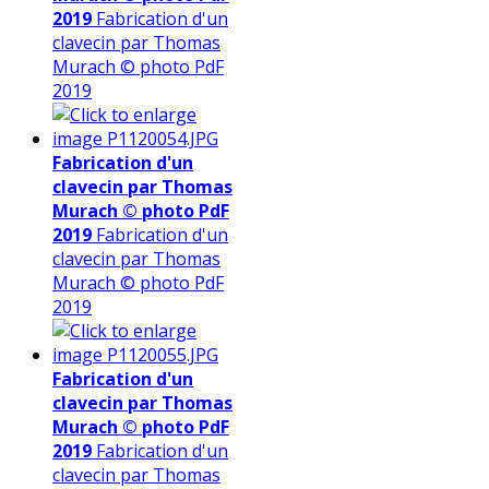
2019
Fabrication d'un
clavecin par Thomas
Murach © photo PdF
2019
Fabrication d'un
clavecin par Thomas
Murach © photo PdF
2019
Fabrication d'un
clavecin par Thomas
Murach © photo PdF
2019
Fabrication d'un
clavecin par Thomas
Murach © photo PdF
2019
Fabrication d'un
clavecin par Thomas