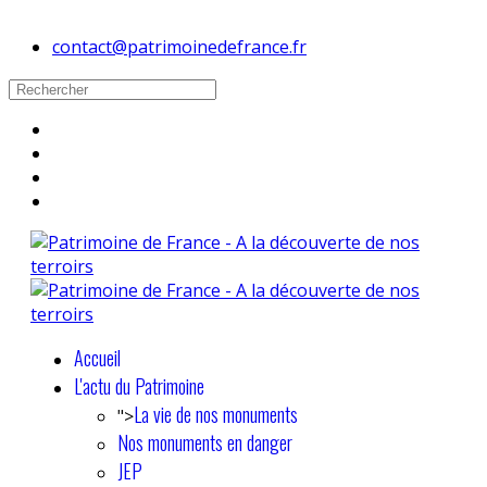
contact@patrimoinedefrance.fr
Accueil
L'actu du Patrimoine
La vie de nos monuments
">
Nos monuments en danger
JEP