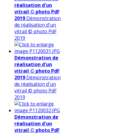
réalisation d'un
vitrail © photo PdF
2019
Démonstration
de réalisation d'un
vitrail © photo PdF
2019
Démonstration de
réalisation d'un
vitrail © photo PdF
2019
Démonstration
de réalisation d'un
vitrail © photo PdF
2019
Démonstration de
réalisation d'un
vitrail © photo PdF