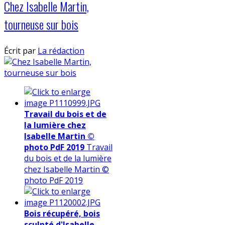
Chez Isabelle Martin,
tourneuse sur bois
Écrit par
La rédaction
Travail du bois et de
la lumière chez
Isabelle Martin ©
photo PdF 2019
Travail
du bois et de la lumière
chez Isabelle Martin ©
photo PdF 2019
Bois récupéré, bois
sculpté d'Isabelle