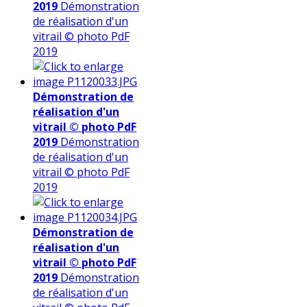
2019
Démonstration
de réalisation d'un
vitrail © photo PdF
2019
Démonstration de
réalisation d'un
vitrail © photo PdF
2019
Démonstration
de réalisation d'un
vitrail © photo PdF
2019
Démonstration de
réalisation d'un
vitrail © photo PdF
2019
Démonstration
de réalisation d'un