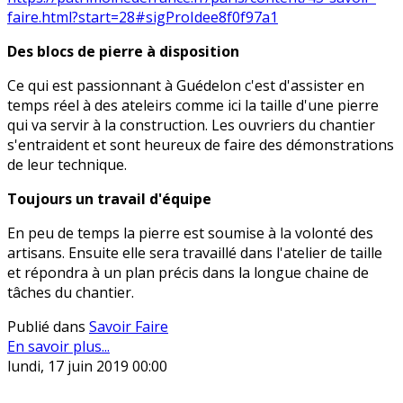
faire.html?start=28#sigProIdee8f0f97a1
Des blocs de pierre à disposition
Ce qui est passionnant à Guédelon c'est d'assister en
temps réel à des ateleirs comme ici la taille d'une pierre
qui va servir à la construction. Les ouvriers du chantier
s'entraident et sont heureux de faire des démonstrations
de leur technique.
Toujours un travail d'équipe
En peu de temps la pierre est soumise à la volonté des
artisans. Ensuite elle sera travaillé dans l'atelier de taille
et répondra à un plan précis dans la longue chaine de
tâches du chantier.
Publié dans
Savoir Faire
En savoir plus...
lundi, 17 juin 2019 00:00