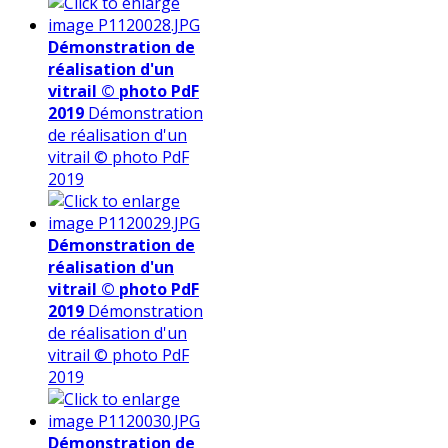
Démonstration de
réalisation d'un
vitrail © photo PdF
2019
Démonstration
de réalisation d'un
vitrail © photo PdF
2019
Démonstration de
réalisation d'un
vitrail © photo PdF
2019
Démonstration
de réalisation d'un
vitrail © photo PdF
2019
Démonstration de