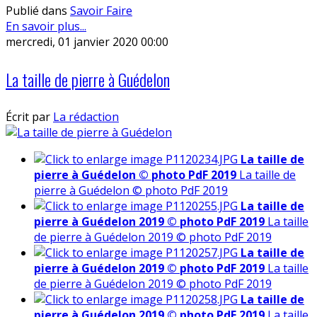
Publié dans
Savoir Faire
En savoir plus...
mercredi, 01 janvier 2020 00:00
La taille de pierre à Guédelon
Écrit par
La rédaction
La taille de
pierre à Guédelon © photo PdF 2019
La taille de
pierre à Guédelon © photo PdF 2019
La taille de
pierre à Guédelon 2019 © photo PdF 2019
La taille
de pierre à Guédelon 2019 © photo PdF 2019
La taille de
pierre à Guédelon 2019 © photo PdF 2019
La taille
de pierre à Guédelon 2019 © photo PdF 2019
La taille de
pierre à Guédelon 2019 © photo PdF 2019
La taille