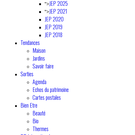
JEP 2025
">
JEP 2021
">
JEP 2020
JEP 2019
JEP 2018
Tendances
Maison
Jardins
Savoir faire
Sorties
Agenda
Echos du patrimoine
Cartes postales
Bien Etre
Beauté
Bio
Thermes