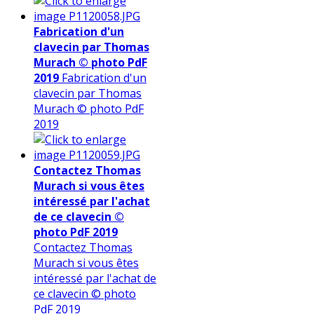
Fabrication d'un
clavecin par Thomas
Murach © photo PdF
2019
Fabrication d'un
clavecin par Thomas
Murach © photo PdF
2019
Contactez Thomas
Murach si vous êtes
intéressé par l'achat
de ce clavecin ©
photo PdF 2019
Contactez Thomas
Murach si vous êtes
intéressé par l'achat de
ce clavecin © photo
PdF 2019