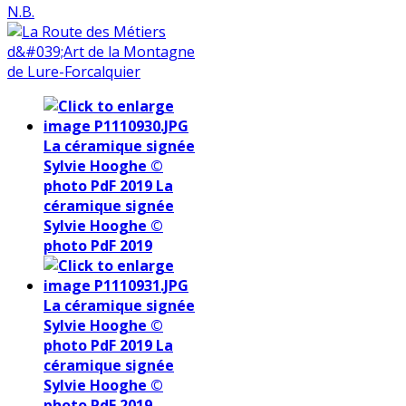
N.B.
La céramique signée
Sylvie Hooghe ©
photo PdF 2019
La
céramique signée
Sylvie Hooghe ©
photo PdF 2019
La céramique signée
Sylvie Hooghe ©
photo PdF 2019
La
céramique signée
Sylvie Hooghe ©
photo PdF 2019