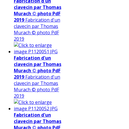
Fabrication d'un
clavecin par Thomas
Murach © photo PdF
2019
Fabrication d'un
clavecin par Thomas
Murach © photo PdF
2019
Fabrication d'un
clavecin par Thomas
Murach © photo PdF
2019
Fabrication d'un
clavecin par Thomas
Murach © photo PdF
2019
Fabrication d'un
clavecin par Thomas
Murach © photo PdF