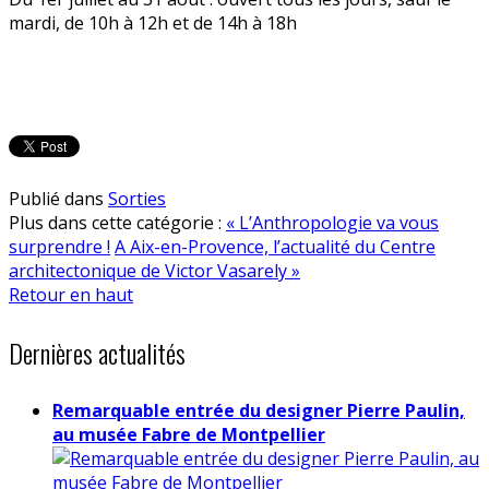
mardi, de 10h à 12h et de 14h à 18h
Publié dans
Sorties
Plus dans cette catégorie :
« L’Anthropologie va vous
surprendre !
A Aix-en-Provence, l’actualité du Centre
architectonique de Victor Vasarely »
Retour en haut
Dernières actualités
Remarquable entrée du designer Pierre Paulin,
au musée Fabre de Montpellier