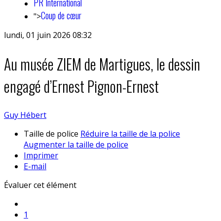
PR International
Coup de cœur
">
lundi, 01 juin 2026 08:32
Au musée ZIEM de Martigues, le dessin
engagé d’Ernest Pignon-Ernest
Guy Hébert
Taille de police
Réduire la taille de la police
Augmenter la taille de police
Imprimer
E-mail
Évaluer cet élément
1