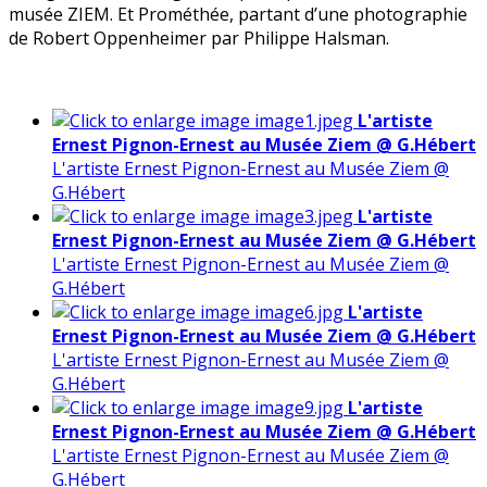
musée ZIEM. Et Prométhée, partant d’une photographie
de Robert Oppenheimer par Philippe Halsman.
L'artiste
Ernest Pignon-Ernest au Musée Ziem @ G.Hébert
L'artiste Ernest Pignon-Ernest au Musée Ziem @
G.Hébert
L'artiste
Ernest Pignon-Ernest au Musée Ziem @ G.Hébert
L'artiste Ernest Pignon-Ernest au Musée Ziem @
G.Hébert
L'artiste
Ernest Pignon-Ernest au Musée Ziem @ G.Hébert
L'artiste Ernest Pignon-Ernest au Musée Ziem @
G.Hébert
L'artiste
Ernest Pignon-Ernest au Musée Ziem @ G.Hébert
L'artiste Ernest Pignon-Ernest au Musée Ziem @
G.Hébert