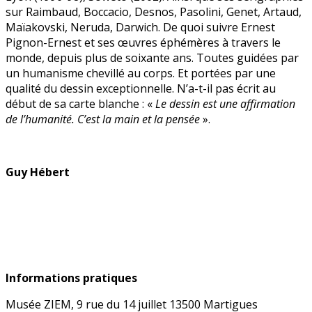
sur Raimbaud, Boccacio, Desnos, Pasolini, Genet, Artaud,
Maïakovski, Neruda, Darwich. De quoi suivre Ernest
Pignon-Ernest et ses œuvres éphémères à travers le
monde, depuis plus de soixante ans. Toutes guidées par
un humanisme chevillé au corps. Et portées par une
qualité du dessin exceptionnelle. N’a-t-il pas écrit au
début de sa carte blanche : «
Le dessin est une affirmation
de l’humanité. C’est la main et la pensée
».
Guy Hébert
Informations pratiques
Musée ZIEM, 9 rue du 14 juillet 13500 Martigues