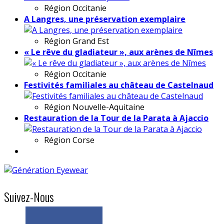
Région
Occitanie
A Langres, une préservation exemplaire
Région
Grand Est
« Le rêve du gladiateur », aux arènes de Nîmes
Région
Occitanie
Festivités familiales au château de Castelnaud
Région
Nouvelle-Aquitaine
Restauration de la Tour de la Parata à Ajaccio
Région
Corse
Suivez-Nous