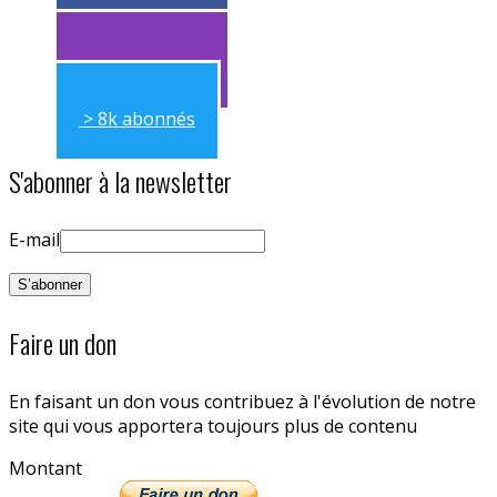
> 11k abonnés
> 11k abonnés
> 8k abonnés
S'abonner à la newsletter
E-mail
Faire un don
En faisant un don vous contribuez à l'évolution de notre
site qui vous apportera toujours plus de contenu
Montant