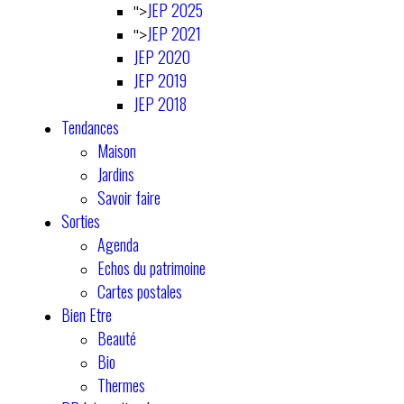
JEP 2025
">
JEP 2021
">
JEP 2020
JEP 2019
JEP 2018
Tendances
Maison
Jardins
Savoir faire
Sorties
Agenda
Echos du patrimoine
Cartes postales
Bien Etre
Beauté
Bio
Thermes