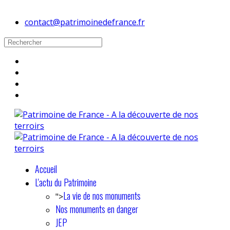
contact@patrimoinedefrance.fr
Accueil
L'actu du Patrimoine
La vie de nos monuments
">
Nos monuments en danger
JEP