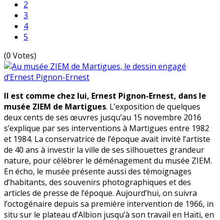
2
3
4
5
(0 Votes)
Il est comme chez lui, Ernest Pignon-Ernest, dans le
musée ZIEM de Martigues
. L’exposition de quelques
deux cents de ses œuvres jusqu’au 15 novembre 2016
s’explique par ses interventions à Martigues entre 1982
et 1984. La conservatrice de l’époque avait invité l’artiste
de 40 ans à investir la ville de ses silhouettes grandeur
nature, pour célébrer le déménagement du musée ZIEM.
En écho, le musée présente aussi des témoignages
d’habitants, des souvenirs photographiques et des
articles de presse de l’époque. Aujourd’hui, on suivra
l’octogénaire depuis sa première intervention de 1966, in
situ sur le plateau d’Albion jusqu’à son travail en Haïti, en