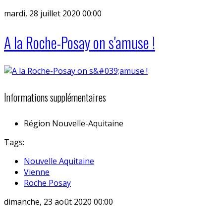
mardi, 28 juillet 2020 00:00
A la Roche-Posay on s'amuse !
Informations supplémentaires
Région
Nouvelle-Aquitaine
Tags:
Nouvelle Aquitaine
Vienne
Roche Posay
dimanche, 23 août 2020 00:00