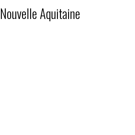
 Nouvelle Aquitaine