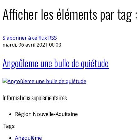
Afficher les éléments par tag :
S'abonner à ce flux RSS
mardi, 06 avril 2021 00:00
Angoûleme une bulle de quiétude
Informations supplémentaires
Région
Nouvelle-Aquitaine
Tags:
Angoulême