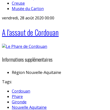
Creuse
Musée du Carton
vendredi, 28 août 2020 00:00
A l'assaut de Cordouan
Informations supplémentaires
Région
Nouvelle-Aquitaine
Tags:
Cordouan
Phare
Gironde
Nouvelle Aquitaine