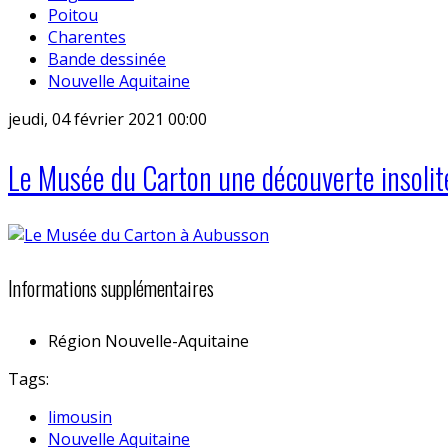
Poitou
Charentes
Bande dessinée
Nouvelle Aquitaine
jeudi, 04 février 2021 00:00
Le Musée du Carton une découverte insolit
Informations supplémentaires
Région
Nouvelle-Aquitaine
Tags:
limousin
Nouvelle Aquitaine