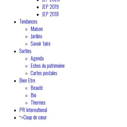
JEP 2019
JEP 2018
Tendances
Maison
Jardins
Savoir faire
Sorties
Agenda
Echos du patrimoine
Cartes postales
Bien Etre
Beauté
Bio
Thermes
PR International
Coup de cœur
">