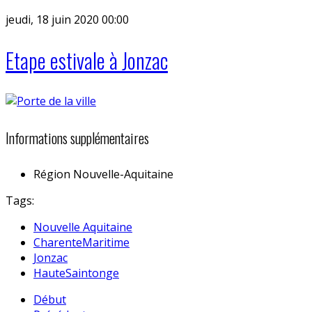
jeudi, 18 juin 2020 00:00
Etape estivale à Jonzac
Informations supplémentaires
Région
Nouvelle-Aquitaine
Tags:
Nouvelle Aquitaine
CharenteMaritime
Jonzac
HauteSaintonge
Début