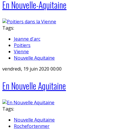
En Nouvelle-Aquitaine
Tags:
Jeanne d'arc
Poitiers
Vienne
Nouvelle Aquitaine
vendredi, 19 juin 2020 00:00
En Nouvelle Aquitaine
Tags:
Nouvelle Aquitaine
Rochefortenmer