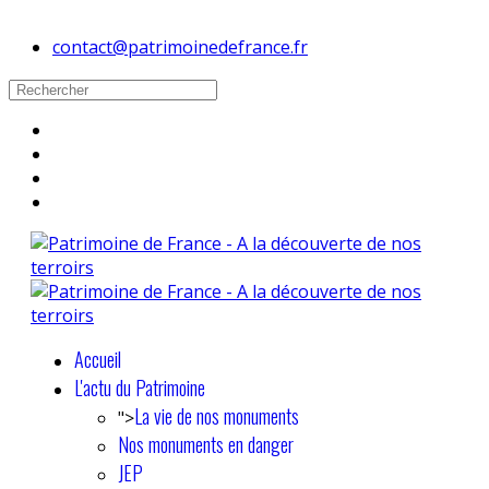
contact@patrimoinedefrance.fr
Accueil
L'actu du Patrimoine
La vie de nos monuments
">
Nos monuments en danger
JEP