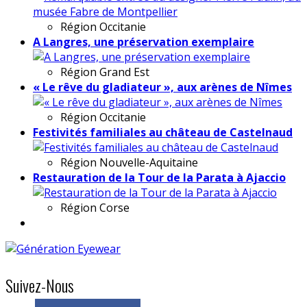
Région
Occitanie
A Langres, une préservation exemplaire
Région
Grand Est
« Le rêve du gladiateur », aux arènes de Nîmes
Région
Occitanie
Festivités familiales au château de Castelnaud
Région
Nouvelle-Aquitaine
Restauration de la Tour de la Parata à Ajaccio
Région
Corse
Suivez-Nous