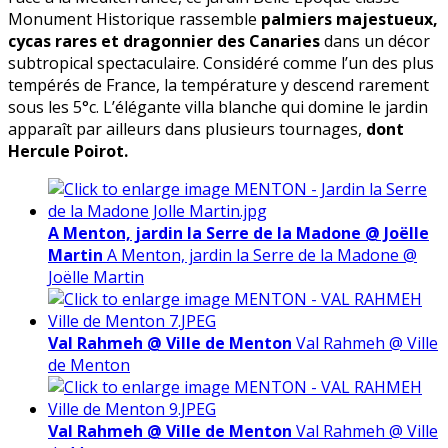
Monument Historique rassemble
palmiers majestueux,
cycas rares et dragonnier des Canaries
dans un décor
subtropical spectaculaire. Considéré comme l’un des plus
tempérés de France, la température y descend rarement
sous les 5°c. L’élégante villa blanche qui domine
le jardin
apparaît par ailleurs dans plusieurs tournages,
dont
Hercule Poirot.
A Menton, jardin la Serre de la Madone @ Joëlle
Martin
A Menton, jardin la Serre de la Madone @
Joëlle Martin
Val Rahmeh @ Ville de Menton
Val Rahmeh @ Ville
de Menton
Val Rahmeh @ Ville de Menton
Val Rahmeh @ Ville