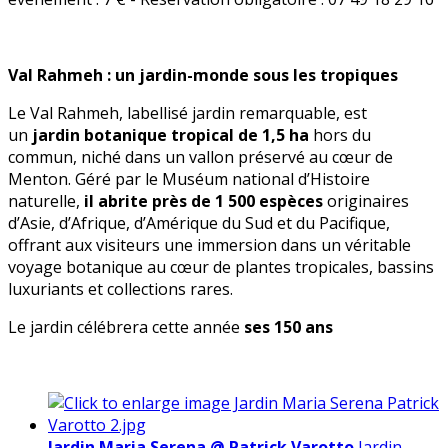
Val Rahmeh : un jardin-monde sous les tropiques
Le Val Rahmeh, labellisé jardin remarquable, est
un
jardin botanique tropical de 1,5 ha
hors du
commun, niché dans un vallon préservé au cœur de
Menton. Géré par le Muséum national d’Histoire
naturelle,
il abrite près de
1 500 espèces
originaires
d’Asie, d’Afrique, d’Amérique du Sud et du Pacifique,
offrant aux visiteurs une immersion dans un véritable
voyage botanique au cœur de plantes tropicales, bassins
luxuriants et collections rares.
Le jardin célébrera cette année
ses 150 ans
Jardin Maria Serena @ Patrick Varotto
Jardin