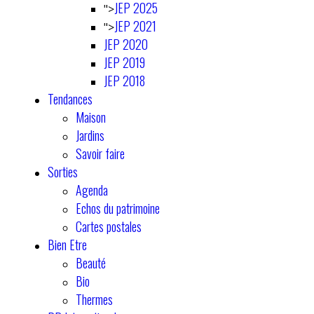
JEP 2025
">
JEP 2021
">
JEP 2020
JEP 2019
JEP 2018
Tendances
Maison
Jardins
Savoir faire
Sorties
Agenda
Echos du patrimoine
Cartes postales
Bien Etre
Beauté
Bio
Thermes