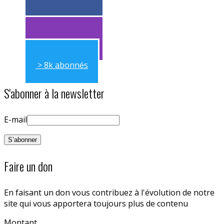
> 11k abonnés
> 11k abonnés
> 8k abonnés
S'abonner à la newsletter
E-mail
Faire un don
En faisant un don vous contribuez à l'évolution de notre
site qui vous apportera toujours plus de contenu
Montant