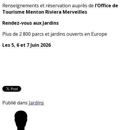
Renseignements et réservation auprès de
l’Office de
Tourisme Menton Riviera Merveilles
Rendez-vous aux Jardins
Plus de 2 800 parcs et jardins ouverts en Europe
Les 5, 6 et 7 Juin 2026
Publié dans
Jardins