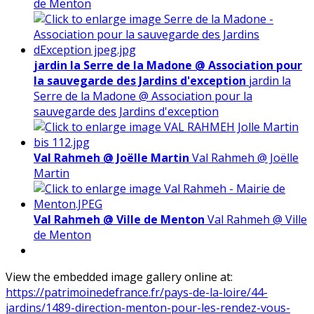
de Menton
jardin la Serre de la Madone @ Association pour
la sauvegarde des Jardins d'exception
jardin la
Serre de la Madone @ Association pour la
sauvegarde des Jardins d'exception
Val Rahmeh @ Joëlle Martin
Val Rahmeh @ Joëlle
Martin
Val Rahmeh @ Ville de Menton
Val Rahmeh @ Ville
de Menton
View the embedded image gallery online at:
https://patrimoinedefrance.fr/pays-de-la-loire/44-
jardins/1489-direction-menton-pour-les-rendez-vous-