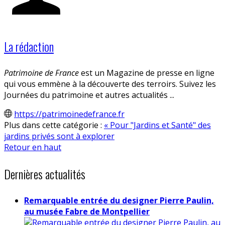
La rédaction
Patrimoine de France
est un Magazine de presse en ligne
qui vous emmène à la découverte des terroirs. Suivez les
Journées du patrimoine et autres actualités ...
https://patrimoinedefrance.fr
Plus dans cette catégorie :
« Pour "Jardins et Santé" des
jardins privés sont à explorer
Retour en haut
Dernières actualités
Remarquable entrée du designer Pierre Paulin,
au musée Fabre de Montpellier