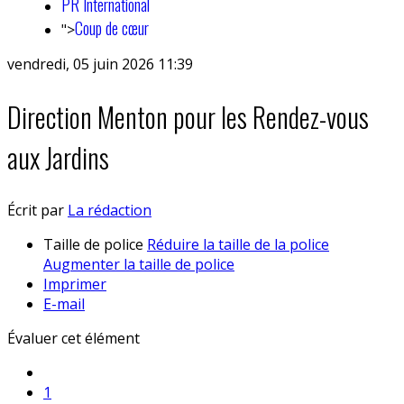
PR International
Coup de cœur
">
vendredi, 05 juin 2026 11:39
Direction Menton pour les Rendez-vous
aux Jardins
Écrit par
La rédaction
Taille de police
Réduire la taille de la police
Augmenter la taille de police
Imprimer
E-mail
Évaluer cet élément
1