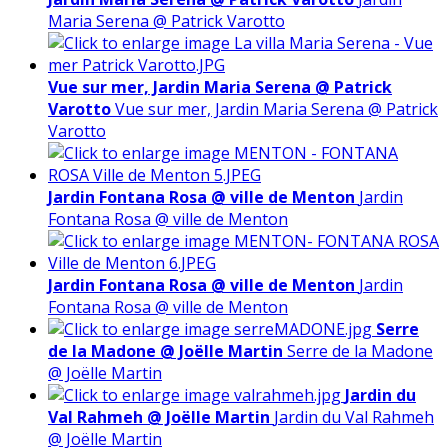
Maria Serena @ Patrick Varotto
Vue sur mer, Jardin Maria Serena @ Patrick
Varotto
Vue sur mer, Jardin Maria Serena @ Patrick
Varotto
Jardin Fontana Rosa @ ville de Menton
Jardin
Fontana Rosa @ ville de Menton
Jardin Fontana Rosa @ ville de Menton
Jardin
Fontana Rosa @ ville de Menton
Serre
de la Madone @ Joëlle Martin
Serre de la Madone
@ Joëlle Martin
Jardin du
Val Rahmeh @ Joëlle Martin
Jardin du Val Rahmeh
@ Joëlle Martin