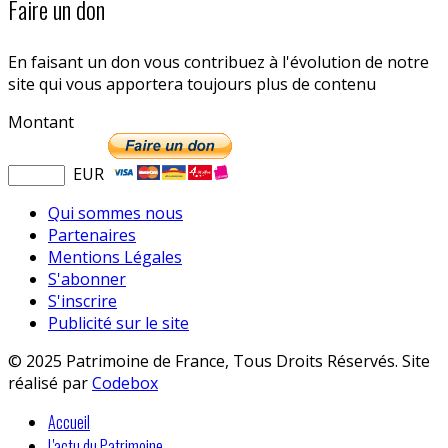
Faire un don
En faisant un don vous contribuez à l'évolution de notre
site qui vous apportera toujours plus de contenu
Montant
EUR
Qui sommes nous
Partenaires
Mentions Légales
S'abonner
S'inscrire
Publicité sur le site
© 2025 Patrimoine de France, Tous Droits Réservés. Site
réalisé par
Codebox
Accueil
L'actu du Patrimoine