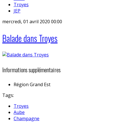
Troyes
JEP
mercredi, 01 avril 2020 00:00
Balade dans Troyes
Informations supplémentaires
Région
Grand Est
Tags:
Troyes
Aube
Champagne