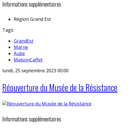
Informations supplémentaires
Région
Grand Est
Tags:
GrandEst
Marne
Aube
MaisonCaffet
lundi, 25 septembre 2023 00:00
Réouverture du Musée de la Résistance
Informations supplémentaires