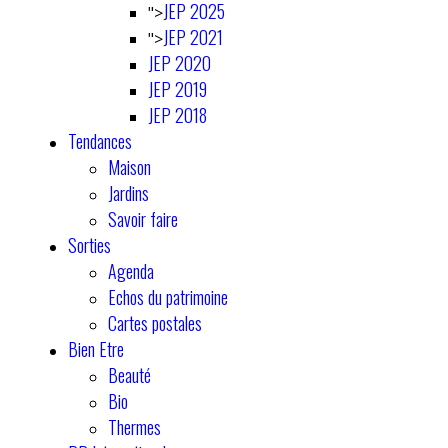
JEP 2025
">
JEP 2021
">
JEP 2020
JEP 2019
JEP 2018
Tendances
Maison
Jardins
Savoir faire
Sorties
Agenda
Echos du patrimoine
Cartes postales
Bien Etre
Beauté
Bio
Thermes