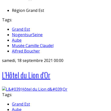
Région
Grand Est
Tags:
Grand Est
NogentsurSeine
Aube
Musée Camille Claudel
Alfred Boucher
samedi, 18 septembre 2021 00:00
L'Hôtel du Lion d'Or
Tags:
Grand Est
Aube