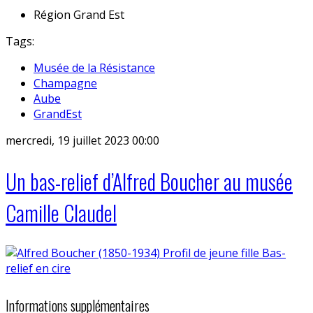
Région
Grand Est
Tags:
Musée de la Résistance
Champagne
Aube
GrandEst
mercredi, 19 juillet 2023 00:00
Un bas-relief d’Alfred Boucher au musée
Camille Claudel
Informations supplémentaires