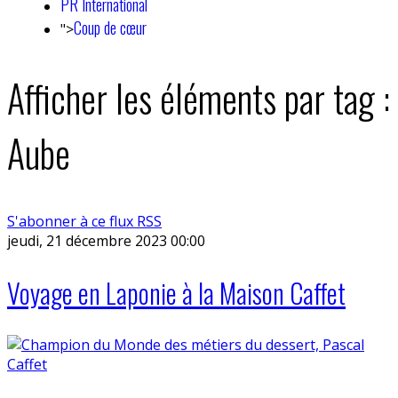
PR International
Coup de cœur
">
Afficher les éléments par tag :
Aube
S'abonner à ce flux RSS
jeudi, 21 décembre 2023 00:00
Voyage en Laponie à la Maison Caffet