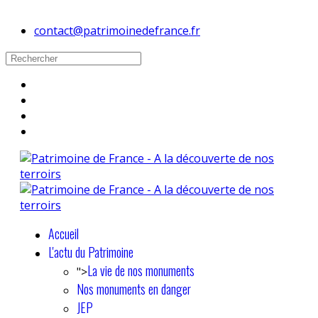
contact@patrimoinedefrance.fr
Accueil
L'actu du Patrimoine
La vie de nos monuments
">
Nos monuments en danger
JEP