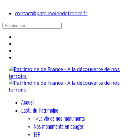
contact@patrimoinedefrance.fr
Accueil
L'actu du Patrimoine
La vie de nos monuments
">
Nos monuments en danger
JEP