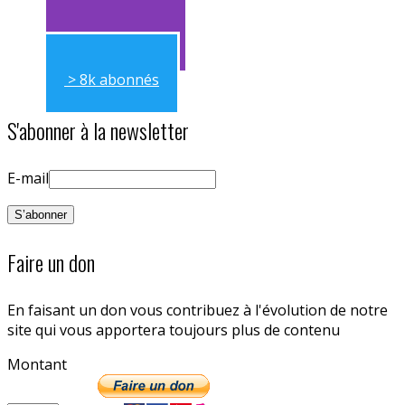
> 11k abonnés
> 8k abonnés
S'abonner à la newsletter
E-mail
Faire un don
En faisant un don vous contribuez à l'évolution de notre
site qui vous apportera toujours plus de contenu
Montant