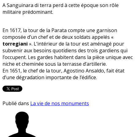
A Sanguinara di terra perd à cette époque son rôle
militaire prédominant.
En 1617, la tour de la Parata compte une garnison
composée d’un chef et de deux soldats appelés «
torregiani
». L’intérieur de la tour est aménagé pour
subvenir aux besoins quotidiens des trois gardiens qui
l’occupent. Les gardes habitent dans la pièce unique avec
niche et cheminée sous la terrasse d’artillerie.
En 1651, le chef de la tour, Agostino Ansaldo, fait état
d’une dégradation importante de l’édifice.
Publié dans
La vie de nos monuments