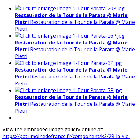
Restauration de la Tour de la Parata @ Marie
Pietri
Restauration de la Tour de la Parata @ Marie
Pietri
Restauration de la Tour de la Parata @ Marie
Pietri
Restauration de la Tour de la Parata @ Marie
Pietri
Restauration de la Tour de la Parata @ Marie
Pietri
Restauration de la Tour de la Parata @ Marie
Pietri
Restauration de la Tour de la Parata @ Marie
Pietri
Restauration de la Tour de la Parata @ Marie
Pietri
View the embedded image gallery online at:
https://patrimoinedefrance.fr/component/k2/29-la-vie-