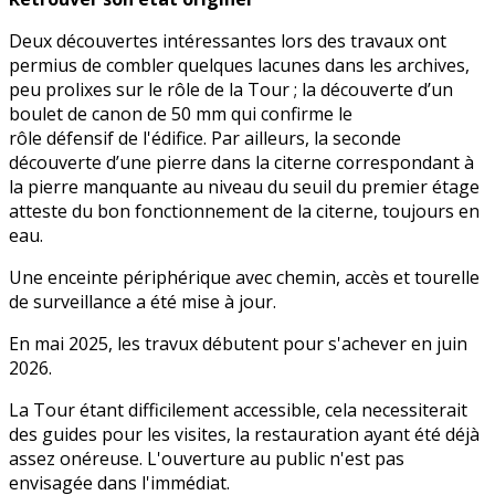
Deux découvertes intéressantes lors des travaux ont
permius de combler quelques lacunes dans les archives,
peu prolixes sur le rôle de la Tour ; la découverte d’un
boulet de canon de 50 mm qui confirme le
rôle défensif de l'édifice. Par ailleurs, la seconde
découverte d’une pierre dans la citerne correspondant à
la pierre manquante au niveau du seuil du premier étage
atteste du bon fonctionnement de la citerne, toujours en
eau.
Une enceinte périphérique avec chemin, accès et tourelle
de surveillance a été mise à jour.
En mai 2025, les travux débutent pour s'achever en juin
2026.
La Tour étant difficilement accessible, cela necessiterait
des guides pour les visites, la restauration ayant été déjà
assez onéreuse. L'ouverture au public n'est pas
envisagée dans l'immédiat.