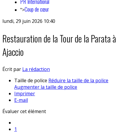
PR International
Coup de cœur
">
lundi, 29 juin 2026 10:40
Restauration de la Tour de la Parata à
Ajaccio
Écrit par
La rédaction
Taille de police
Réduire la taille de la police
Augmenter la taille de police
Imprimer
E-mail
Évaluer cet élément
1