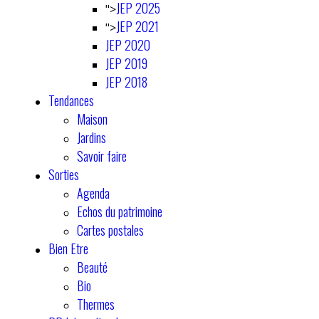
JEP 2025
">
JEP 2021
">
JEP 2020
JEP 2019
JEP 2018
Tendances
Maison
Jardins
Savoir faire
Sorties
Agenda
Echos du patrimoine
Cartes postales
Bien Etre
Beauté
Bio
Thermes