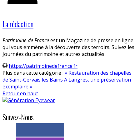
La rédaction
Patrimoine de France
est un Magazine de presse en ligne
qui vous emmène à la découverte des terroirs. Suivez les
Journées du patrimoine et autres actualités ...
https://patrimoinedefrance.fr
Plus dans cette catégorie :
« Restauration des chapelles
de Saint-Gervais les Bains
A Langres, une préservation
exemplaire »
Retour en haut
Suivez-Nous
> 11k abonnés