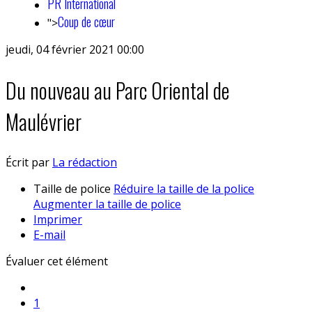
PR International
Coup de cœur
">
jeudi, 04 février 2021 00:00
Du nouveau au Parc Oriental de
Maulévrier
Écrit par
La rédaction
Taille de police
Réduire la taille de la police
Augmenter la taille de police
Imprimer
E-mail
Évaluer cet élément
1