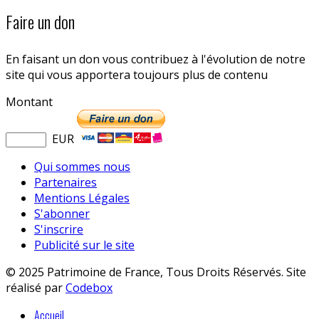
Faire un don
En faisant un don vous contribuez à l'évolution de notre
site qui vous apportera toujours plus de contenu
Montant
EUR
Qui sommes nous
Partenaires
Mentions Légales
S'abonner
S'inscrire
Publicité sur le site
© 2025 Patrimoine de France, Tous Droits Réservés. Site
réalisé par
Codebox
Accueil