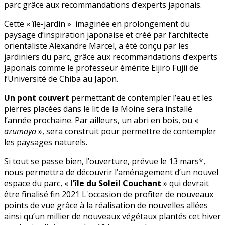
parc grâce aux recommandations d’experts japonais.
Cette « île-jardin » imaginée en prolongement du
paysage d’inspiration japonaise et créé par l’architecte
orientaliste Alexandre Marcel, a été conçu par les
jardiniers du parc, grâce aux recommandations d’experts
japonais comme le professeur émérite Eijiro Fujii de
l’Université de Chiba au Japon.
Un pont couvert
permettant de contempler l’eau et les
pierres placées dans le lit de la Moine sera installé
l’année prochaine. Par ailleurs, un abri en bois, ou «
azumaya
», sera construit pour permettre de contempler
les paysages naturels.
Si tout se passe bien, l’ouverture, prévue le 13 mars*,
nous permettra de découvrir l’aménagement d’un nouvel
espace du parc, «
l’île du Soleil Couchant
» qui devrait
être finalisé fin 2021 L'occasion de profiter de nouveaux
points de vue grâce à la réalisation de nouvelles allées
ainsi qu’un millier de nouveaux végétaux plantés cet hiver