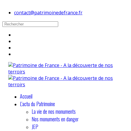
contact@patrimoinedefrance.fr
Accueil
L'actu du Patrimoine
La vie de nos monuments
Nos monuments en danger
JEP