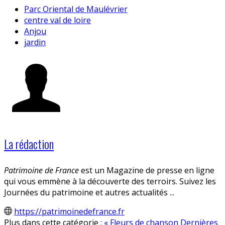
Parc Oriental de Maulévrier
centre val de loire
Anjou
jardin
La rédaction
Patrimoine de France
est un Magazine de presse en ligne
qui vous emmène à la découverte des terroirs. Suivez les
Journées du patrimoine et autres actualités ...
https://patrimoinedefrance.fr
Plus dans cette catégorie :
« Fleurs de chanson
Dernières