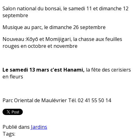
Salon national du bonsaï, le samedi 11 et dimanche 12
septembre
Musique au parc, le dimanche 26 septembre
Nouveau :Kōyō et Momijigari, la chasse aux feuilles
rouges en octobre et novembre
Le samedi 13 mars c'est Hanami,
la fête des cerisiers
en fleurs
Parc Oriental de Maulévrier Tél. 02 41 55 50 14
Publié dans
Jardins
Tags: