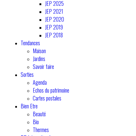
JEP 2025
JEP 2021
JEP 2020
JEP 2019
JEP 2018
Tendances
Maison
Jardins
Savoir faire
Sorties
Agenda
Echos du patrimoine
Cartes postales
Bien Etre
Beauté
Bio
Thermes