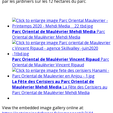
par les jardiniers sur les 12 hectares du parc.
Parc Oriental de Maulévrier Mehdi Media
Parc
Oriental de Maulévrier Mehdi Media
Parc Oriental de Maulévrier Vincent Ripaud
Parc
Oriental de Maulévrier Vincent Ripaud
La Fête des Cerisiers au Parc Oriental de
Maulévrier Mehdi Media
La Fête des Cerisiers au
Parc Oriental de Maulévrier Mehdi Media
View the embedded image gallery online at: