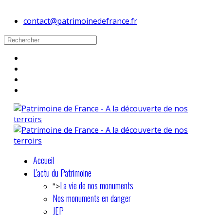
contact@patrimoinedefrance.fr
Accueil
L'actu du Patrimoine
La vie de nos monuments
">
Nos monuments en danger
JEP