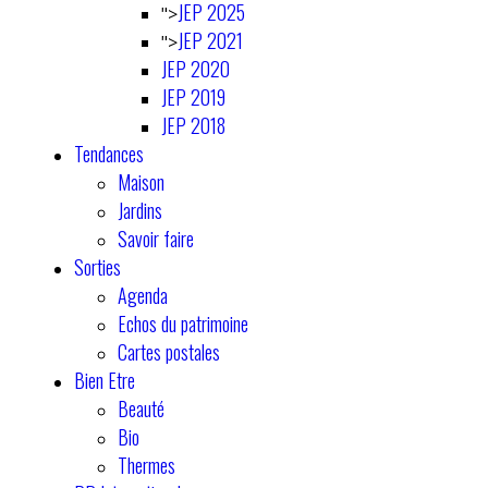
JEP 2025
">
JEP 2021
">
JEP 2020
JEP 2019
JEP 2018
Tendances
Maison
Jardins
Savoir faire
Sorties
Agenda
Echos du patrimoine
Cartes postales
Bien Etre
Beauté
Bio
Thermes