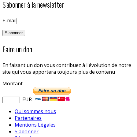
S'abonner à la newsletter
E-mail
Faire un don
En faisant un don vous contribuez à l'évolution de notre
site qui vous apportera toujours plus de contenu
Montant
EUR
Qui sommes nous
Partenaires
Mentions Légales
S'abonner