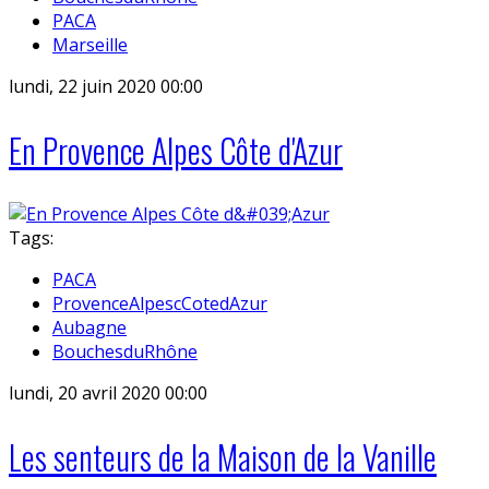
PACA
Marseille
lundi, 22 juin 2020 00:00
En Provence Alpes Côte d'Azur
Tags:
PACA
ProvenceAlpescCotedAzur
Aubagne
BouchesduRhône
lundi, 20 avril 2020 00:00
Les senteurs de la Maison de la Vanille