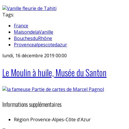
Tags:
France
MaisondelaVanille
BouchesduRhône
Provencealpescotedazur
lundi, 16 décembre 2019 00:00
Le Moulin à huile, Musée du Santon
Informations supplémentaires
Région
Provence-Alpes-Côte d'Azur