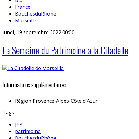
France
BouchesduRhône
Marseille
lundi, 19 septembre 2022 00:00
La Semaine du Patrimoine à la Citadelle
Informations supplémentaires
Région
Provence-Alpes-Côte d'Azur
Tags:
JEP
patrimoine
BouchesduRhône