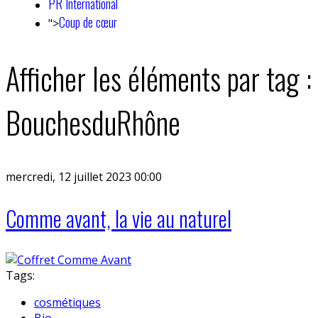
PR International
Coup de cœur
">
Afficher les éléments par tag :
BouchesduRhône
mercredi, 12 juillet 2023 00:00
Comme avant, la vie au naturel
Tags:
cosmétiques
Bio