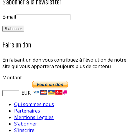
S'abonner à la newsletter
E-mail
Faire un don
En faisant un don vous contribuez à l'évolution de notre
site qui vous apportera toujours plus de contenu
Montant
EUR
Qui sommes nous
Partenaires
Mentions Légales
S'abonner
S'inscrire