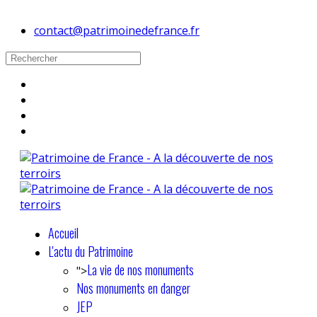
contact@patrimoinedefrance.fr
Accueil
L'actu du Patrimoine
La vie de nos monuments
">
Nos monuments en danger
JEP