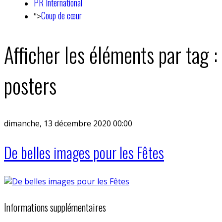
PR International
Coup de cœur
">
Afficher les éléments par tag :
posters
dimanche, 13 décembre 2020 00:00
De belles images pour les Fêtes
Informations supplémentaires