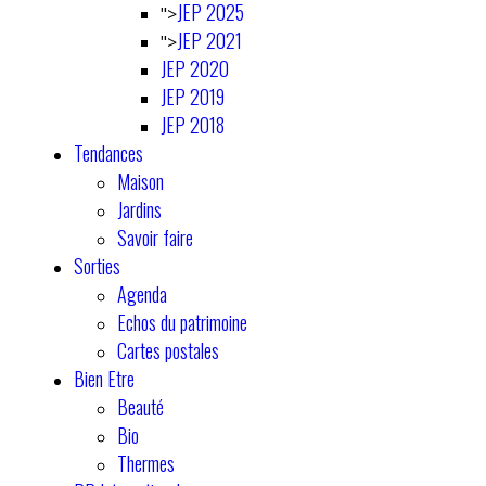
JEP 2025
">
JEP 2021
">
JEP 2020
JEP 2019
JEP 2018
Tendances
Maison
Jardins
Savoir faire
Sorties
Agenda
Echos du patrimoine
Cartes postales
Bien Etre
Beauté
Bio
Thermes