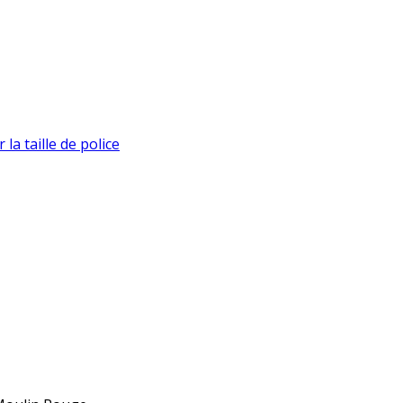
la taille de police