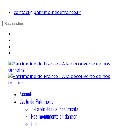
contact@patrimoinedefrance.fr
Accueil
L'actu du Patrimoine
La vie de nos monuments
">
Nos monuments en danger
JEP