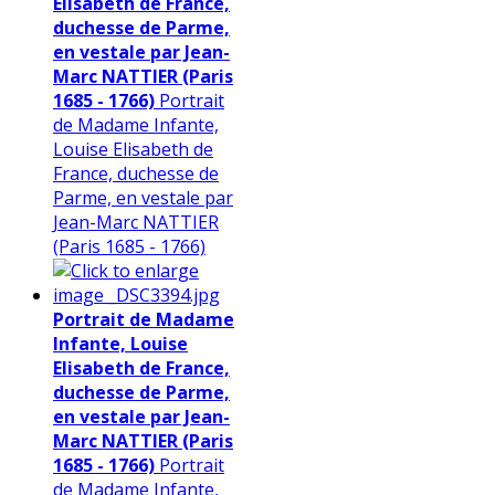
Elisabeth de France,
duchesse de Parme,
en vestale par Jean-
Marc NATTIER (Paris
1685 - 1766)
Portrait
de Madame Infante,
Louise Elisabeth de
France, duchesse de
Parme, en vestale par
Jean-Marc NATTIER
(Paris 1685 - 1766)
Portrait de Madame
Infante, Louise
Elisabeth de France,
duchesse de Parme,
en vestale par Jean-
Marc NATTIER (Paris
1685 - 1766)
Portrait
de Madame Infante,