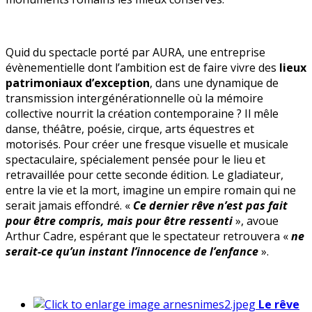
Quid du spectacle porté par AURA, une entreprise
évènementielle dont l’ambition est de faire vivre des
lieux
patrimoniaux d’exception
, dans une dynamique de
transmission intergénérationnelle où la mémoire
collective nourrit la création contemporaine ? Il mêle
danse, théâtre, poésie, cirque, arts équestres et
motorisés. Pour créer une fresque visuelle et musicale
spectaculaire, spécialement pensée pour le lieu et
retravaillée pour cette seconde édition. Le gladiateur,
entre la vie et la mort, imagine un empire romain qui ne
serait jamais effondré. «
Ce dernier rêve n’est pas fait
pour être compris, mais pour être ressenti
», avoue
Arthur Cadre, espérant que le spectateur retrouvera «
ne
serait-ce qu’un instant l’innocence de l’enfance
».
Le rêve