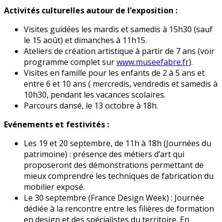
Activités culturelles autour de l’exposition :
Visites guidées les mardis et samedis à 15h30 (sauf
le 15 août) et dimanches à 11h15.
Ateliers de création artistique à partir de 7 ans (voir
programme complet sur
www.museefabre.fr
).
Visites en famille pour les enfants de 2 à 5 ans et
entre 6 et 10 ans ( mercredis, vendredis et samedis à
10h30, pendant les vacances scolaires.
Parcours dansé, le 13 octobre à 18h.
Evénements et festivités :
Les 19 et 20 septembre, de 11h à 18h (Journées du
patrimoine) : présence des métiers d’art qui
proposeront des démonstrations permettant de
mieux comprendre les techniques de fabrication du
mobilier exposé.
Le 30 septembre (France Design Week) : Journée
dédiée à la rencontre entre les filières de formation
en design et des spécialistes du territoire. En