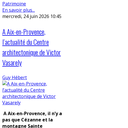
Patrimoine
En savoir plus...
mercredi, 24 juin 2026 10:45
A Aix-en-Provence,
l’actualité du Centre
architectonique de Victor
Vasarely
Guy Hébert
A Aix-en-Provence, il n’y a
pas que Cézanne et la
montagne Sainte