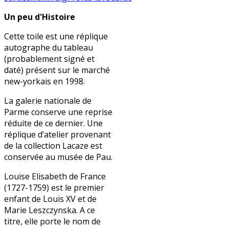
Un peu d'Histoire
Cette toile est une réplique
autographe du tableau
(probablement signé et
daté) présent sur le marché
new-yorkais en 1998.
La galerie nationale de
Parme conserve une reprise
réduite de ce dernier. Une
réplique d’atelier provenant
de la collection Lacaze est
conservée au musée de Pau.
Louise Elisabeth de France
(1727-1759) est le premier
enfant de Louis XV et de
Marie Leszczynska. A ce
titre, elle porte le nom de