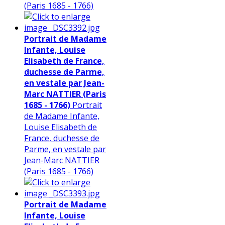
(Paris 1685 - 1766)
Portrait de Madame
Infante, Louise
Elisabeth de France,
duchesse de Parme,
en vestale par Jean-
Marc NATTIER (Paris
1685 - 1766)
Portrait
de Madame Infante,
Louise Elisabeth de
France, duchesse de
Parme, en vestale par
Jean-Marc NATTIER
(Paris 1685 - 1766)
Portrait de Madame
Infante, Louise