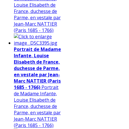
Louise Elisabeth de
France, duchesse de
Parme, en vestale par
Jean-Marc NATTIER
(Paris 1685 - 1766)
Portrait de Madame
Infante, Louise
Elisabeth de France,
duchesse de Parme,
en vestale par Jean-
Marc NATTIER (Paris
1685 - 1766)
Portrait
de Madame Infante,
Louise Elisabeth de
France, duchesse de
Parme, en vestale par
Jean-Marc NATTIER
(Paris 1685 - 1766)