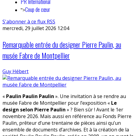
PR International
Coup de cœur
">
S'abonner à ce flux RSS
mercredi, 29 juillet 2026 12:04
Remarquable entrée du designer Pierre Paulin, au
musée Fabre de Montpellier
Guy Hébert
«
Paulin Paulin Paulin
». Une invitation à se rendre au
musée Fabre de Montpellier pour l’exposition «
Le
design selon Pierre Paulin
» ? Bien sûr ! Avant le 1er
novembre 2026. Mais aussi en référence au Fonds Pierre
Paulin, prêteur d’une trentaine de pièces ainsi qu’un
ensemble de documents d’archives. Et à la création de la