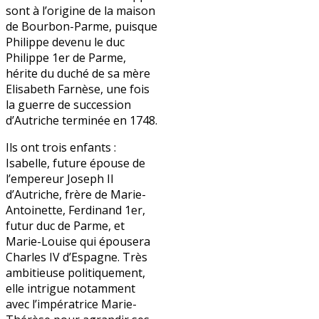
sont à l’origine de la maison
de Bourbon-Parme, puisque
Philippe devenu le duc
Philippe 1er de Parme,
hérite du duché de sa mère
Elisabeth Farnèse, une fois
la guerre de succession
d’Autriche terminée en 1748.
Ils ont trois enfants :
Isabelle, future épouse de
l’empereur Joseph II
d’Autriche, frère de Marie-
Antoinette, Ferdinand 1er,
futur duc de Parme, et
Marie-Louise qui épousera
Charles IV d’Espagne. Très
ambitieuse politiquement,
elle intrigue notamment
avec l’impératrice Marie-