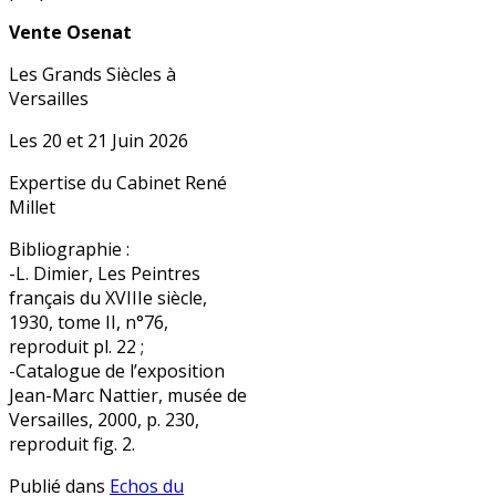
Vente Osenat
Les Grands Siècles à
Versailles
Les 20 et 21 Juin 2026
Expertise du Cabinet René
Millet
Bibliographie :
-L. Dimier, Les Peintres
français du XVIIIe siècle,
1930, tome II, n°76,
reproduit pl. 22 ;
-Catalogue de l’exposition
Jean-Marc Nattier, musée de
Versailles, 2000, p. 230,
reproduit fig. 2.
Publié dans
Echos du