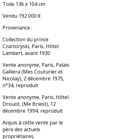
Toile 136 x 104 cm
Vendu 192 000 €
Provenance :
Collection du prince
Czartoryski, Paris, Hôtel
Lambert, avant 1930
Vente anonyme, Paris, Palais
Galliera (Mes Couturier et
Nicolay), 2 décembre 1975,
n°34, reproduit
Vente anonyme, Paris, Hôtel
Drouot, (Me Briest), 12
décembre 1994, reproduit
Acquis à cette vente par le
père des actuels
propriétaires.