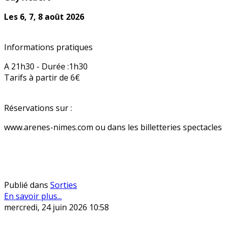
Les 6, 7, 8 août 2026
Informations pratiques
A 21h30 - Durée :1h30
Tarifs à partir de 6€
Réservations sur :
www.arenes-nimes.com ou dans les billetteries spectacles
Publié dans
Sorties
En savoir plus...
mercredi, 24 juin 2026 10:58