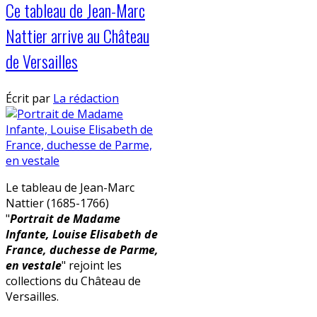
Ce tableau de Jean-Marc
Nattier arrive au Château
de Versailles
Écrit par
La rédaction
Le tableau de Jean-Marc
Nattier (1685-1766)
"
Portrait de Madame
Infante, Louise Elisabeth de
France, duchesse de Parme,
en vestale
" rejoint les
collections du Château de
Versailles.