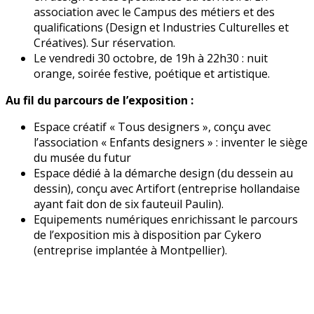
association avec le Campus des métiers et des
qualifications (Design et Industries Culturelles et
Créatives). Sur réservation.
Le vendredi 30 octobre, de 19h à 22h30 : nuit
orange, soirée festive, poétique et artistique.
Au fil du parcours de l’exposition :
Espace créatif « Tous designers », conçu avec
l’association « Enfants designers » : inventer le siège
du musée du futur
Espace dédié à la démarche design (du dessein au
dessin), conçu avec Artifort (entreprise hollandaise
ayant fait don de six fauteuil Paulin).
Equipements numériques enrichissant le parcours
de l’exposition mis à disposition par Cykero
(entreprise implantée à Montpellier).