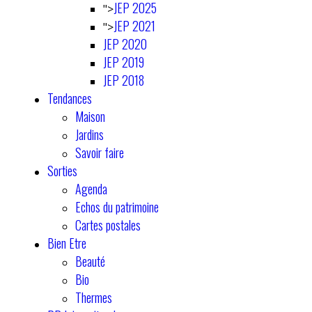
JEP 2025
">
JEP 2021
">
JEP 2020
JEP 2019
JEP 2018
Tendances
Maison
Jardins
Savoir faire
Sorties
Agenda
Echos du patrimoine
Cartes postales
Bien Etre
Beauté
Bio
Thermes