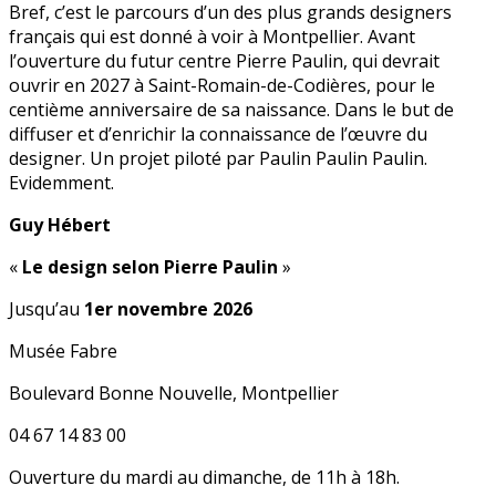
Bref, c’est le parcours d’un des plus grands designers
français qui est donné à voir à Montpellier. Avant
l’ouverture du futur centre Pierre Paulin, qui devrait
ouvrir en 2027 à Saint-Romain-de-Codières, pour le
centième anniversaire de sa naissance. Dans le but de
diffuser et d’enrichir la connaissance de l’œuvre du
designer. Un projet piloté par Paulin Paulin Paulin.
Evidemment.
Guy Hébert
«
Le design selon Pierre Paulin
»
Jusqu’au
1er novembre 2026
Musée Fabre
Boulevard Bonne Nouvelle, Montpellier
04 67 14 83 00
Ouverture du mardi au dimanche, de 11h à 18h.