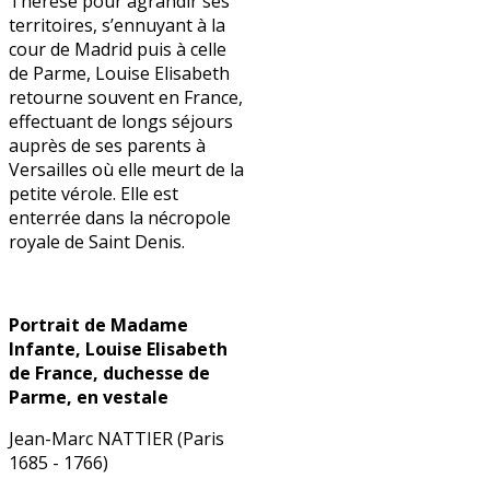
Thérèse pour agrandir ses
territoires, s’ennuyant à la
cour de Madrid puis à celle
de Parme, Louise Elisabeth
retourne souvent en France,
effectuant de longs séjours
auprès de ses parents à
Versailles où elle meurt de la
petite vérole. Elle est
enterrée dans la nécropole
royale de Saint Denis.
Portrait de Madame
Infante, Louise Elisabeth
de France, duchesse de
Parme, en vestale
Jean-Marc NATTIER (Paris
1685 - 1766)