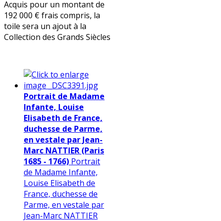
Acquis pour un montant de
192 000 € frais compris, la
toile sera un ajout à la
Collection des Grands Siècles
Portrait de Madame
Infante, Louise
Elisabeth de France,
duchesse de Parme,
en vestale par Jean-
Marc NATTIER (Paris
1685 - 1766)
Portrait
de Madame Infante,
Louise Elisabeth de
France, duchesse de
Parme, en vestale par
Jean-Marc NATTIER