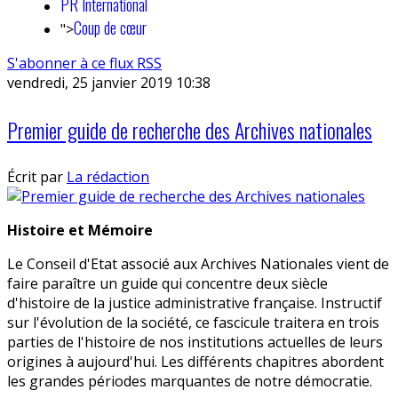
PR International
Coup de cœur
">
S'abonner à ce flux RSS
vendredi, 25 janvier 2019 10:38
Premier guide de recherche des Archives nationales
Écrit par
La rédaction
Histoire et Mémoire
Le Conseil d'Etat associé aux Archives Nationales vient de
faire paraître un guide qui concentre deux siècle
d'histoire de la justice administrative française. Instructif
sur l'évolution de la société, ce fascicule traitera en trois
parties de l'histoire de nos institutions actuelles de leurs
origines à aujourd'hui. Les différents chapitres abordent
les grandes périodes marquantes de notre démocratie.