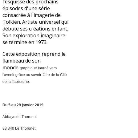
l'esquisse des prochains
épisodes d'une série
consacrée à l'imagerie de
Tolkien. Artiste universel qui
débute ses créations enfant.
Son exploration imaginaire
se termine en 1973.
Cette exposition reprend le
flambeau de son
monde
graphique tourné vers
l'avenir grâce au savoir-faire de la Cité
de la Tapisserie.
Du 5 au 28 janvier 2019
Abbaye du Thoronet
83 340 Le Thoronet