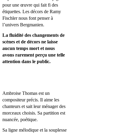
pour une œuvre qui fait fi des
étiquettes. Les décors de Ramy
Fischler nous font penser à
l’univers Bergmanien.
La fluidité des changements de
scènes et de décors ne laisse
aucun temps mort et nous
avons rarement perçu une telle
attention dans le public.
Ambroise Thomas est un
compositeur précis. Il aime les
chanteurs et sait leur ménager des
morceaux choisis. Sa partition est
nuancée, poétique.
Sa ligne mélodique et la souplesse