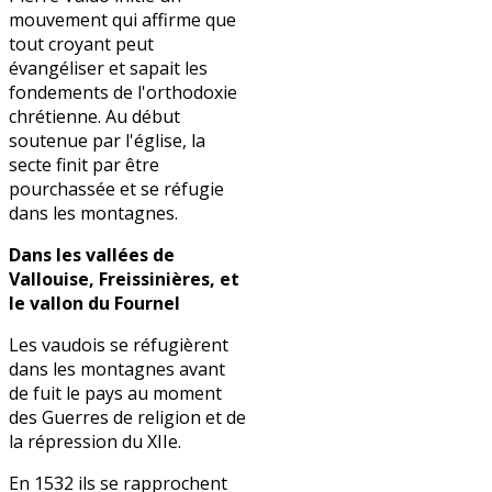
mouvement qui affirme que
tout croyant peut
évangéliser et sapait les
fondements de l'orthodoxie
chrétienne. Au début
soutenue par l'église, la
secte finit par être
pourchassée et se réfugie
dans les montagnes.
Dans les vallées de
Vallouise, Freissinières, et
le vallon du Fournel
Les vaudois se réfugièrent
dans les montagnes avant
de fuit le pays au moment
des Guerres de religion et de
la répression du XIIe.
En 1532 ils se rapprochent