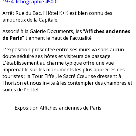
Arrêt Rue du Bac, l'Hôtel K+K est bien connu des
amoureux de la Capitale.
Associé à la Galerie Documents, les "
Affiches anciennes
de Paris"
tiennent le haut de l'actualité.
L'exposition présentée entre ses murs va sans aucun
doute séduire ses hôtes et visiteurs de passage.
L'établissement au charme typique offre une vue
imprenable sur les monuments les plus appréciés des
touristes : la Tour Eiffel, le Sacré Cœur se dressent à
l'horizon et nous invite à les contempler des chambres et
suites de l'hôtel.
Exposition Affiches anciennes de Paris