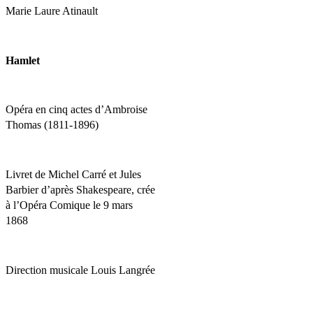
Marie Laure Atinault
Hamlet
Opéra en cinq actes d’Ambroise
Thomas (1811-1896)
Livret de Michel Carré et Jules
Barbier d’après Shakespeare, crée
à l’Opéra Comique le 9 mars
1868
Direction musicale Louis Langrée