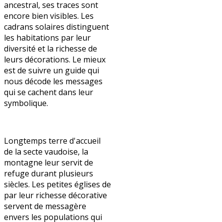
ancestral, ses traces sont
encore bien visibles. Les
cadrans solaires distinguent
les habitations par leur
diversité et la richesse de
leurs décorations. Le mieux
est de suivre un guide qui
nous décode les messages
qui se cachent dans leur
symbolique.
Longtemps terre d'accueil
de la secte vaudoise, la
montagne leur servit de
refuge durant plusieurs
siècles. Les petites églises de
par leur richesse décorative
servent de messagère
envers les populations qui