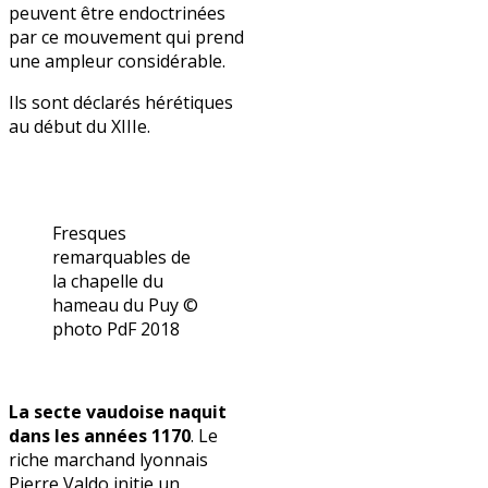
peuvent être endoctrinées
par ce mouvement qui prend
une ampleur considérable.
Ils sont déclarés hérétiques
au début du XIIIe.
Fresques
remarquables de
la chapelle du
hameau du Puy ©
photo PdF 2018
La secte vaudoise naquit
dans les années 1170
. Le
riche marchand lyonnais
Pierre Valdo initie un