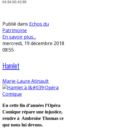
04.94.60.43.96
Publié dans
Echos du
Patrimoine
En savoir plus...
mercredi, 19 décembre 2018
08:55
Hamlet
Marie-Laure Atinault
En cette fin d’années l’Opéra
Comique répare une injustice,
rendre à
Ambroise Thomas ce
que nous lui devons.