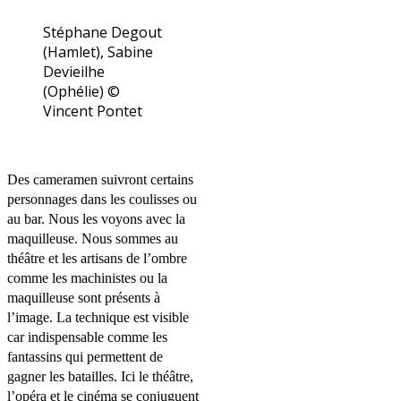
Stéphane Degout
(Hamlet), Sabine
Devieilhe
(Ophélie) ©
Vincent Pontet
Des cameramen suivront certains
personnages dans les coulisses ou
au bar. Nous les voyons avec la
maquilleuse. Nous sommes au
théâtre et les artisans de l’ombre
comme les machinistes ou la
maquilleuse sont présents à
l’image. La technique est visible
car indispensable comme les
fantassins qui permettent de
gagner les batailles. Ici le théâtre,
l’opéra et le cinéma se conjuguent