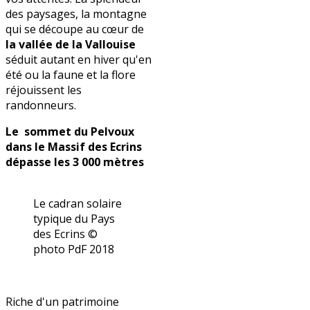
des paysages, la montagne
qui se découpe au cœur de
la vallée de la Vallouise
séduit autant en hiver qu'en
été ou la faune et la flore
réjouissent les
randonneurs.
Le sommet du Pelvoux
dans le Massif des Ecrins
dépasse les 3 000 mètres
Le cadran solaire
typique du Pays
des Ecrins ©
photo PdF 2018
Riche d'un patrimoine