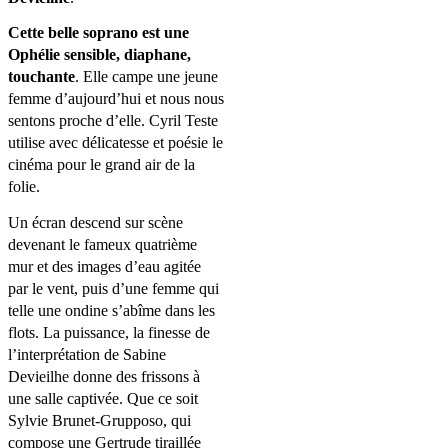
Cette belle soprano est une
Ophélie sensible, diaphane,
touchante
. Elle campe une jeune
femme d’aujourd’hui et nous nous
sentons proche d’elle. Cyril Teste
utilise avec délicatesse et poésie le
cinéma pour le grand air de la
folie.
Un écran descend sur scène
devenant le fameux quatrième
mur et des images d’eau agitée
par le vent, puis d’une femme qui
telle une ondine s’abîme dans les
flots. La puissance, la finesse de
l’interprétation de Sabine
Devieilhe donne des frissons à
une salle captivée. Que ce soit
Sylvie Brunet-Grupposo, qui
compose une Gertrude tiraillée