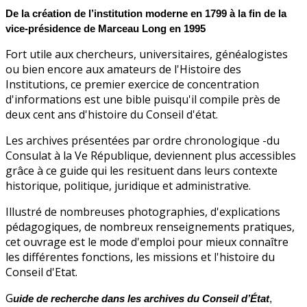
De la création de l’institution moderne en 1799 à la fin de la
vice-présidence de Marceau Long en 1995
Fort utile aux chercheurs, universitaires, généalogistes
ou bien encore aux amateurs de l'Histoire des
Institutions, ce premier exercice de concentration
d'informations est une bible puisqu'il compile près de
deux cent ans d'histoire du Conseil d'état.
Les archives présentées par ordre chronologique -du
Consulat à la Ve République, deviennent plus accessibles
grâce à ce guide qui les resituent dans leurs contexte
historique, politique, juridique et administrative.
Illustré de nombreuses photographies, d'explications
pédagogiques, de nombreux renseignements pratiques,
cet ouvrage est le mode d'emploi pour mieux connaître
les différentes fonctions, les missions et l'histoire du
Conseil d'Etat.
G
uide de recherche dans les archives du Conseil d’État
,