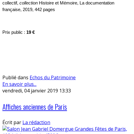
collectif,
collection
Histoire et Mémoire, La documentation
française, 2019, 442 pages
Prix public :
19 €
Publié dans
Echos du Patrimoine
En savoir plus...
vendredi, 04 janvier 2019 13:33
Affiches anciennes de Paris
Écrit par
La rédaction