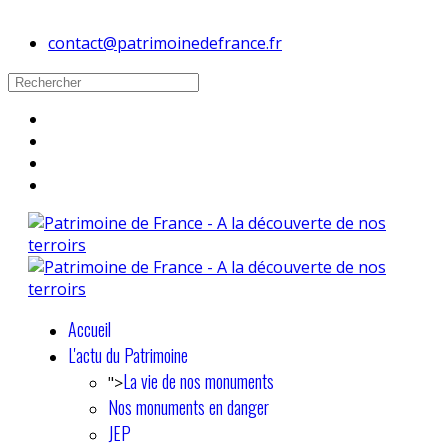
contact@patrimoinedefrance.fr
Accueil
L'actu du Patrimoine
La vie de nos monuments
">
Nos monuments en danger
JEP