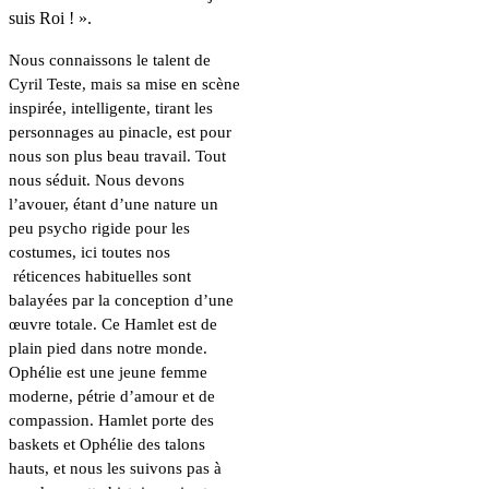
suis Roi ! ».
Nous connaissons le talent de
Cyril Teste, mais sa mise en scène
inspirée, intelligente, tirant les
personnages au pinacle, est pour
nous son plus beau travail. Tout
nous séduit. Nous devons
l’avouer, étant d’une nature un
peu psycho rigide pour les
costumes, ici toutes nos
réticences habituelles sont
balayées par la conception d’une
œuvre totale. Ce Hamlet est de
plain pied dans notre monde.
Ophélie est une jeune femme
moderne, pétrie d’amour et de
compassion. Hamlet porte des
baskets et Ophélie des talons
hauts, et nous les suivons pas à