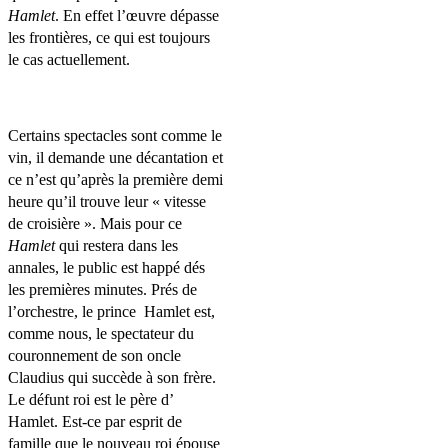
Hamlet
. En effet l’œuvre dépasse
les frontières, ce qui est toujours
le cas actuellement.
Certains spectacles sont comme le
vin, il demande une décantation et
ce n’est qu’après la première demi
heure qu’il trouve leur « vitesse
de croisière ». Mais pour ce
Hamlet
qui restera dans les
annales, le public est happé dés
les premières minutes. Prés de
l’orchestre, le prince
Hamlet est,
comme nous, le spectateur du
couronnement de son oncle
Claudius qui succède à son frère.
Le défunt roi est le père d’
Hamlet. Est-ce par esprit de
famille que le nouveau roi épouse