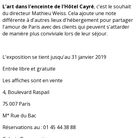
L'art dans l'enceinte de l'Hôtel Cayré
, c'est le souhait
du directeur Mathieu Weiss. Cela ajoute une note
différente à d'autres lieux d'hébergement pour partager
l'amour de Paris avec des clients qui peuvent s'attarder
de manière plus conviviale lors de leur séjour.
L'exposition se tient jusqu'au 31 janvier 2019
Entrée libre et gratuite
Les affiches sont en vente
4, Boulevard Raspail
75 007 Paris
M° Rue du Bac
Réservations au : 01 45 44 38 88