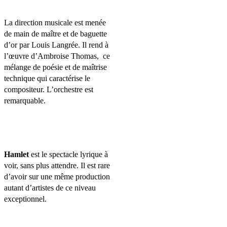
La direction musicale est menée
de main de maître et de baguette
d’or par Louis Langrée. Il rend à
l’œuvre d’Ambroise Thomas,
ce
mélange de poésie et de maîtrise
technique qui caractérise le
compositeur. L’orchestre est
remarquable.
Hamlet
est le spectacle lyrique à
voir, sans plus attendre. Il est rare
d’avoir sur une même production
autant d’artistes de ce niveau
exceptionnel.