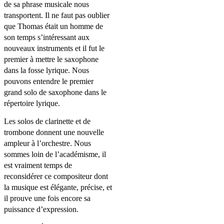
de sa phrase musicale nous
transportent. Il ne faut pas oublier
que Thomas était un homme de
son temps s’intéressant aux
nouveaux instruments et il fut le
premier à mettre le saxophone
dans la fosse lyrique. Nous
pouvons entendre le premier
grand solo de saxophone dans le
répertoire lyrique.
Les solos de clarinette et de
trombone donnent une nouvelle
ampleur à l’orchestre. Nous
sommes loin de l’académisme, il
est vraiment temps de
reconsidérer ce compositeur dont
la musique est élégante, précise, et
il prouve une fois encore sa
puissance d’expression.