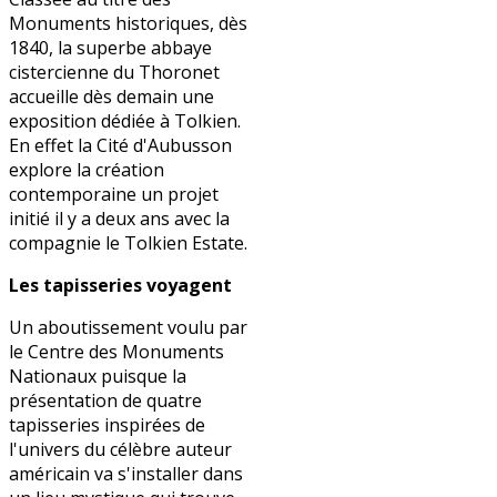
Monuments historiques, dès
1840, la superbe abbaye
cistercienne du Thoronet
accueille dès demain une
exposition dédiée à Tolkien.
En effet la Cité d'Aubusson
explore la création
contemporaine un projet
initié il y a deux ans avec la
compagnie le Tolkien Estate.
Les tapisseries voyagent
Un aboutissement voulu par
le Centre des Monuments
Nationaux puisque la
présentation de quatre
tapisseries inspirées de
l'univers du célèbre auteur
américain va s'installer dans