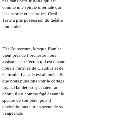
pas dans cette histoire qui est
comme une spirale infernale qui
les absorbe et les broies. Cyril
Teste a pris possession du théâtre
tout entier.
Dés l’ouverture, lorsque Hamlet
vient prés de l’orchestre nous
assistons sur l’écran qui est devant
nous à l’arrivée de Claudius et de
Gertrude. La salle est allumée afin
que nous puissions voir le cortège
royal. Hamlet est spectateur au
début, il est comme figé devant le
spectre de son père, puis il
deviendra metteur en scène de sa
vengeance.