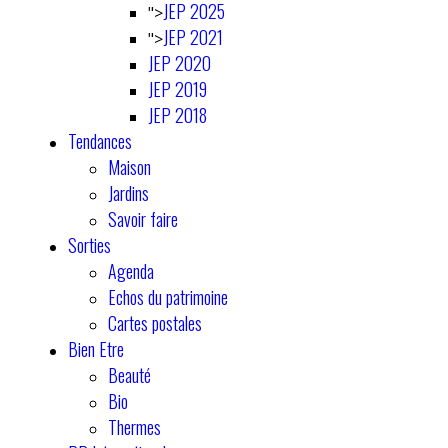
JEP 2025
">
JEP 2021
">
JEP 2020
JEP 2019
JEP 2018
Tendances
Maison
Jardins
Savoir faire
Sorties
Agenda
Echos du patrimoine
Cartes postales
Bien Etre
Beauté
Bio
Thermes