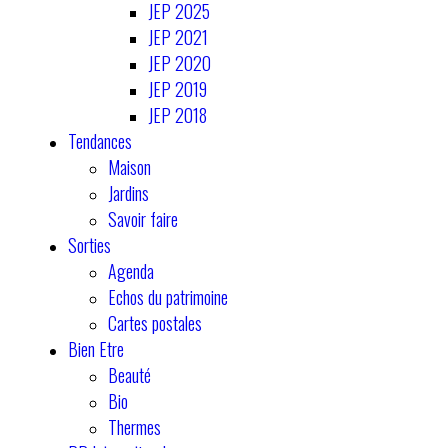
JEP 2025
JEP 2021
JEP 2020
JEP 2019
JEP 2018
Tendances
Maison
Jardins
Savoir faire
Sorties
Agenda
Echos du patrimoine
Cartes postales
Bien Etre
Beauté
Bio
Thermes