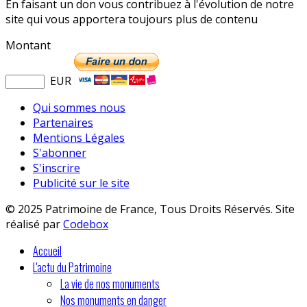
En faisant un don vous contribuez à l'évolution de notre
site qui vous apportera toujours plus de contenu
Montant
EUR
Qui sommes nous
Partenaires
Mentions Légales
S'abonner
S'inscrire
Publicité sur le site
© 2025 Patrimoine de France, Tous Droits Réservés. Site
réalisé par
Codebox
Accueil
L'actu du Patrimoine
La vie de nos monuments
Nos monuments en danger