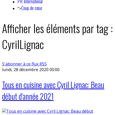
PR International
Coup de cœur
">
Afficher les éléments par tag :
CyrilLignac
S'abonner à ce flux RSS
lundi, 28 décembre 2020 00:00
Tous en cuisine avec Cyril Lignac: Beau
début d'année 2021