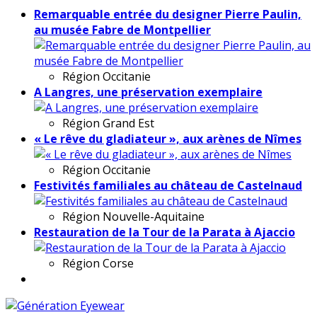
Remarquable entrée du designer Pierre Paulin,
au musée Fabre de Montpellier
Région
Occitanie
A Langres, une préservation exemplaire
Région
Grand Est
« Le rêve du gladiateur », aux arènes de Nîmes
Région
Occitanie
Festivités familiales au château de Castelnaud
Région
Nouvelle-Aquitaine
Restauration de la Tour de la Parata à Ajaccio
Région
Corse