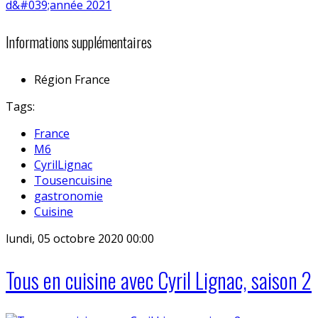
Informations supplémentaires
Région
France
Tags:
France
M6
CyrilLignac
Tousencuisine
gastronomie
Cuisine
lundi, 05 octobre 2020 00:00
Tous en cuisine avec Cyril Lignac, saison 2