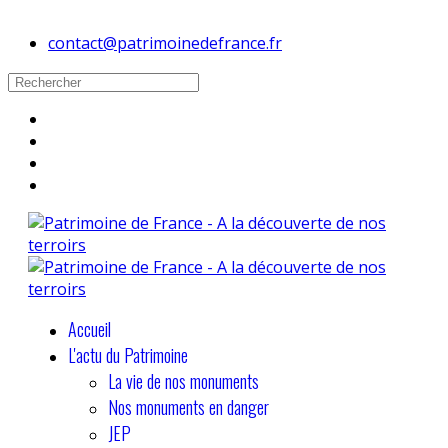
contact@patrimoinedefrance.fr
Accueil
L'actu du Patrimoine
La vie de nos monuments
Nos monuments en danger
JEP