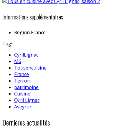
Informations supplémentaires
Région
France
Tags:
CyrilLignac
M6
Tousencuisine
France
Terroir
patrimoine
Cuisine
Cyril Lignac
Aveyron
Dernières actualités