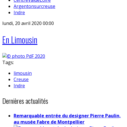
Argentonsurcreuse
Indre
lundi, 20 avril 2020 00:00
En Limousin
Tags:
limousin
Creuse
Indre
Dernières actualités
Remarquable entrée du designer Pierre Paulin,
au musée Fabre de Montpellier