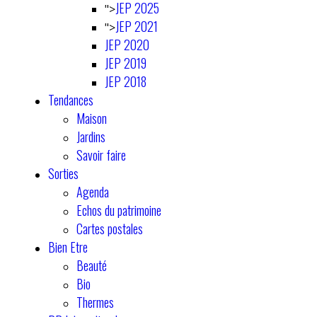
JEP 2025
">
JEP 2021
">
JEP 2020
JEP 2019
JEP 2018
Tendances
Maison
Jardins
Savoir faire
Sorties
Agenda
Echos du patrimoine
Cartes postales
Bien Etre
Beauté
Bio
Thermes