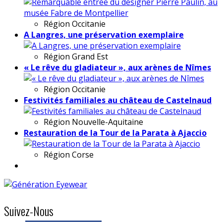
Région
Occitanie
A Langres, une préservation exemplaire
Région
Grand Est
« Le rêve du gladiateur », aux arènes de Nîmes
Région
Occitanie
Festivités familiales au château de Castelnaud
Région
Nouvelle-Aquitaine
Restauration de la Tour de la Parata à Ajaccio
Région
Corse
Suivez-Nous