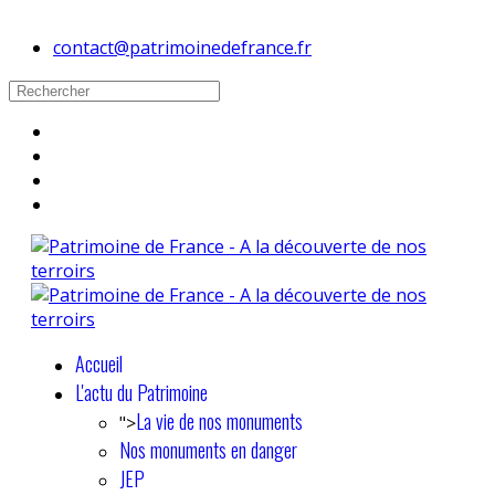
contact@patrimoinedefrance.fr
Accueil
L'actu du Patrimoine
La vie de nos monuments
">
Nos monuments en danger
JEP