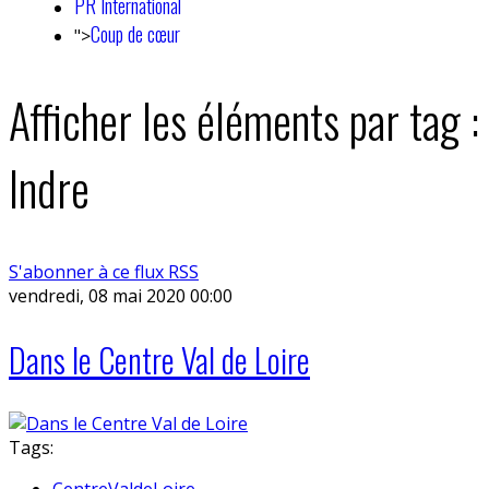
PR International
Coup de cœur
">
Afficher les éléments par tag :
Indre
S'abonner à ce flux RSS
vendredi, 08 mai 2020 00:00
Dans le Centre Val de Loire
Tags:
CentreValdeLoire