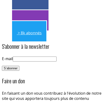
> 11k abonnés
> 11k abonnés
> 8k abonnés
S'abonner à la newsletter
E-mail
Faire un don
En faisant un don vous contribuez à l'évolution de notre
site qui vous apportera toujours plus de contenu