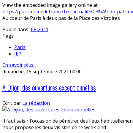
View the embedded image gallery online at:
https://patrimoinedefrance.fr/l-actualit%C3%A9-du-patri
Au coeur de Paris à deux pas de la Place des Victoires
Publié dans
JEP 2021
Tags:
Paris
JEP
En savoir plus...
dimanche, 19 septembre 2021 00:00
A Dijon, des ouvertures exceptionnelles
Écrit par
La rédaction
Il faut saisir l'occasion de pénétrer des lieux habituellemen
nous propose les deux visistes de ce week-end