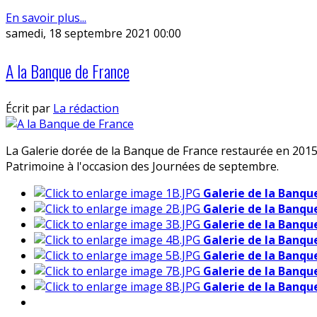
En savoir plus...
samedi, 18 septembre 2021 00:00
A la Banque de France
Écrit par
La rédaction
La Galerie dorée de la Banque de France restaurée en 2015
Patrimoine à l'occasion des Journées de septembre.
Galerie de la Banqu
Galerie de la Banqu
Galerie de la Banqu
Galerie de la Banqu
Galerie de la Banqu
Galerie de la Banqu
Galerie de la Banqu