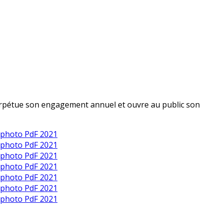
perpétue son engagement annuel et ouvre au public son
 photo PdF 2021
 photo PdF 2021
 photo PdF 2021
 photo PdF 2021
 photo PdF 2021
 photo PdF 2021
 photo PdF 2021