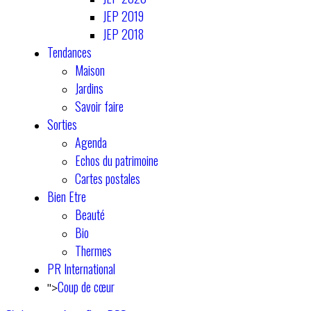
JEP 2019
JEP 2018
Tendances
Maison
Jardins
Savoir faire
Sorties
Agenda
Echos du patrimoine
Cartes postales
Bien Etre
Beauté
Bio
Thermes
PR International
Coup de cœur
">