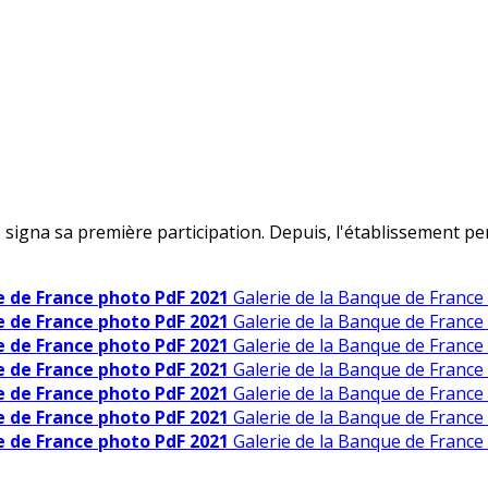
 signa sa première participation. Depuis, l'établissement 
e de France photo PdF 2021
Galerie de la Banque de France
e de France photo PdF 2021
Galerie de la Banque de France
e de France photo PdF 2021
Galerie de la Banque de France
e de France photo PdF 2021
Galerie de la Banque de France
e de France photo PdF 2021
Galerie de la Banque de France
e de France photo PdF 2021
Galerie de la Banque de France
e de France photo PdF 2021
Galerie de la Banque de France