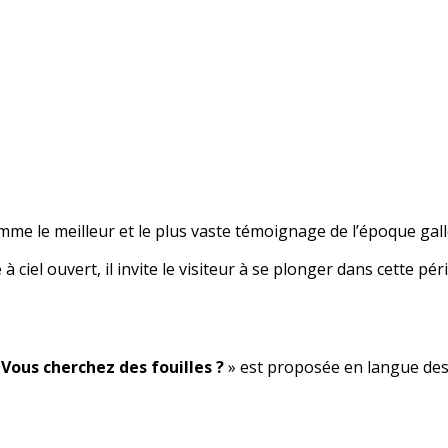
me le meilleur et le plus vaste témoignage de l’époque gall
 à ciel ouvert, il invite le visiteur à se plonger dans cette pé
«
Vous cherchez des fouilles ?
» est proposée en langue des 