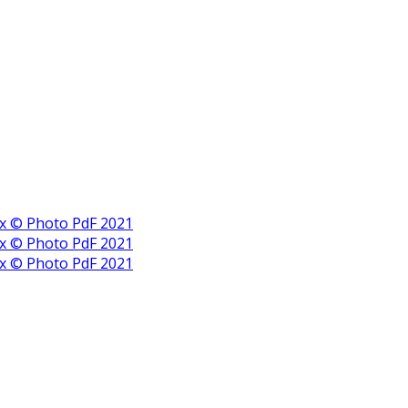
x © Photo PdF 2021
x © Photo PdF 2021
x © Photo PdF 2021