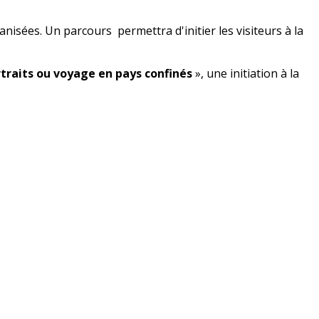
nisées. Un parcours permettra d'initier les visiteurs à la
traits ou voyage en pays confinés
», une initiation à la