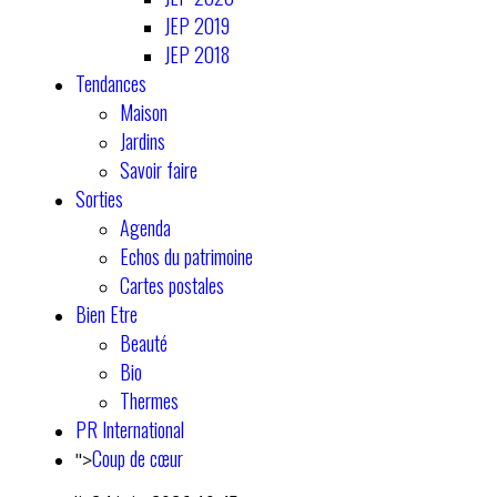
JEP 2019
JEP 2018
Tendances
Maison
Jardins
Savoir faire
Sorties
Agenda
Echos du patrimoine
Cartes postales
Bien Etre
Beauté
Bio
Thermes
PR International
Coup de cœur
">