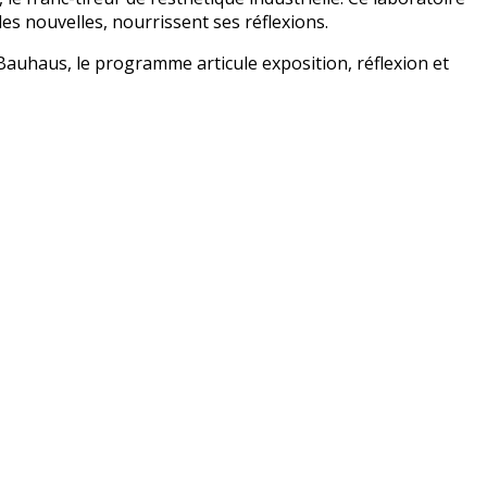
les nouvelles, nourrissent ses réflexions.
u Bauhaus, le programme articule exposition, réflexion et