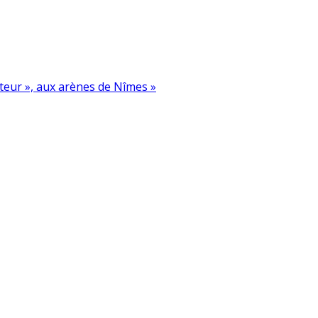
ateur », aux arènes de Nîmes »