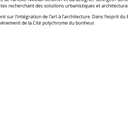
listes recherchant des solutions urbanistiques et architectura
 sur l’intégration de l’art à l’architecture. Dans l’esprit d
 l’avènement de la Cité polychrome du bonheur.