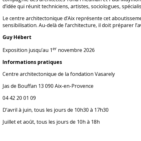
d’idée qui réunit techniciens, artistes, sociologues, spécia
Le centre architectonique d’Aix représente cet aboutissement
sensibilisation. Au-delà de l’architecture, il doit préparer
Guy Hébert
er
Exposition jusqu’au 1
novembre 2026
Informations pratiques
Centre architectonique de la fondation Vasarely
Jas de Bouffan 13 090 Aix-en-Provence
04 42 20 01 09
D’avril à juin, tous les jours de 10h30 à 17h30
Juillet et août, tous les jours de 10h à 18h