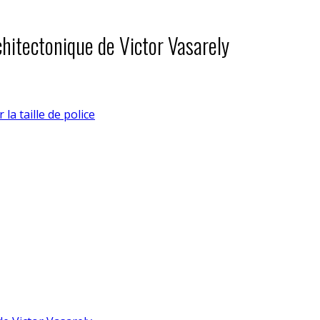
chitectonique de Victor Vasarely
la taille de police