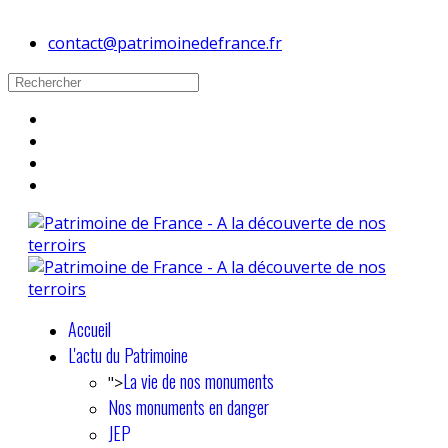
contact@patrimoinedefrance.fr
Accueil
L'actu du Patrimoine
La vie de nos monuments
">
Nos monuments en danger
JEP