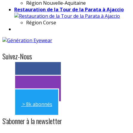
Région
Nouvelle-Aquitaine
Restauration de la Tour de la Parata à Ajaccio
Région
Corse
Suivez-Nous
> 11k abonnés
> 11k abonnés
> 8k abonnés
S'abonner à la newsletter