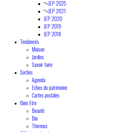
JEP 2025
">
JEP 2021
">
JEP 2020
JEP 2019
JEP 2018
Tendances
Maison
Jardins
Savoir faire
Sorties
Agenda
Echos du patrimoine
Cartes postales
Bien Etre
Beauté
Bio
Thermes