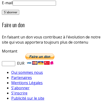
E-mail
Faire un don
En faisant un don vous contribuez à l'évolution de notre
site qui vous apportera toujours plus de contenu
Montant
EUR
Qui sommes nous
Partenaires
Mentions Légales
S'abonner
S'inscrire
Publicité sur le site