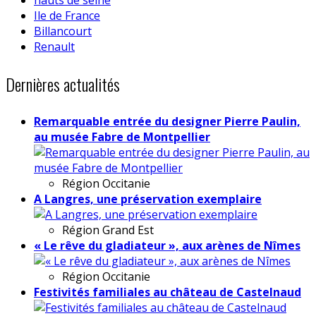
Ile de France
Billancourt
Renault
Dernières actualités
Remarquable entrée du designer Pierre Paulin,
au musée Fabre de Montpellier
Région
Occitanie
A Langres, une préservation exemplaire
Région
Grand Est
« Le rêve du gladiateur », aux arènes de Nîmes
Région
Occitanie
Festivités familiales au château de Castelnaud