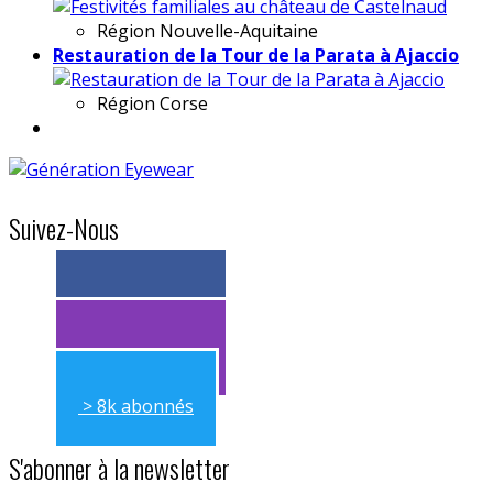
Région
Nouvelle-Aquitaine
Restauration de la Tour de la Parata à Ajaccio
Région
Corse
Suivez-Nous
> 11k abonnés
> 11k abonnés
> 8k abonnés
S'abonner à la newsletter