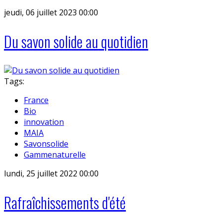
jeudi, 06 juillet 2023 00:00
Du savon solide au quotidien
Tags:
France
Bio
innovation
MAIA
Savonsolide
Gammenaturelle
lundi, 25 juillet 2022 00:00
Rafraîchissements d'été