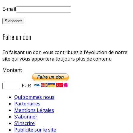
E-mail
Faire un don
En faisant un don vous contribuez à l'évolution de notre
site qui vous apportera toujours plus de contenu
Montant
EUR
Qui sommes nous
Partenaires
Mentions Légales
S'abonner
S'inscrire
Publicité sur le site