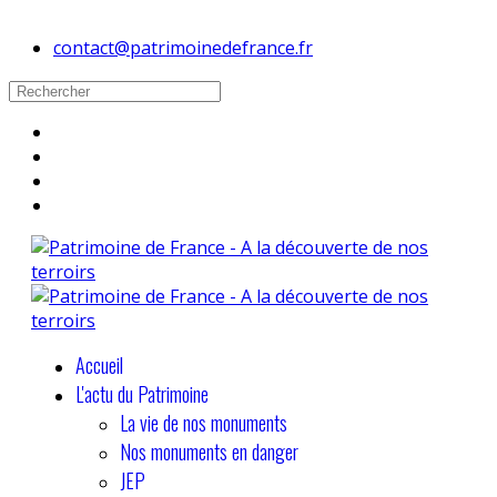
contact@patrimoinedefrance.fr
Accueil
L'actu du Patrimoine
La vie de nos monuments
Nos monuments en danger
JEP