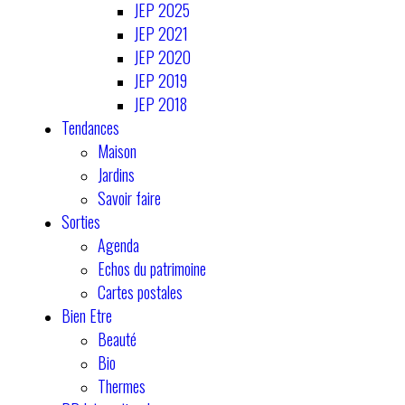
JEP 2025
JEP 2021
JEP 2020
JEP 2019
JEP 2018
Tendances
Maison
Jardins
Savoir faire
Sorties
Agenda
Echos du patrimoine
Cartes postales
Bien Etre
Beauté
Bio
Thermes