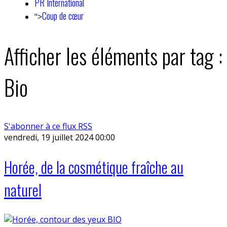
PR International
Coup de cœur
">
Afficher les éléments par tag :
Bio
S'abonner à ce flux RSS
vendredi, 19 juillet 2024 00:00
Horée, de la cosmétique fraîche au
naturel