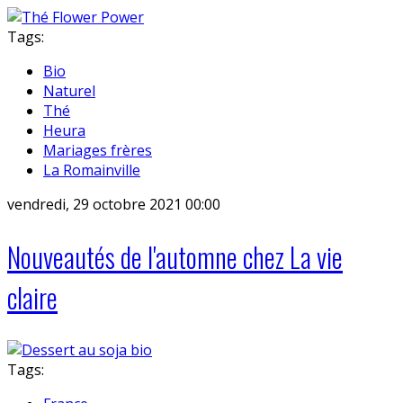
Tags:
Bio
Naturel
Thé
Heura
Mariages frères
La Romainville
vendredi, 29 octobre 2021 00:00
Nouveautés de l'automne chez La vie
claire
Tags: