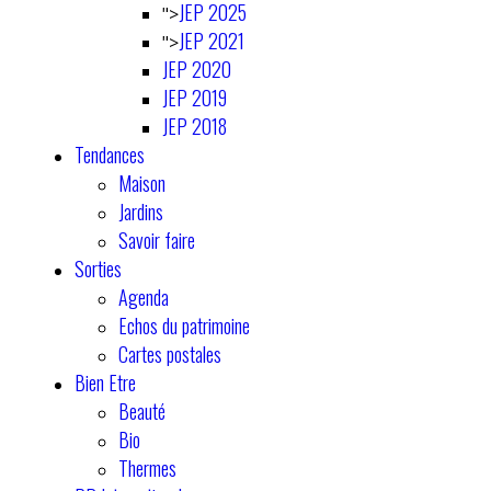
JEP 2025
">
JEP 2021
">
JEP 2020
JEP 2019
JEP 2018
Tendances
Maison
Jardins
Savoir faire
Sorties
Agenda
Echos du patrimoine
Cartes postales
Bien Etre
Beauté
Bio
Thermes