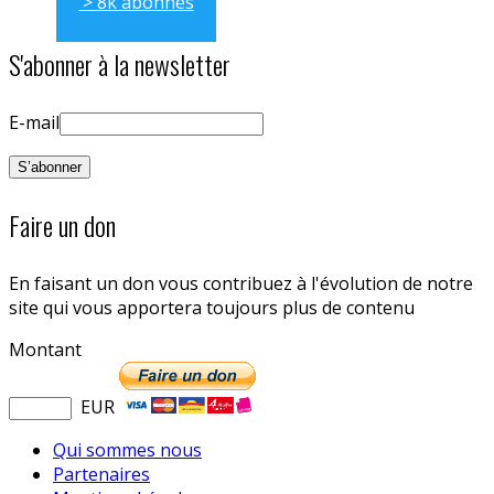
> 8k abonnés
S'abonner à la newsletter
E-mail
Faire un don
En faisant un don vous contribuez à l'évolution de notre
site qui vous apportera toujours plus de contenu
Montant
EUR
Qui sommes nous
Partenaires