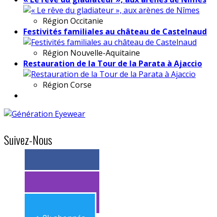
Région
Occitanie
Festivités familiales au château de Castelnaud
Région
Nouvelle-Aquitaine
Restauration de la Tour de la Parata à Ajaccio
Région
Corse
Suivez-Nous
> 11k abonnés
> 11k abonnés