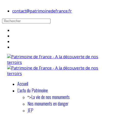
contact@patrimoinedefrance.fr
Accueil
L'actu du Patrimoine
La vie de nos monuments
">
Nos monuments en danger
JEP