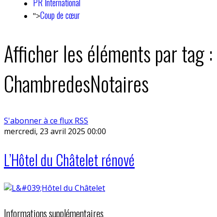
PR International
Coup de cœur
">
Afficher les éléments par tag :
ChambredesNotaires
S'abonner à ce flux RSS
mercredi, 23 avril 2025 00:00
L’Hôtel du Châtelet rénové
Informations supplémentaires