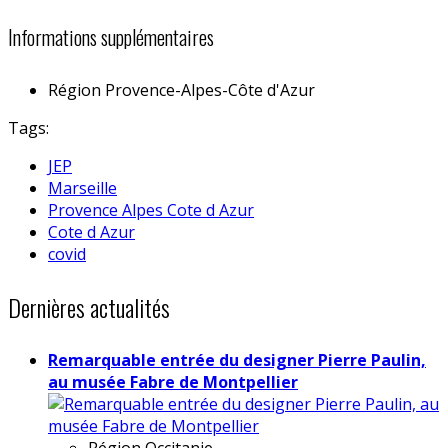
Informations supplémentaires
Région
Provence-Alpes-Côte d'Azur
Tags:
JEP
Marseille
Provence Alpes Cote d Azur
Cote d Azur
covid
Dernières actualités
Remarquable entrée du designer Pierre Paulin,
au musée Fabre de Montpellier
Région
Occitanie