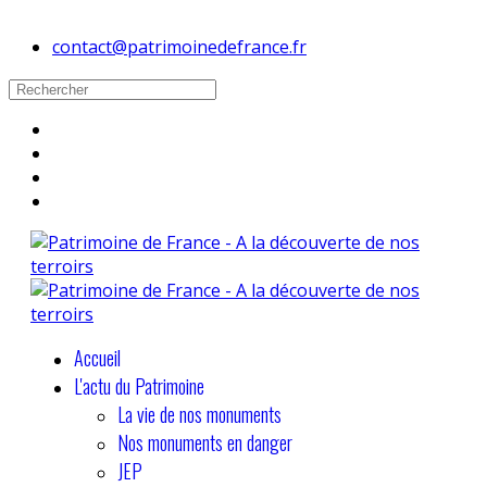
contact@patrimoinedefrance.fr
Accueil
L'actu du Patrimoine
La vie de nos monuments
Nos monuments en danger
JEP