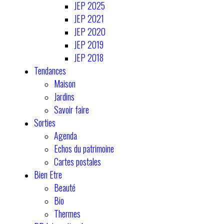
JEP 2025
JEP 2021
JEP 2020
JEP 2019
JEP 2018
Tendances
Maison
Jardins
Savoir faire
Sorties
Agenda
Echos du patrimoine
Cartes postales
Bien Etre
Beauté
Bio
Thermes