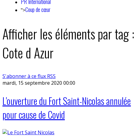
PR International
Coup de cœur
">
Afficher les éléments par tag :
Cote d Azur
S'abonner à ce flux RSS
mardi, 15 septembre 2020 00:00
L'ouverture du Fort Saint-Nicolas annulée
pour cause de Covid