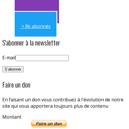
> 11k abonnés
> 8k abonnés
S'abonner à la newsletter
E-mail
Faire un don
En faisant un don vous contribuez à l'évolution de notre
site qui vous apportera toujours plus de contenu
Montant