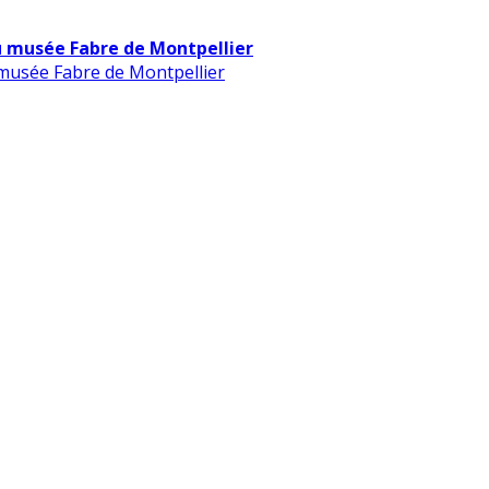
u musée Fabre de Montpellier