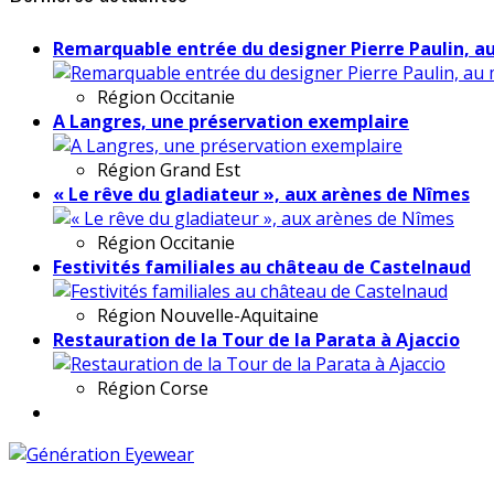
Remarquable entrée du designer Pierre Paulin, a
Région
Occitanie
A Langres, une préservation exemplaire
Région
Grand Est
« Le rêve du gladiateur », aux arènes de Nîmes
Région
Occitanie
Festivités familiales au château de Castelnaud
Région
Nouvelle-Aquitaine
Restauration de la Tour de la Parata à Ajaccio
Région
Corse