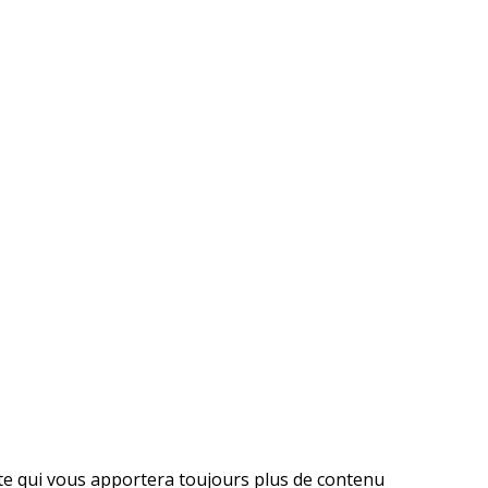
ite qui vous apportera toujours plus de contenu