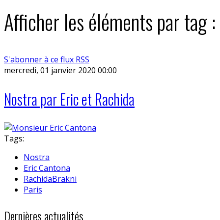
Afficher les éléments par tag :
S'abonner à ce flux RSS
mercredi, 01 janvier 2020 00:00
Nostra par Eric et Rachida
Tags:
Nostra
Eric Cantona
RachidaBrakni
Paris
Dernières actualités