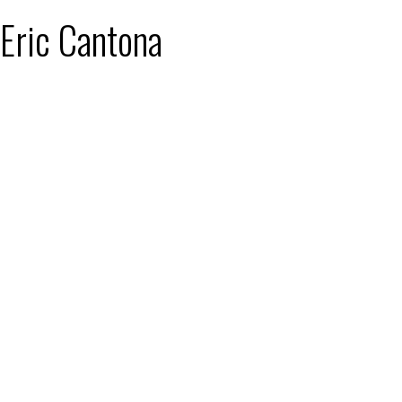
 Eric Cantona