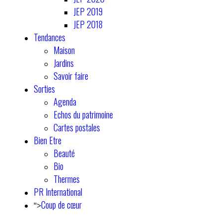
JEP 2019
JEP 2018
Tendances
Maison
Jardins
Savoir faire
Sorties
Agenda
Echos du patrimoine
Cartes postales
Bien Etre
Beauté
Bio
Thermes
PR International
Coup de cœur
">