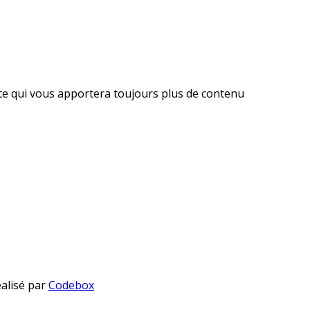
ite qui vous apportera toujours plus de contenu
éalisé par
Codebox