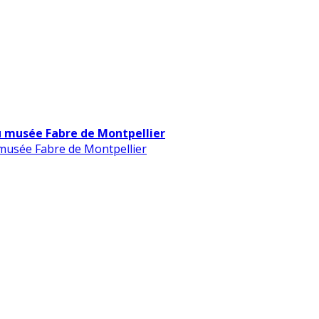
u musée Fabre de Montpellier