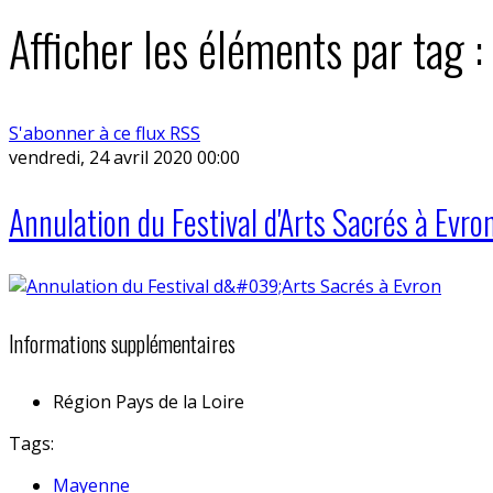
Afficher les éléments par tag :
S'abonner à ce flux RSS
vendredi, 24 avril 2020 00:00
Annulation du Festival d'Arts Sacrés à Evro
Informations supplémentaires
Région
Pays de la Loire
Tags:
Mayenne