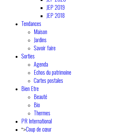
JEP 2019
JEP 2018
Tendances
Maison
Jardins
Savoir faire
Sorties
Agenda
Echos du patrimoine
Cartes postales
Bien Etre
Beauté
Bio
Thermes
PR International
Coup de cœur
">