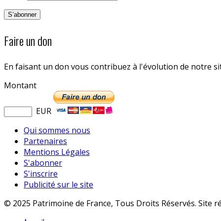
Faire un don
En faisant un don vous contribuez à l'évolution de notre s
Montant
EUR
Qui sommes nous
Partenaires
Mentions Légales
S'abonner
S'inscrire
Publicité sur le site
© 2025 Patrimoine de France, Tous Droits Réservés. Site r