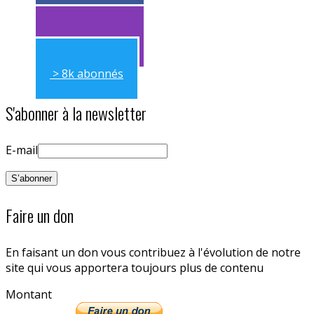
> 11k abonnés
> 11k abonnés
> 8k abonnés
S'abonner à la newsletter
E-mail
Faire un don
En faisant un don vous contribuez à l'évolution de notre
site qui vous apportera toujours plus de contenu
Montant