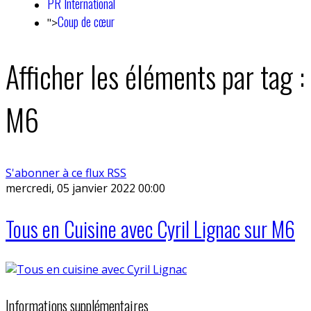
PR International
Coup de cœur
">
Afficher les éléments par tag :
M6
S'abonner à ce flux RSS
mercredi, 05 janvier 2022 00:00
Tous en Cuisine avec Cyril Lignac sur M6
Informations supplémentaires