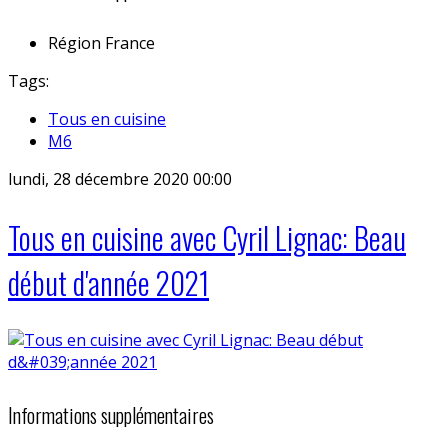
Région
France
Tags:
Tous en cuisine
M6
lundi, 28 décembre 2020 00:00
Tous en cuisine avec Cyril Lignac: Beau
début d'année 2021
Informations supplémentaires