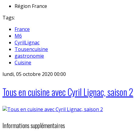
Région
France
Tags:
France
M6
CyrilLignac
Tousencuisine
gastronomie
Cuisine
lundi, 05 octobre 2020 00:00
Tous en cuisine avec Cyril Lignac, saison 2
Informations supplémentaires