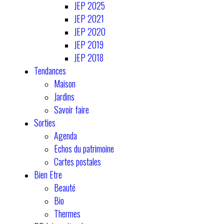
JEP 2025
JEP 2021
JEP 2020
JEP 2019
JEP 2018
Tendances
Maison
Jardins
Savoir faire
Sorties
Agenda
Echos du patrimoine
Cartes postales
Bien Etre
Beauté
Bio
Thermes