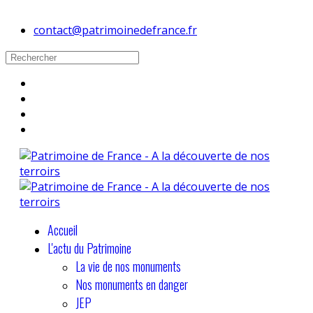
contact@patrimoinedefrance.fr
Accueil
L'actu du Patrimoine
La vie de nos monuments
Nos monuments en danger
JEP