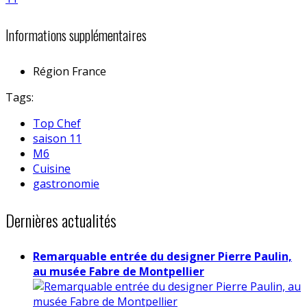
Informations supplémentaires
Région
France
Tags:
Top Chef
saison 11
M6
Cuisine
gastronomie
Dernières actualités
Remarquable entrée du designer Pierre Paulin,
au musée Fabre de Montpellier