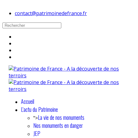
contact@patrimoinedefrance.fr
Accueil
L'actu du Patrimoine
La vie de nos monuments
">
Nos monuments en danger
JEP