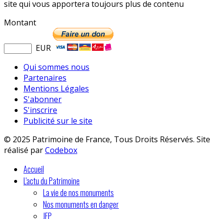
site qui vous apportera toujours plus de contenu
Montant
EUR
Qui sommes nous
Partenaires
Mentions Légales
S'abonner
S'inscrire
Publicité sur le site
© 2025 Patrimoine de France, Tous Droits Réservés. Site
réalisé par
Codebox
Accueil
L'actu du Patrimoine
La vie de nos monuments
Nos monuments en danger
JEP