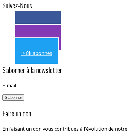
Suivez-Nous
> 11k abonnés
> 11k abonnés
> 8k abonnés
S'abonner à la newsletter
E-mail
Faire un don
En faisant un don vous contribuez à l'évolution de notre