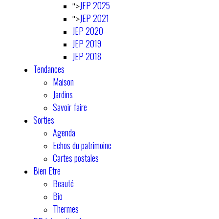
JEP 2025
">
JEP 2021
">
JEP 2020
JEP 2019
JEP 2018
Tendances
Maison
Jardins
Savoir faire
Sorties
Agenda
Echos du patrimoine
Cartes postales
Bien Etre
Beauté
Bio
Thermes