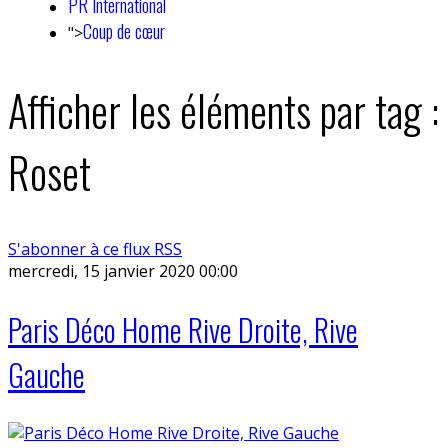
PR International
Coup de cœur
">
Afficher les éléments par tag :
Roset
S'abonner à ce flux RSS
mercredi, 15 janvier 2020 00:00
Paris Déco Home Rive Droite, Rive
Gauche