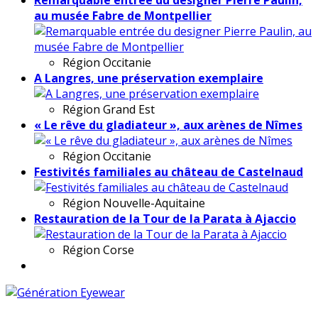
au musée Fabre de Montpellier
Région
Occitanie
A Langres, une préservation exemplaire
Région
Grand Est
« Le rêve du gladiateur », aux arènes de Nîmes
Région
Occitanie
Festivités familiales au château de Castelnaud
Région
Nouvelle-Aquitaine
Restauration de la Tour de la Parata à Ajaccio
Région
Corse